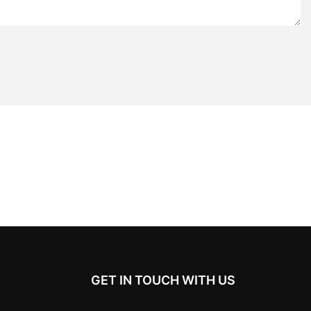
GET IN TOUCH WITH US