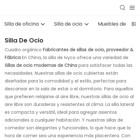
Silla de oficina
Silla de ocio
Muebles de aula u
Silla De Ocio
Cuadro orgánico
Fabricantes de sillas de ocio, proveedor &
Fábrica
En China, la silla de Ivyco ofrece una variedad de
Sillas de ocio modernas de China
para satisfacer todas las
necesidades. Nuestras sillas de ocio cubiertas están
diseñadas para la comodidad y el estilo, perfectas para
descansar en la sala de estar o el dormitorio. Para aquellos
que prefieren relajarse al aire libre, nuestras sillas de ocio al
aire libre son duraderas y resistentes al clima. La silla lateral
es compacta y versátil, ideal para agregar asientos
adicionales a cualquier habitación. Y nuestras sillas de
comedor son elegantes y funcionales, lo que hace que la
hora de comer sea una experiencia más placentera. Con