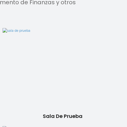
ento de Finanzas y otros
Sala De Prueba