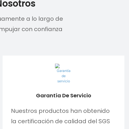
Nosotros
uamente a lo largo de
empujar con confianza
Garantía De Servicio
Nuestros productos han obtenido
la certificación de calidad del SGS