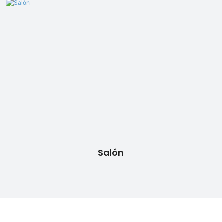
Salón