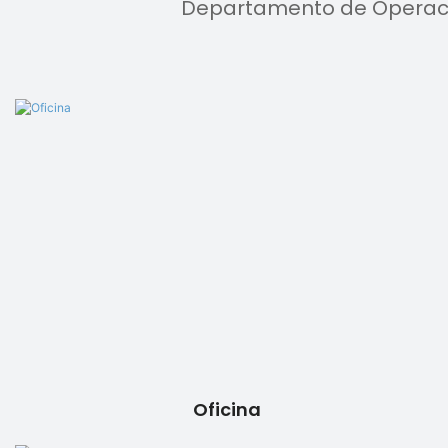
Departamento de Operaci
Oficina