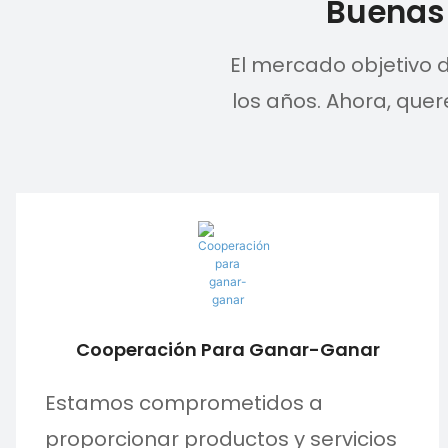
Buenas 
El mercado objetivo 
los años. Ahora, que
Cooperación Para Ganar-Ganar
Estamos comprometidos a
proporcionar productos y servicios