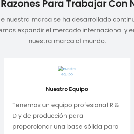
Razones Para Trabajar Con 
de nuestra marca se ha desarrollado contin
remos expandir el mercado internacional y 
nuestra marca al mundo.
Nuestro Equipo
Tenemos un equipo profesional R &
D y de producción para
proporcionar una base sólida para