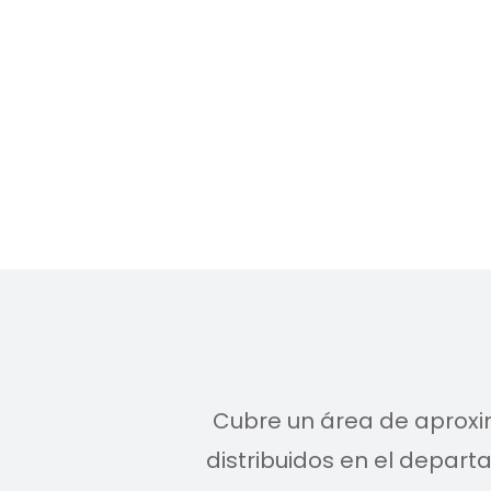
Cubre un área de aprox
distribuidos en el depa