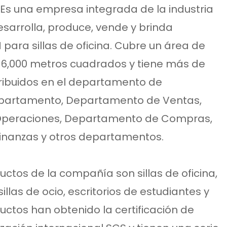
. Es una empresa integrada de la industria
esarrolla, produce, vende y brinda
para sillas de oficina. Cubre un área de
,000 metros cuadrados y tiene más de
ribuidos en el departamento de
epartamento, Departamento de Ventas,
peraciones, Departamento de Compras,
nanzas y otros departamentos.
uctos de la compañía son sillas de oficina,
illas de ocio, escritorios de estudiantes y
ductos han obtenido la certificación de