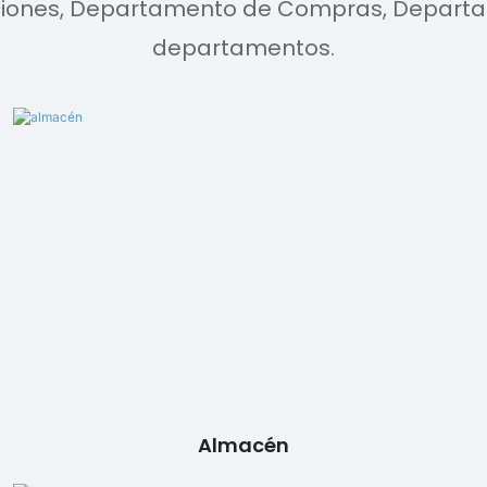
ones, Departamento de Compras, Departam
departamentos.
Almacén