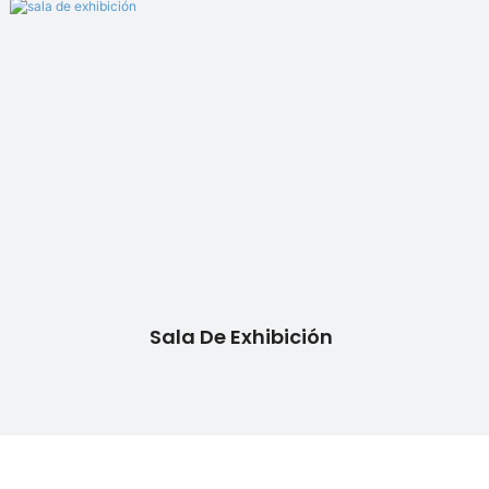
Sala De Exhibición