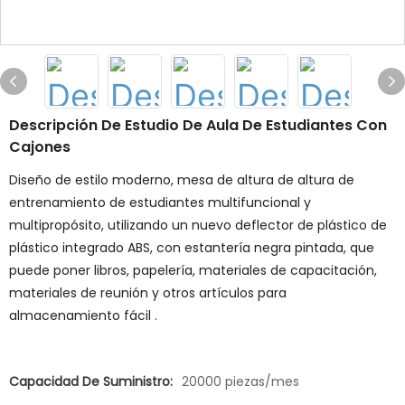
Descripción De Estudio De Aula De Estudiantes Con
Cajones
Diseño de estilo moderno, mesa de altura de altura de
entrenamiento de estudiantes multifuncional y
multipropósito, utilizando un nuevo deflector de plástico de
plástico integrado ABS, con estantería negra pintada, que
puede poner libros, papelería, materiales de capacitación,
materiales de reunión y otros artículos para
almacenamiento fácil .
Capacidad De Suministro:
20000 piezas/mes