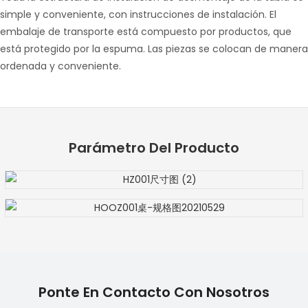
simple y conveniente, con instrucciones de instalación. El
embalaje de transporte está compuesto por productos, que
está protegido por la espuma. Las piezas se colocan de manera
ordenada y conveniente.
Parámetro Del Producto
Ponte En Contacto Con Nosotros