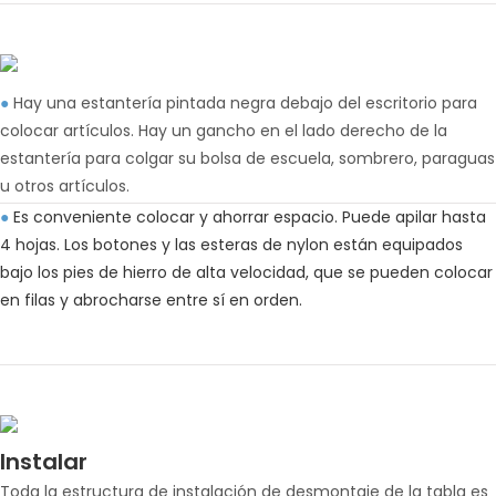
●
Hay una estantería pintada negra debajo del escritorio para
colocar artículos. Hay un gancho en el lado derecho de la
estantería para colgar su bolsa de escuela, sombrero, paraguas
u otros artículos.
●
Es conveniente colocar y ahorrar espacio. Puede apilar hasta
4 hojas. Los botones y las esteras de nylon están equipados
bajo los pies de hierro de alta velocidad, que se pueden colocar
en filas y abrocharse entre sí en orden.
Instalar
Toda la estructura de instalación de desmontaje de la tabla es