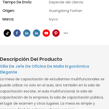
Tiempo De Envío:
Depende del cliente
Origen:
Guangdong Foshan
Marca:
Ivyco
Descripción Del Producto
Silla De Jefe De Oficina De Malla Ergonómica
Elegante
La mesa de capacitación de estudiantes multifuncionales se
puede utilizar no solo en el aula, sino también en la sala de
capacitación escolar, el aula multifuncional, la sala de
capacitación de la empresa, la sala de capacitación pública,
el lugar de examen y otros lugares. La mesa es simple y