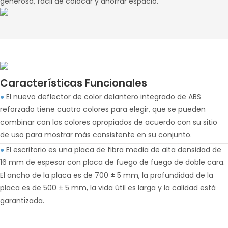
generosa, fácil de colocar y ahorrar espacio.
Características Funcionales
●
El nuevo deflector de color delantero integrado de ABS
reforzado tiene cuatro colores para elegir, que se pueden
combinar con los colores apropiados de acuerdo con su sitio
de uso para mostrar más consistente en su conjunto.
●
El escritorio es una placa de fibra media de alta densidad de
16 mm de espesor con placa de fuego de fuego de doble cara.
El ancho de la placa es de 700 ± 5 mm, la profundidad de la
placa es de 500 ± 5 mm, la vida útil es larga y la calidad está
garantizada.