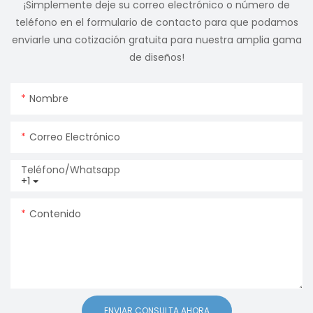
¡Simplemente deje su correo electrónico o número de
teléfono en el formulario de contacto para que podamos
enviarle una cotización gratuita para nuestra amplia gama
de diseños!
Nombre
Correo Electrónico
Teléfono/whatsapp
+1
Contenido
ENVIAR CONSULTA AHORA