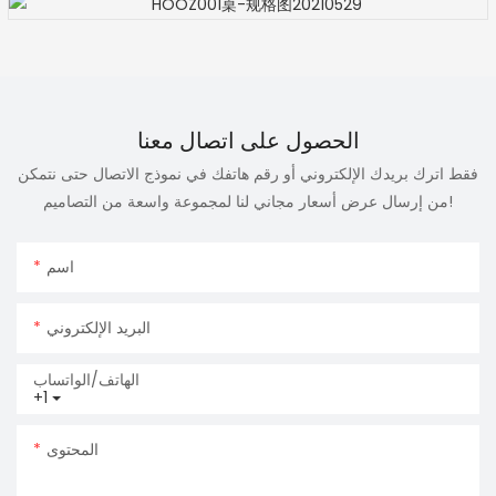
الحصول على اتصال معنا
فقط اترك بريدك الإلكتروني أو رقم هاتفك في نموذج الاتصال حتى نتمكن
من إرسال عرض أسعار مجاني لنا لمجموعة واسعة من التصاميم!
اسم
البريد الإلكتروني
الهاتف/الواتساب
+1
المحتوى