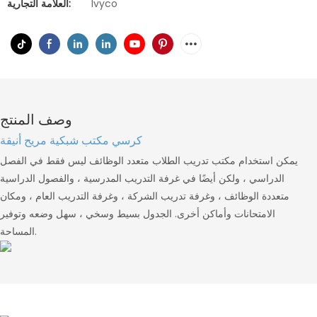
Ivyco
العلامة التجارية:
وصف المنتج
كرسي مكتب شبكية مريح أنيقة
يمكن استخدام مكتب تدريب الطلاب متعدد الوظائف ليس فقط في الفصل
الدراسي ، ولكن أيضًا في غرفة التدريب المدرسية ، والفصول الدراسية
متعددة الوظائف ، وغرفة تدريب الشركة ، وغرفة التدريب العام ، ومكان
الامتحانات وأماكن أخرى. الجدول بسيط وسخي ، سهل وضعه وتوفير
المساحة.