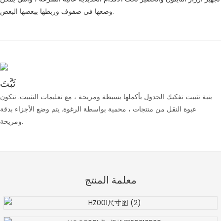
وضعها في صفوف وربطها ببعضها البعض.
ثَبَّتَ
بنية تثبيت تفكيك الجدول بأكملها بسيطة ومريحة ، مع تعليمات التثبيت. تتكون
عبوة النقل من منتجات ، محمية بواسطة الرغوة. يتم وضع الأجزاء بدقة
ومريحة.
معلمة المنتج