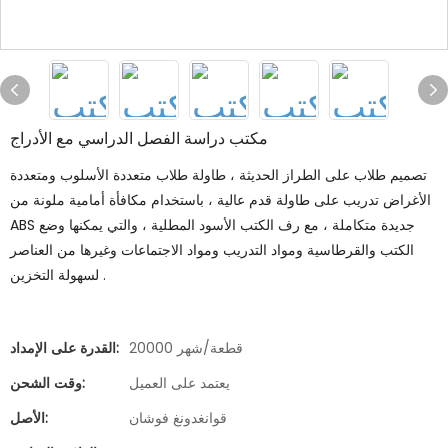
مكتب دراسة الفصل الدراسي مع الأدراج
تصميم طلاب على الطراز الحديثة ، طاولة طلاب متعددة الأسلوب ومتعددة
الأغراض تدريب على طاولة قدم عالية ، باستخدام مكافأة أمامية ملونة من
ABS جديدة متكاملة ، مع رف الكتب الأسود المطلية ، والتي يمكنها وضع
الكتب والقرطاسية ومواد التدريب ومواد الاجتماعات وغيرها من العناصر
لسهولة التخزين .
20000 قطعة/شهر
القدرة على الإمداد:
يعتمد على العميل
وقت الشحن:
قوانغدونغ فوشان
الأصل: