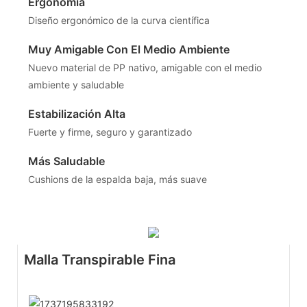
Ergonomía
Diseño ergonómico de la curva científica
Muy Amigable Con El Medio Ambiente
Nuevo material de PP nativo, amigable con el medio
ambiente y saludable
Estabilización Alta
Fuerte y firme, seguro y garantizado
Más Saludable
Cushions de la espalda baja, más suave
Malla Transpirable Fina