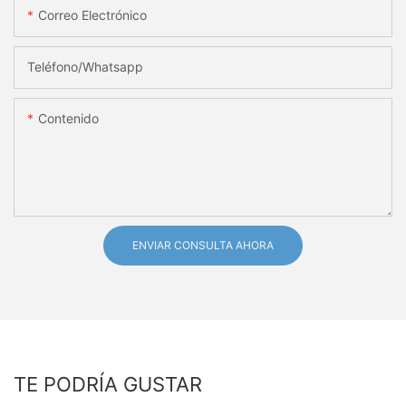
Correo Electrónico
Teléfono/whatsapp
Contenido
ENVIAR CONSULTA AHORA
TE PODRÍA GUSTAR