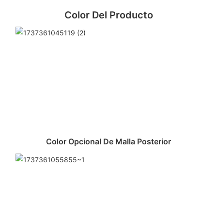
Color Del Producto
Color Opcional De Malla Posterior