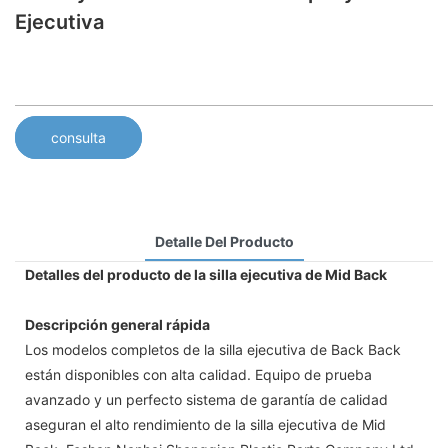
Ejecutiva
consulta
Detalle Del Producto
Detalles del producto de la silla ejecutiva de Mid Back
Descripción general rápida
Los modelos completos de la silla ejecutiva de Back Back
están disponibles con alta calidad. Equipo de prueba
avanzado y un perfecto sistema de garantía de calidad
aseguran el alto rendimiento de la silla ejecutiva de Mid