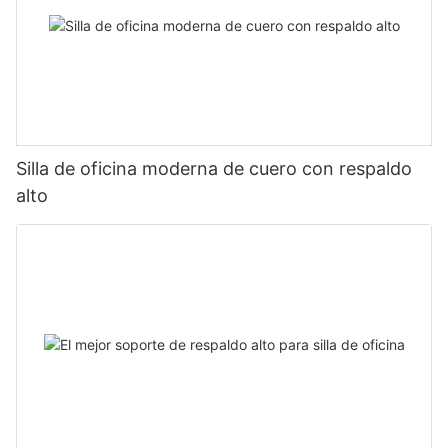
Silla de oficina moderna de cuero con respaldo
alto