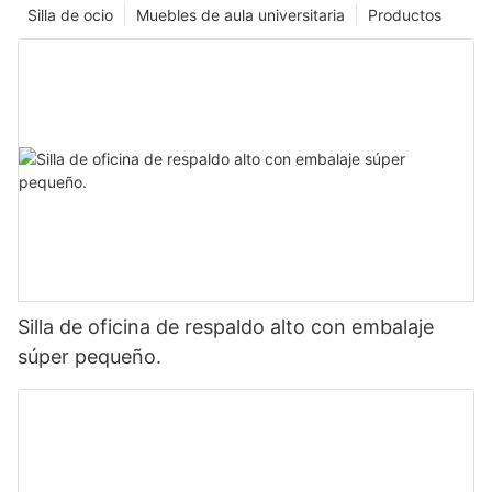
Silla de ocio
Muebles de aula universitaria
Productos
Silla de oficina de respaldo alto con embalaje
súper pequeño.