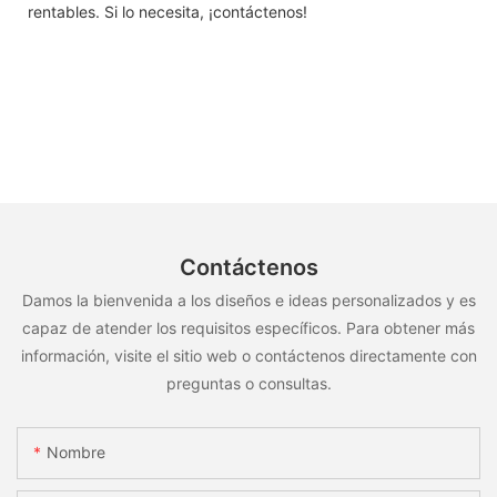
rentables. Si lo necesita, ¡contáctenos!
Contáctenos
Damos la bienvenida a los diseños e ideas personalizados y es
capaz de atender los requisitos específicos. Para obtener más
información, visite el sitio web o contáctenos directamente con
preguntas o consultas.
Nombre