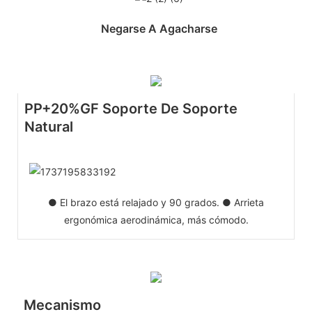
Negarse A Agacharse
PP+20%GF Soporte De Soporte
Natural
● El brazo está relajado y 90 grados. ● Arrieta
ergonómica aerodinámica, más cómodo.
Mecanismo