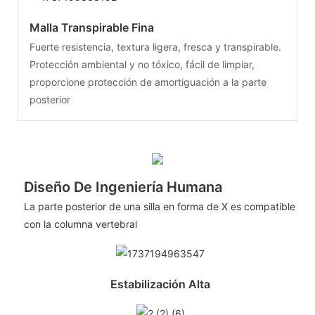
Malla Transpirable Fina
Fuerte resistencia, textura ligera, fresca y transpirable.
Protección ambiental y no tóxico, fácil de limpiar,
proporcione protección de amortiguación a la parte
posterior
Diseño De Ingeniería Humana
La parte posterior de una silla en forma de X es compatible
con la columna vertebral
Estabilización Alta