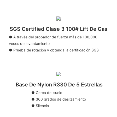
SGS Certified Clase 3 100# Lift De Gas
● A través del probador de fuerza más de 100,000
veces de levantamiento
● Prueba de rotación y obtenga la certificación SGS
Base De Nylon R330 De 5 Estrellas
● Cerca del suelo
● 360 grados de deslizamiento
● Silencio