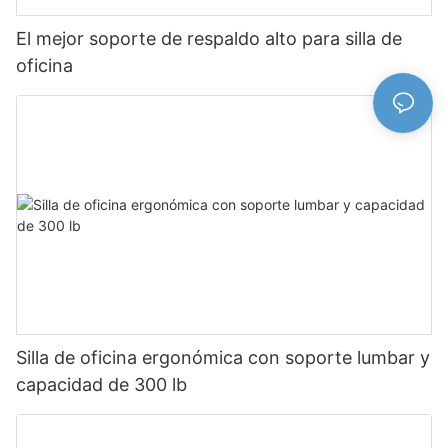
El mejor soporte de respaldo alto para silla de
oficina
Silla de oficina ergonómica con soporte lumbar y
capacidad de 300 lb