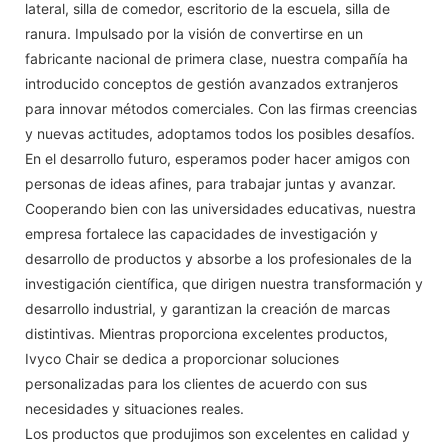
lateral, silla de comedor, escritorio de la escuela, silla de
ranura. Impulsado por la visión de convertirse en un
fabricante nacional de primera clase, nuestra compañía ha
introducido conceptos de gestión avanzados extranjeros
para innovar métodos comerciales. Con las firmas creencias
y nuevas actitudes, adoptamos todos los posibles desafíos.
En el desarrollo futuro, esperamos poder hacer amigos con
personas de ideas afines, para trabajar juntas y avanzar.
Cooperando bien con las universidades educativas, nuestra
empresa fortalece las capacidades de investigación y
desarrollo de productos y absorbe a los profesionales de la
investigación científica, que dirigen nuestra transformación y
desarrollo industrial, y garantizan la creación de marcas
distintivas. Mientras proporciona excelentes productos,
Ivyco Chair se dedica a proporcionar soluciones
personalizadas para los clientes de acuerdo con sus
necesidades y situaciones reales.
Los productos que produjimos son excelentes en calidad y