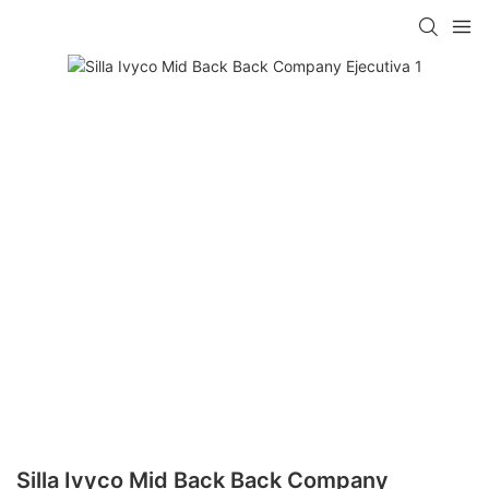
Silla Ivyco Mid Back Back Company