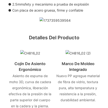
● 2.5mmsfety y mecanismo a prueba de explosión
● Con placa de acero gruesa, firme y confiable
Detalles Del Producto
Cojín De Asiento
Marco De Moldeo
Ergonómico
Integrado
Asiento de espuma de
Nuevo PP agregue material
moho 3D, curva de cadera
de fibra de vidrio, textura
ergonómica, liberación
pura, alta temperatura y
efectiva de la presión de la
resistencia a la presión,
parte superior del cuerpo
durabilidad ambiental.
en la cadera y la pierna.