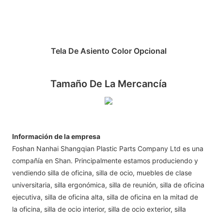
Tela De Asiento Color Opcional
Tamaño De La Mercancía
Información de la empresa
Foshan Nanhai Shangqian Plastic Parts Company Ltd es una
compañía en Shan. Principalmente estamos produciendo y
vendiendo silla de oficina, silla de ocio, muebles de clase
universitaria, silla ergonómica, silla de reunión, silla de oficina
ejecutiva, silla de oficina alta, silla de oficina en la mitad de
la oficina, silla de ocio interior, silla de ocio exterior, silla