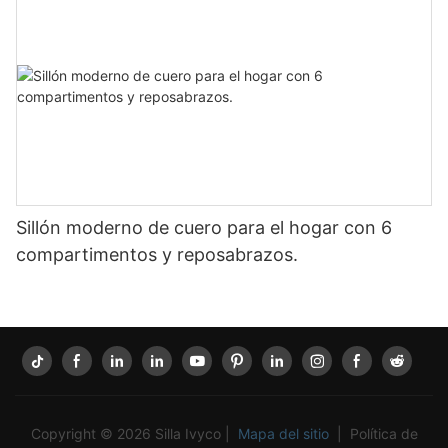
Sillón moderno de cuero para el hogar con 6
compartimentos y reposabrazos.
Copyright © 2026 Silla Ivyco |
Mapa del sitio
|
Política de