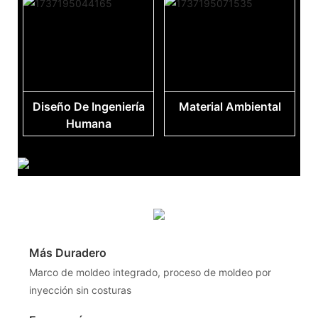
Diseño De Ingeniería
Material Ambiental
Humana
Más Duradero
Marco de moldeo integrado, proceso de moldeo por
inyección sin costuras