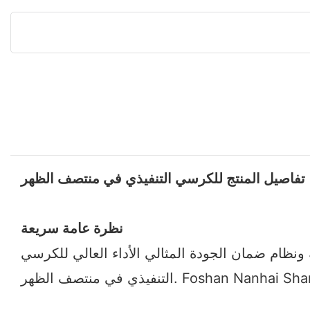
تفاصيل المنتج للكرسي التنفيذي في منتصف الظهر
نظرة عامة سريعة
ونظام ضمان الجودة المثالي الأداء العالي للكرسي