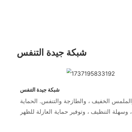
شبكة جيدة التنفس
شبكة جيدة التنفس
والملمس الخفيف ، والطازجة والتنفس. الحماية
، وسهلة التنظيف ، وتوفير حماية العازلة للظهر