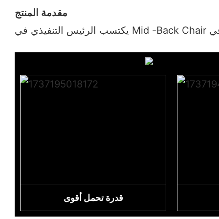
مقدمة المنتج
قدرة تحمل أقوى