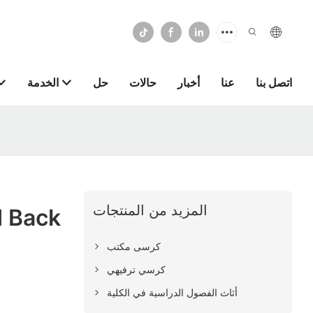
اتصل بنا
عنا
أخبار
حالات
حل
الخدمة
المزيد من المنتجات
كرسى مكتب
كرسي ترفيهي
أثاث الفصول الدراسية في الكلية