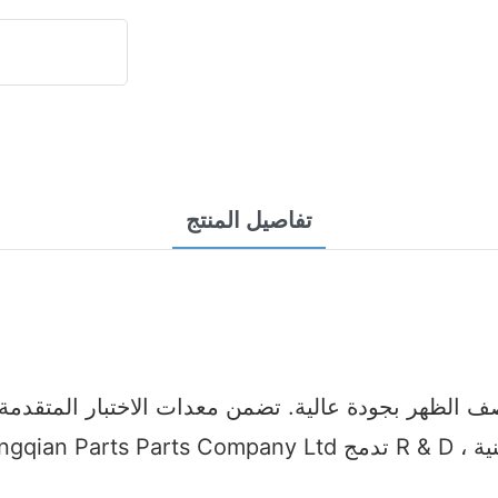
تفاصيل المنتج
ف الظهر بجودة عالية. تضمن معدات الاختبار المتقدمة 