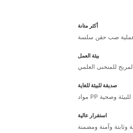
أكثر متانة
عملية صب حقن سلسة
بيئة العمل
لمريح للمنحنى العلمي
صديقة للبيئة للغاية
قة للبيئة وصحية
استقرار عالية
ة وثابتة وآمنة ومضمنة