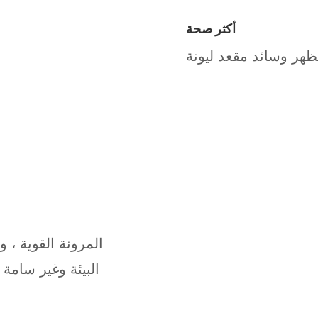
أكثر صحة
ظهر وسائد مقعد ليونة
المرونة القوية ، 
البيئة وغير سامة 