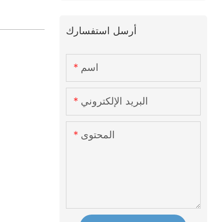
أرسل استفسارك
اسم
البريد الإلكتروني
المحتوى