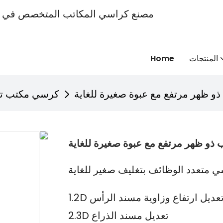
المنتجات
Home
 ظهر مرتفع مع عبوة صغيرة للغاية
كرسي مكتب تن
و ظهر مرتفع مع عبوة صغيرة للغاية
 متعدد الوظائف بتغليف صغير للغاية
1.2 تعديل ارتفاع وزاوية مسند الرأس
2.3D تعديل مسند الذراع