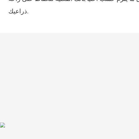
ذراعيك.