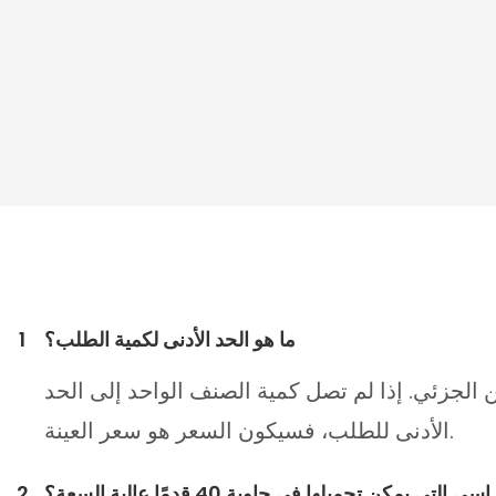
ما هو الحد الأدنى لكمية الطلب؟
1
 الجزئي. إذا لم تصل كمية الصنف الواحد إلى الحد
الأدنى للطلب، فسيكون السعر هو سعر العينة.
ن تحميلها في حاوية 40 قدمًا عالية السعة؟
2