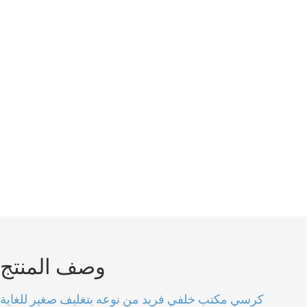
وصف المنتج
كرسي مكتب خلفي فريد من نوعه بتغليف صغير للغاية