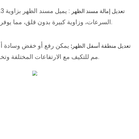
تعديل إمالة مسند الظهر
السرعات، وزاوية كبيرة بدون قلق، مما يوفر استراحة غداء أكثر راحة.
تعديل منطقة أسفل الظهر:
مم للتكيف مع الارتفاعات المختلفة وتخفيف الضغط على الخصر.