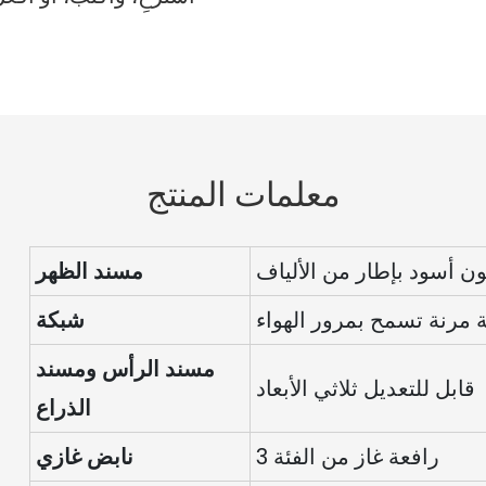
معلمات المنتج
ون أسود بإطار من الألياف
مسند الظهر
 مرنة تسمح بمرور الهواء
شبكة
مسند الرأس ومسند
قابل للتعديل ثلاثي الأبعاد
الذراع
رافعة غاز من الفئة 3
نابض غازي