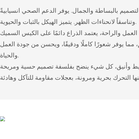
التصميم بالبساطة والجمال. يوفر الدعم الصحي انسيابيةً
وتناسقاً لانحناءات الظهر. يتميز الهيكل بالثبات والحيوية.
ء العمل والراحة، يعتمد الذراع دائمًا على الكيس السميك
، مما يوفر شعورًا كاملًا ودقيقًا، ويحسن من جودة العمل
والحياة.