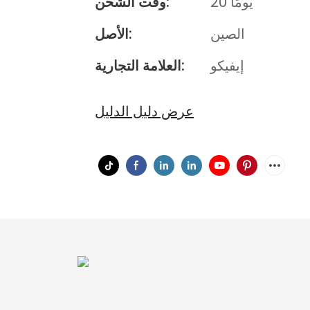
20 يومًا
وقت الشحن:
الصين
الأصل:
إيفيكو
العلامة التجارية:
عرض دليل الدليل