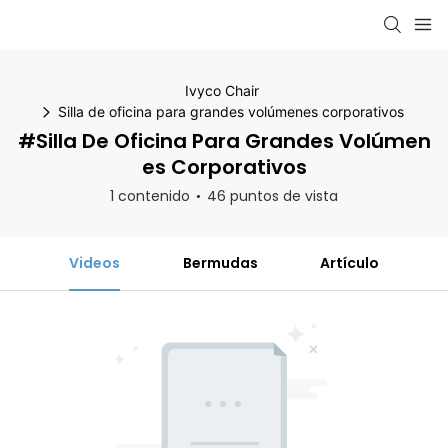
Ivyco Chair
Silla de oficina para grandes volúmenes corporativos
#Silla De Oficina Para Grandes Volúmen
Es Corporativos
1 contenido
46 puntos de vista
Videos
Bermudas
Artículo