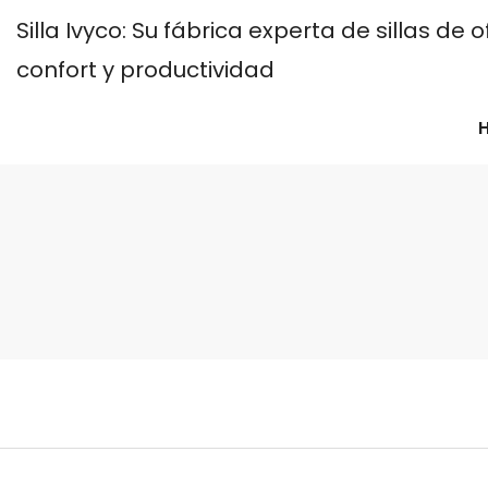
Silla Ivyco: Su fábrica experta de sillas d
confort y productividad