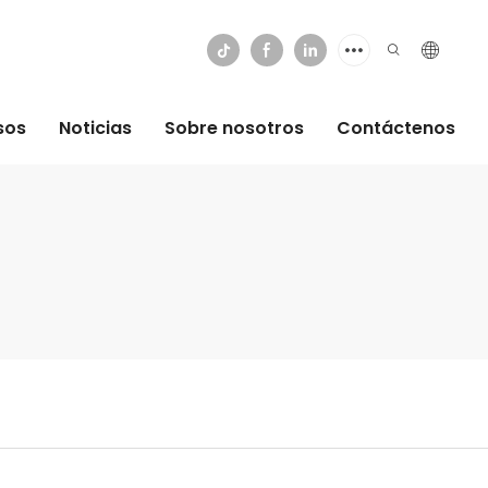
sos
Noticias
Sobre nosotros
Contáctenos