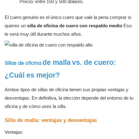
Precio: entre 150 y 500 dólares.
El cuero genuino es el único cuero que vale la pena comprar si
quieres un
silla de oficina de cuero con respaldo medio
Eso
te será muy útil durante muchos
años.
de malla
vs. de cuero:
Sillas de oficina
¿Cuál es mejor?
Ambos tipos de sillas de oficina tienen sus propias ventajas y
desventajas. En definitiva, la elección depende del entorno de tu
oficina y de cómo uses la silla.
Silla de malla: ventajas y desventajas
Ventajas: