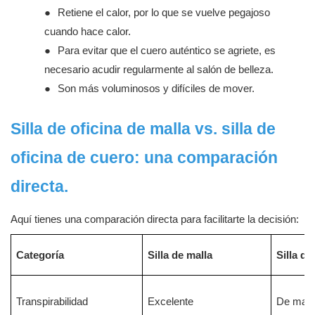
●
Retiene el calor, por lo que se vuelve pegajoso
cuando hace calor.
●
Para evitar que el cuero auténtico se agriete, es
necesario acudir regularmente al salón de belleza.
●
Son más voluminosos y difíciles de
mover.
Silla de oficina de malla vs. silla de
oficina de cuero: una comparación
directa.
Aquí tienes una comparación directa para facilitarte la decisión:
Categoría
Silla de malla
Silla de
Transpirabilidad
Excelente
De malo