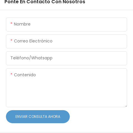
Ponte En Contacto Con Nosotros
Nombre
Correo Electrónico
Teléfono/whatsapp
Contenido
ENVIAR CONSULTA AHORA