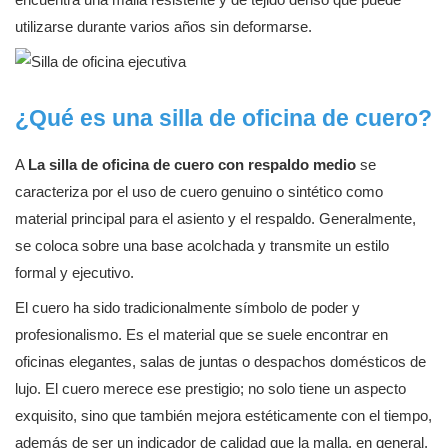
utilizarse durante varios años sin deformarse.
¿Qué es una silla de oficina de cuero?
A
La silla de oficina de cuero con respaldo medio
se
caracteriza por el uso de cuero genuino o sintético como
material principal para el asiento y el respaldo. Generalmente,
se coloca sobre una base acolchada y transmite un estilo
formal y ejecutivo.
El cuero ha sido tradicionalmente símbolo de poder y
profesionalismo. Es el material que se suele encontrar en
oficinas elegantes, salas de juntas o despachos domésticos de
lujo. El cuero merece ese prestigio; no solo tiene un aspecto
exquisito, sino que también mejora estéticamente con el tiempo,
además de ser un indicador de calidad que la malla, en general,