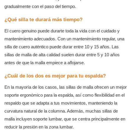
gradualmente con el paso del tiempo.
¿Qué silla te durará más tiempo?
El cuero genuino puede durarte toda la vida con el cuidado y
mantenimiento adecuados. Con un mantenimiento regular, una
silla de cuero auténtico puede durar entre 10 y 15 años. Las
sillas de malla de alta calidad suelen durar entre 5 y 10 años
antes de que la malla empiece a aflojarse.
¿Cuál de los dos es mejor para tu espalda?
En la mayoría de los casos, las sillas de malla ofrecen un mejor
soporte ergonómico para la espalda, así como flexibilidad en el
respaldo que se adapta a tus movimientos, manteniendo la
curvatura natural de la columna. Además, muchas sillas de
malla incluyen soporte lumbar, que se centra principalmente en
reducir la presión en la zona lumbar.