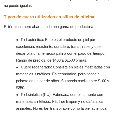
no puede igualar.
Tipos de cuero utilizados en sillas de oficina
El término cuero abarca toda una gama de productos:
●
Piel auténtica: Este es el producto de piel por
excelencia, resistente, duradero, transpirable y que
desarrolla una hermosa pátina con el paso del tiempo.
Rango de precios: de $400 a $1500 o más.
●
Cuero regenerado: Consiste en pieles mezcladas con
materiales sintéticos. Es económico, pero tiende a
pelarse en un par de años. Su precio oscila entre $100 y
$350.
●
Piel sintética (PU): Fabricada completamente con
materiales sintéticos. Fácil de limpiar y no daña a los
animales. No es tan transpirable como la piel auténtica.