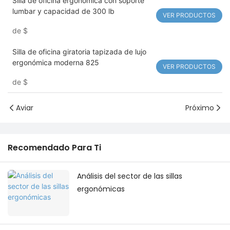
Silla de oficina ergonómica con soporte
lumbar y capacidad de 300 lb
VER PRODUCTOS
de
$
Silla de oficina giratoria tapizada de lujo
ergonómica moderna 825
VER PRODUCTOS
de
$
Aviar
Próximo
Recomendado Para Ti
Análisis del sector de las sillas
ergonómicas