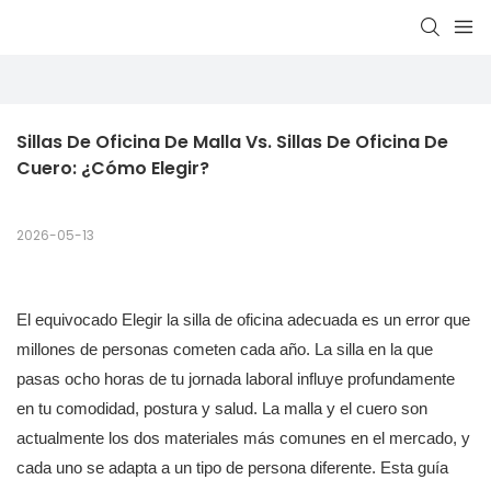
Sillas De Oficina De Malla Vs. Sillas De Oficina De 
Cuero: ¿Cómo Elegir?
2026-05-13
El equivocado
Elegir la silla de oficina adecuada es un error que
millones de personas cometen cada año. La silla en la que
pasas ocho horas de tu jornada laboral influye profundamente
en tu comodidad, postura y salud. La malla y el cuero son
actualmente los dos materiales más comunes en el mercado, y
cada uno se adapta a un tipo de persona diferente. Esta guía