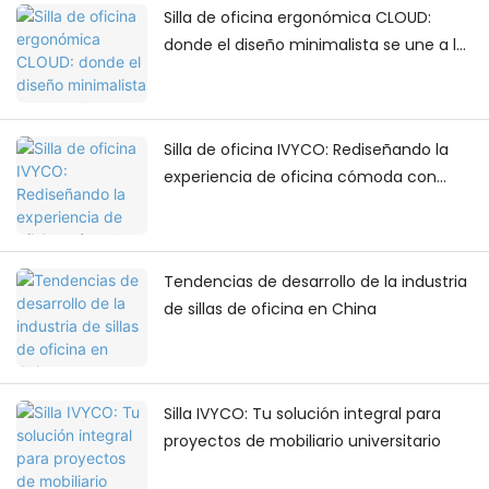
Silla de oficina ergonómica CLOUD:
donde el diseño minimalista se une a la
comodidad diaria.
Silla de oficina IVYCO: Rediseñando la
experiencia de oficina cómoda con
ajustes centrados en el usuario.
Tendencias de desarrollo de la industria
de sillas de oficina en China
Silla IVYCO: Tu solución integral para
proyectos de mobiliario universitario