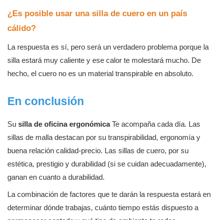
¿Es posible usar una silla de cuero en un país
cálido?
La respuesta es sí, pero será un verdadero problema porque la
silla estará muy caliente y ese calor te molestará mucho. De
hecho, el cuero no es un material transpirable en absoluto.
En conclusión
Su
silla de oficina ergonómica
Te acompaña cada día. Las
sillas de malla destacan por su transpirabilidad, ergonomía y
buena relación calidad-precio. Las sillas de cuero, por su
estética, prestigio y durabilidad (si se cuidan adecuadamente),
ganan en cuanto a durabilidad.
La combinación de factores que te darán la respuesta estará en
determinar dónde trabajas, cuánto tiempo estás dispuesto a