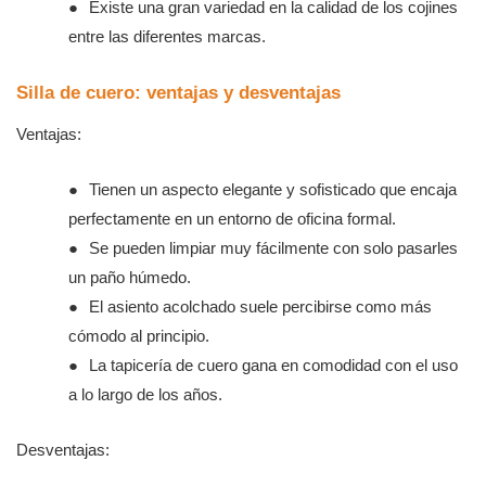
●
Existe una gran variedad en la calidad de los cojines
entre las diferentes marcas.
Silla de cuero: ventajas y desventajas
Ventajas:
●
Tienen un aspecto elegante y sofisticado que encaja
perfectamente en un entorno de oficina formal.
●
Se pueden limpiar muy fácilmente con solo pasarles
un paño húmedo.
●
El asiento acolchado suele percibirse como más
cómodo al principio.
●
La tapicería de cuero gana en comodidad con el uso
a lo largo de los años.
Desventajas: