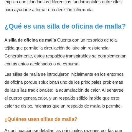
explica con claridad las diferencias fundamentales entre ellos
para ayudarte a tomar una decisión informada.
¿Qué es una silla de oficina de malla?
A
silla de oficina de malla
Cuenta con un respaldo de tela
tejida que permite la circulación del aire sin resistencia.
Generalmente, estos respaldos transpirables se complementan
con asientos acolchados o de espuma.
Las sillas de malla se introdujeron inicialmente en los entornos
de oficina porque solucionan uno de los principales problemas
de las sillas tradicionales: la acumulación de calor. Al sentarse,
el cuerpo genera calor, y un respaldo sólido impide que este
calor se disipe, mientras que un respaldo de malla lo permite.
¿Quiénes usan sillas de malla?
A continuación se detallan las principales razones por las que