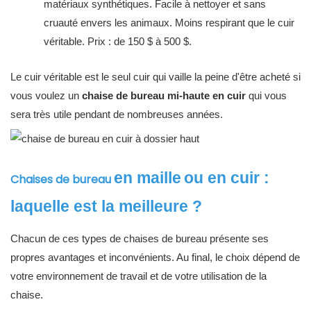
matériaux synthétiques. Facile à nettoyer et sans
cruauté envers les animaux. Moins respirant que le cuir
véritable. Prix : de 150 $ à 500 $.
Le cuir véritable est le seul cuir qui vaille la peine d'être acheté si
vous voulez un
chaise de bureau mi-haute en cuir
qui vous
sera très utile pendant de nombreuses
années.
en maille
ou en cuir :
Chaises de bureau
laquelle est la meilleure ?
Chacun de ces types de chaises de bureau présente ses
propres avantages et inconvénients. Au final, le choix dépend de
votre environnement de travail et de votre utilisation de la
chaise.