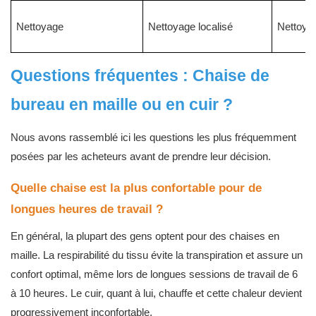
Nettoyage
Nettoyage localisé
Nettoyer
Questions fréquentes : Chaise de
bureau en maille ou en cuir
?
Nous avons rassemblé ici les questions les plus fréquemment
posées par les acheteurs avant de prendre leur décision.
Quelle chaise est la plus confortable pour de
longues heures de travail ?
En général, la plupart des gens optent pour des chaises en
maille. La respirabilité du tissu évite la transpiration et assure un
confort optimal, même lors de longues sessions de travail de 6
à 10 heures. Le cuir, quant à lui, chauffe et cette chaleur devient
progressivement inconfortable.