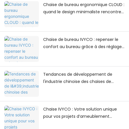
Chaise de bureau ergonomique CLOUD :
quand le design minimaliste rencontre
le confort au quotidien
Chaise de bureau IVYCO : repenser le
confort au bureau grâce à des réglages
centrés sur l’humain
Tendances de développement de
l'industrie chinoise des chaises de
bureau
Chaise IVYCO : Votre solution unique
pour vos projets d’ameublement
universitaire