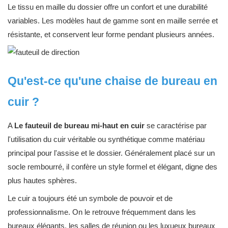
Le tissu en maille du dossier offre un confort et une durabilité
variables. Les modèles haut de gamme sont en maille serrée et
résistante, et conservent leur forme pendant plusieurs années.
Qu'est-ce qu'une chaise de bureau en
cuir ?
A
Le fauteuil de bureau mi-haut en cuir
se caractérise par
l'utilisation du cuir véritable ou synthétique comme matériau
principal pour l'assise et le dossier. Généralement placé sur un
socle rembourré, il confère un style formel et élégant, digne des
plus hautes sphères.
Le cuir a toujours été un symbole de pouvoir et de
professionnalisme. On le retrouve fréquemment dans les
bureaux élégants, les salles de réunion ou les luxueux bureaux