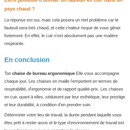
Est-il possible d'utiliser un fauteuil en cuir dans un
pays chaud ?
La réponse est oui, mais cela posera un réel problème car le
fauteuil sera très chaud, et cette chaleur risque de vous gêner
fortement. En effet, le cuir n'est absolument pas une matière
respirante.
En conclusion
Ton
chaise de bureau ergonomique
Elle vous accompagne
chaque jour. Les chaises en maille l'emportent en termes de
respirabilité, d'ergonomie et de rapport qualité-prix. Les chaises
en cuir, quant à elles, séduisent par leur esthétique, leur prestige
et leur durabilité, à condition d'en prendre soin.
Déterminer votre lieu de travail, la durée pendant laquelle vous
êtes prêt à rester assis et le type d'environnement de travail est