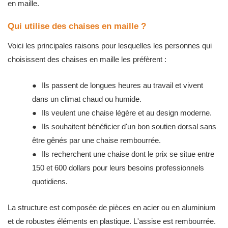
en maille.
Qui utilise des chaises en maille ?
Voici les principales raisons pour lesquelles les personnes qui
choisissent des chaises en maille les préfèrent :
●
Ils passent de longues heures au travail et vivent
dans un climat chaud ou humide.
●
Ils veulent une chaise légère et au design moderne.
●
Ils souhaitent bénéficier d'un bon soutien dorsal sans
être gênés par une chaise rembourrée.
●
Ils recherchent une chaise dont le prix se situe entre
150 et 600 dollars pour leurs besoins professionnels
quotidiens.
La structure est composée de pièces en acier ou en aluminium
et de robustes éléments en plastique. L'assise est rembourrée.