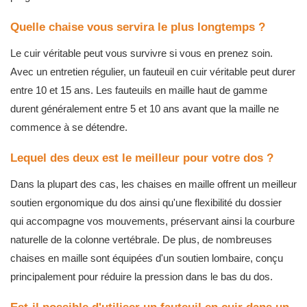
Quelle chaise vous servira le plus longtemps ?
Le cuir véritable peut vous survivre si vous en prenez soin.
Avec un entretien régulier, un fauteuil en cuir véritable peut durer
entre 10 et 15 ans. Les fauteuils en maille haut de gamme
durent généralement entre 5 et 10 ans avant que la maille ne
commence à se détendre.
Lequel des deux est le meilleur pour votre dos ?
Dans la plupart des cas, les chaises en maille offrent un meilleur
soutien ergonomique du dos ainsi qu'une flexibilité du dossier
qui accompagne vos mouvements, préservant ainsi la courbure
naturelle de la colonne vertébrale. De plus, de nombreuses
chaises en maille sont équipées d'un soutien lombaire, conçu
principalement pour réduire la pression dans le bas du dos.