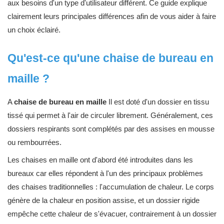
aux besoins d'un type d'utilisateur différent. Ce guide explique
clairement leurs principales différences afin de vous aider à faire
un choix éclairé.
Qu'est-ce qu'une chaise de bureau en
maille ?
A
chaise de bureau en maille
Il est doté d'un dossier en tissu
tissé qui permet à l'air de circuler librement. Généralement, ces
dossiers respirants sont complétés par des assises en mousse
ou rembourrées.
Les chaises en maille ont d'abord été introduites dans les
bureaux car elles répondent à l'un des principaux problèmes
des chaises traditionnelles : l'accumulation de chaleur. Le corps
génère de la chaleur en position assise, et un dossier rigide
empêche cette chaleur de s'évacuer, contrairement à un dossier