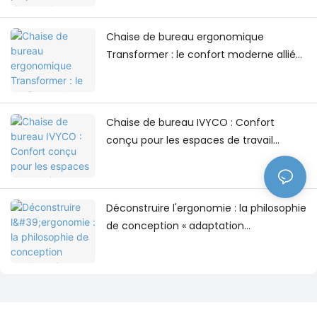
Chaise de bureau ergonomique
Transformer : le confort moderne allié
au design contemporain des espaces
de travail
Chaise de bureau IVYCO : Confort
conçu pour les espaces de travail
modernes
Déconstruire l'ergonomie : la philosophie
de conception « adaptation
multidimensionnelle » du fauteuil de
bureau IVYCO