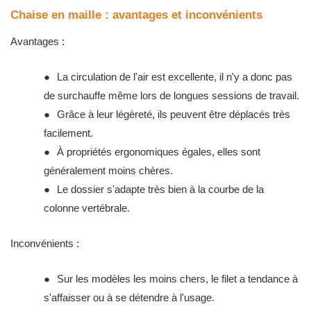
Chaise en maille : avantages et inconvénients
Avantages :
●
La circulation de l'air est excellente, il n'y a donc pas
de surchauffe même lors de longues sessions de travail.
●
Grâce à leur légèreté, ils peuvent être déplacés très
facilement.
●
À propriétés ergonomiques égales, elles sont
généralement moins chères.
●
Le dossier s'adapte très bien à la courbe de la
colonne vertébrale.
Inconvénients :
●
Sur les modèles les moins chers, le filet a tendance à
s'affaisser ou à se détendre à l'usage.