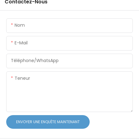
Contactez-Nous
Nom
E-Mail
Téléphone/WhatsApp
Teneur
ENVOYER UNE ENQUÊTE MAINTENANT