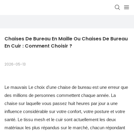
Chaises De Bureau En Maille Ou Chaises De Bureau 
En Cuir : Comment Choisir ?
2026-05-13
Le mauvais
Le choix d'une chaise de bureau est une erreur que
des millions de personnes commettent chaque année. La
chaise sur laquelle vous passez huit heures par jour a une
influence considérable sur votre confort, votre posture et votre
santé. Le tissu mesh et le cuir sont actuellement les deux
matériaux les plus répandus sur le marché, chacun répondant