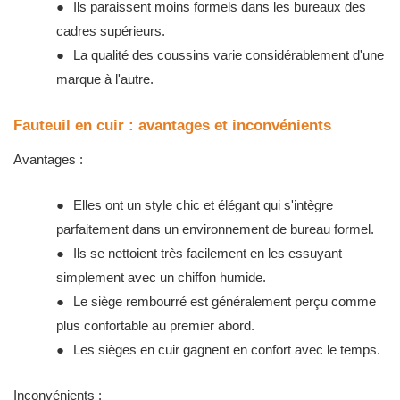
●
Ils paraissent moins formels dans les bureaux des
cadres supérieurs.
●
La qualité des coussins varie considérablement d'une
marque à l'autre.
Fauteuil en cuir : avantages et inconvénients
Avantages :
●
Elles ont un style chic et élégant qui s'intègre
parfaitement dans un environnement de bureau formel.
●
Ils se nettoient très facilement en les essuyant
simplement avec un chiffon humide.
●
Le siège rembourré est généralement perçu comme
plus confortable au premier abord.
●
Les sièges en cuir gagnent en confort avec le temps.
Inconvénients :