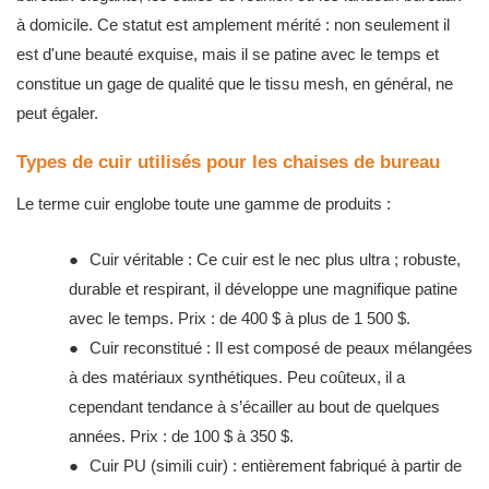
à domicile. Ce statut est amplement mérité : non seulement il
est d'une beauté exquise, mais il se patine avec le temps et
constitue un gage de qualité que le tissu mesh, en général, ne
peut égaler.
Types de cuir utilisés pour les chaises de bureau
Le terme cuir englobe toute une gamme de produits :
●
Cuir véritable : Ce cuir est le nec plus ultra ; robuste,
durable et respirant, il développe une magnifique patine
avec le temps. Prix : de 400 $ à plus de 1 500 $.
●
Cuir reconstitué : Il est composé de peaux mélangées
à des matériaux synthétiques. Peu coûteux, il a
cependant tendance à s’écailler au bout de quelques
années. Prix : de 100 $ à 350 $.
●
Cuir PU (simili cuir) : entièrement fabriqué à partir de