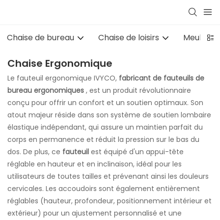
Chaise de bureau
Chaise de loisirs
Meubles d
Chaise Ergonomique
Le fauteuil ergonomique IVYCO,
fabricant de fauteuils de
bureau ergonomiques
, est un produit révolutionnaire
conçu pour offrir un confort et un soutien optimaux. Son
atout majeur réside dans son système de soutien lombaire
élastique indépendant, qui assure un maintien parfait du
corps en permanence et réduit la pression sur le bas du
dos. De plus, ce
fauteuil
est équipé d'un appui-tête
réglable en hauteur et en inclinaison, idéal pour les
utilisateurs de toutes tailles et prévenant ainsi les douleurs
cervicales. Les accoudoirs sont également entièrement
réglables (hauteur, profondeur, positionnement intérieur et
extérieur) pour un ajustement personnalisé et une