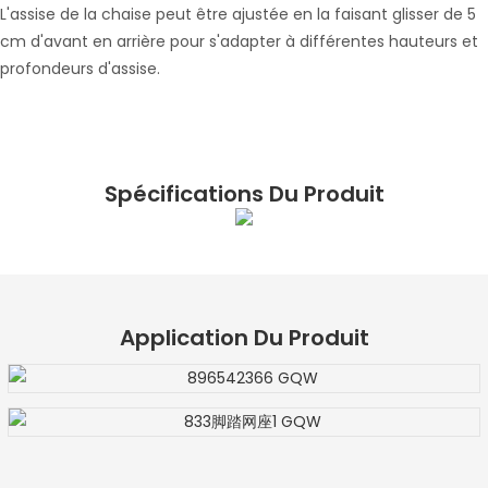
L'assise de la chaise peut être ajustée en la faisant glisser de 5
cm d'avant en arrière pour s'adapter à différentes hauteurs et
profondeurs d'assise.
Spécifications Du Produit
Application Du Produit