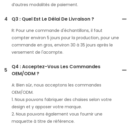
d’autres modalités de paiement.
4
Q3 : Quel Est Le Délai De Livraison ?
R: Pour une commande d'échantillons, il faut
compter environ 5 jours pour la production, pour une
commande en gros, environ 30 à 35 jours après le
versement de l'acompte.
Q4 : Acceptez-Vous Les Commandes
5
OEM/ODM ?
A: Bien sûr, nous acceptons les commandes
OEM/ODM.
1. Nous pouvons fabriquer des chaises selon votre
design et y apposer votre marque.
2. Nous pouvons également vous fournir une
maquette à titre de référence.