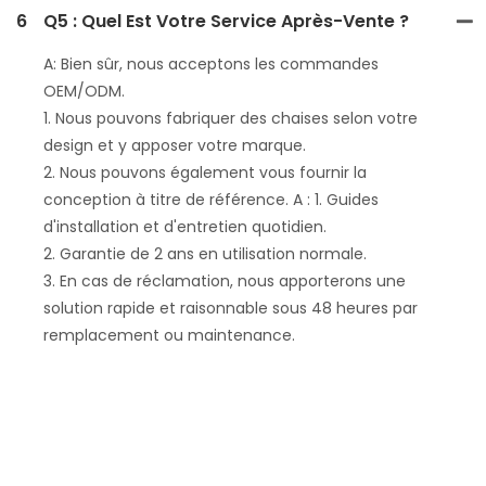
6
Q5 : Quel Est Votre Service Après-Vente ?
A: Bien sûr, nous acceptons les commandes
OEM/ODM.
1. Nous pouvons fabriquer des chaises selon votre
design et y apposer votre marque.
2. Nous pouvons également vous fournir la
conception à titre de référence. A : 1. Guides
d'installation et d'entretien quotidien.
2. Garantie de 2 ans en utilisation normale.
3. En cas de réclamation, nous apporterons une
solution rapide et raisonnable sous 48 heures par
remplacement ou maintenance.