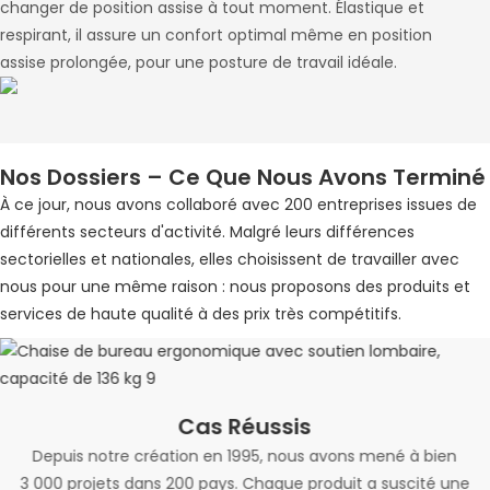
changer de position assise à tout moment. Élastique et
respirant, il assure un confort optimal même en position
assise prolongée, pour une posture de travail idéale.
Nos Dossiers – Ce Que Nous Avons Terminé
À ce jour, nous avons collaboré avec 200 entreprises issues de
différents secteurs d'activité. Malgré leurs différences
sectorielles et nationales, elles choisissent de travailler avec
nous pour une même raison : nous proposons des produits et
services de haute qualité à des prix très compétitifs.
Cas Réussis
Depuis notre création en 1995, nous avons mené à bien
3 000 projets dans 200 pays. Chaque produit a suscité une