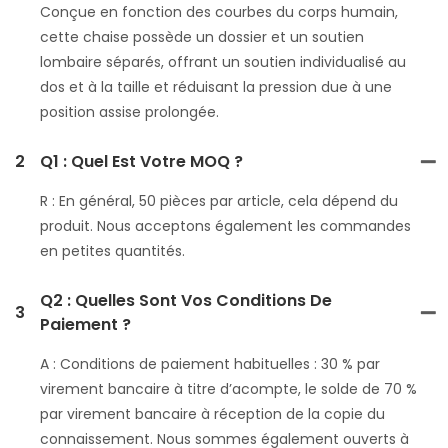
Conçue en fonction des courbes du corps humain,
cette chaise possède un dossier et un soutien
lombaire séparés, offrant un soutien individualisé au
dos et à la taille et réduisant la pression due à une
position assise prolongée.
2
Q1 : Quel Est Votre MOQ ?
R : En général, 50 pièces par article, cela dépend du
produit. Nous acceptons également les commandes
en petites quantités.
Q2 : Quelles Sont Vos Conditions De
3
Paiement ?
A : Conditions de paiement habituelles : 30 % par
virement bancaire à titre d’acompte, le solde de 70 %
par virement bancaire à réception de la copie du
connaissement. Nous sommes également ouverts à