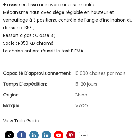
+ assise en tissu noir avec mousse moulée
Mécanisme haut avec siège réglable en hauteur et
verrouillage à 3 positions, contrôle de l'angle d'inclinaison du
dossier à 135° ;
Ressort à gaz : Classe 3 ;
Socle : R350 KD chromé
La chaise entière réussit le test BIFMA
Capacité D'approvisionnement:
10 000 chaises par mois
Temps D'expédition:
15-20 jours
Origine:
Chine
Marque:
IVYCO
View Taille Guide