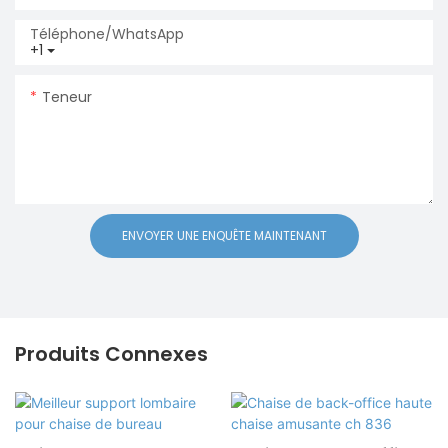
Téléphone/WhatsApp
+1
Teneur
ENVOYER UNE ENQUÊTE MAINTENANT
Produits Connexes