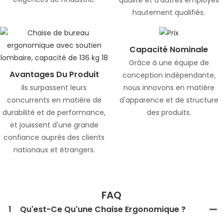
hautement qualifiés.
Capacité Nominale
Grâce à une équipe de
Avantages Du Produit
conception indépendante,
Ils surpassent leurs
nous innovons en matière
concurrents en matière de
d'apparence et de structure
durabilité et de performance,
des produits.
et jouissent d'une grande
confiance auprès des clients
nationaux et étrangers.
FAQ
1
Qu'est-Ce Qu'une Chaise Ergonomique ?