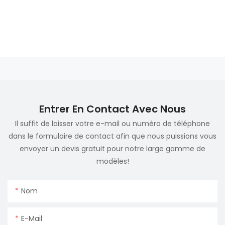
Entrer En Contact Avec Nous
Il suffit de laisser votre e-mail ou numéro de téléphone
dans le formulaire de contact afin que nous puissions vous
envoyer un devis gratuit pour notre large gamme de
modèles!
Nom
E-Mail