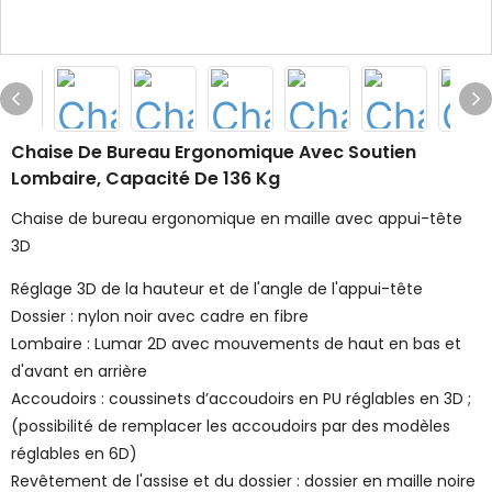
Chaise De Bureau Ergonomique Avec Soutien
Lombaire, Capacité De 136 Kg
Chaise de bureau ergonomique en maille avec appui-tête
3D
Réglage 3D de la hauteur et de l'angle de l'appui-tête
Dossier : nylon noir avec cadre en fibre
Lombaire : Lumar 2D avec mouvements de haut en bas et
d'avant en arrière
Accoudoirs : coussinets d’accoudoirs en PU réglables en 3D ;
(possibilité de remplacer les accoudoirs par des modèles
réglables en 6D)
Revêtement de l'assise et du dossier : dossier en maille noire