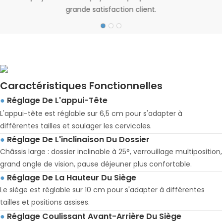
grande satisfaction client.
Caractéristiques Fonctionnelles
Réglage De L'appui-Tête
●
L'appui-tête est réglable sur 6,5 cm pour s'adapter à
différentes tailles et soulager les cervicales.
Réglage De L'inclinaison Du Dossier
●
Châssis large : dossier inclinable à 25°, verrouillage multiposition,
grand angle de vision, pause déjeuner plus confortable.
Réglage De La Hauteur Du Siège
●
Le siège est réglable sur 10 cm pour s'adapter à différentes
tailles et positions assises.
Réglage Coulissant Avant-Arrière Du Siège
●