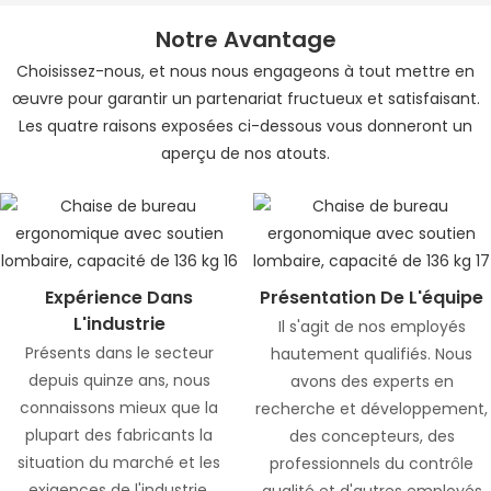
Notre Avantage
Choisissez-nous, et nous nous engageons à tout mettre en
œuvre pour garantir un partenariat fructueux et satisfaisant.
Les quatre
raisons exposées ci-dessous vous donneront un
aperçu de nos atouts.
Expérience Dans
Présentation De L'équipe
L'industrie
Il s'agit de nos employés
Présents dans le secteur
hautement qualifiés. Nous
depuis quinze ans, nous
avons des experts en
connaissons mieux que la
recherche et développement,
plupart des fabricants la
des concepteurs, des
situation du marché et les
professionnels du contrôle
exigences de l'industrie.
qualité et d'autres employés