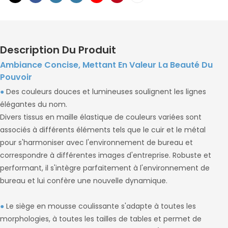
Description Du Produit
Ambiance Concise, Mettant En Valeur La Beauté Du
Pouvoir
●
Des couleurs douces et lumineuses soulignent les lignes
élégantes du nom.
Divers tissus en maille élastique de couleurs variées sont
associés à différents éléments tels que le cuir et le métal
pour s'harmoniser avec l'environnement de bureau et
correspondre à différentes images d'entreprise. Robuste et
performant, il s'intègre parfaitement à l'environnement de
bureau et lui confère une nouvelle dynamique.
●
Le siège en mousse coulissante s'adapte à toutes les
morphologies, à toutes les tailles de tables et permet de