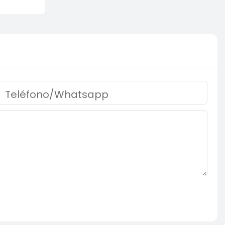
Teléfono/whatsapp