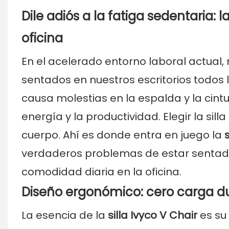
Dile adiós a la fatiga sedentaria: 
oficina
En el acelerado entorno laboral actual
sentados en nuestros escritorios todos l
causa molestias en la espalda y la cint
energía y la productividad. Elegir la s
cuerpo. Ahí es donde entra en juego la
verdaderos problemas de estar sentado 
comodidad diaria en la oficina.
Diseño ergonómico: cero carga du
La esencia de la
silla Ivyco V Chair
es su