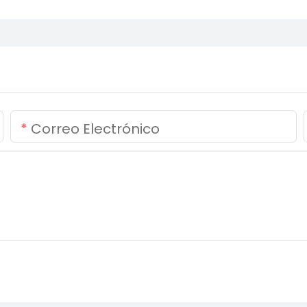
Correo Electrónico