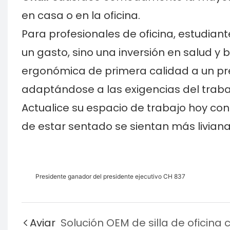
en casa o en la oficina.
Para profesionales de oficina, estudian
un gasto, sino una inversión en salud y
ergonómica de primera calidad a un pre
adaptándose a las exigencias del traba
Actualice su espacio de trabajo hoy con
de estar sentado se sientan más livian
Presidente ganador del presidente ejecutivo CH 837
Aviar