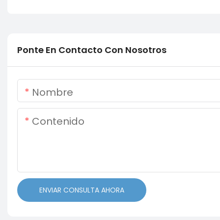
Ponte En Contacto Con Nosotros
Nombre
Contenido
ENVIAR CONSULTA AHORA