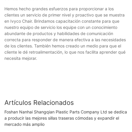
Hemos hecho grandes esfuerzos para proporcionar a los
clientes un servicio de primer nivel y proactivo que se muestra
en Ivyco Chair. Brindamos capacitación constante para que
nuestro equipo de servicio los equipe con un conocimiento
abundante de productos y habilidades de comunicación
correcta para responder de manera efectiva a las necesidades
de los clientes. También hemos creado un medio para que el
cliente le dé retroalimentación, lo que nos facilita aprender qué
necesita mejorar.
Artículos Relacionados
Foshan Nanhai Shangqian Plastic Parts Company Ltd se dedica
a producir las mejores sillas traseras cómodas y expandir el
mercado más amplio