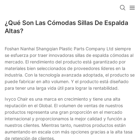
¿Qué Son Las Cómodas Sillas De Espalda
Altas?
Foshan Nanhai Shangqian Plastic Parts Company Ltd siempre
se esfuerza por traer innovadoras sillas de espalda cómodas al
mercado. El rendimiento del producto está garantizado por
materiales bien seleccionados de proveedores líderes en la
industria. Con la tecnología avanzada adoptada, el producto se
puede fabricar en alto volumen. Y el producto está diseñado
para tener una larga vida útil para lograr la rentabilidad.
Ivyco Chair es una marca en crecimiento y tiene una alta
reputación en el Global. El volumen de ventas de nuestros
productos representa una gran proporción en el mercado
internacional y proporcionamos la mejor calidad y función a
nuestros clientes. Mientras tanto, nuestros productos están
aumentando en escala con más opciones gracias a la alta tasa
de retención de clientes.