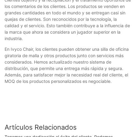
los comentarios de los clientes. Los productos se venden en
grandes cantidades en todo el mundo y se entregan casi sin
quejas de clientes. Son reconocidos por la tecnología, la
calidad y el servicio. Esto también contribuye a la influencia de
la marca que ahora se considera un jugador superior en la
industria.
En Ivyco Chair, los clientes pueden obtener una silla de oficina
giratoria de malla y otros productos junto con servicios más
considerados. Hemos actualizado nuestro sistema de
distribución, que permite una entrega más rápida y segura.
Además, para satisfacer mejor la necesidad real del cliente, el
MOQ de los productos personalizados es negociable.
Artículos Relacionados
Tenemos una dedicación al éxito del cliente. Podemos