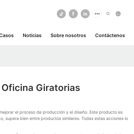
Casos
Noticias
Sobre nosotros
Contáctenos
Oficina Giratorias
mejorar el proceso de producción y el diseño. Este producto es
to, supera bien entre productos similares. Todas estas acciones lo