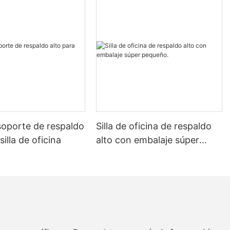
soporte de respaldo
Silla de oficina de respaldo
silla de oficina
alto con embalaje súper
pequeño.