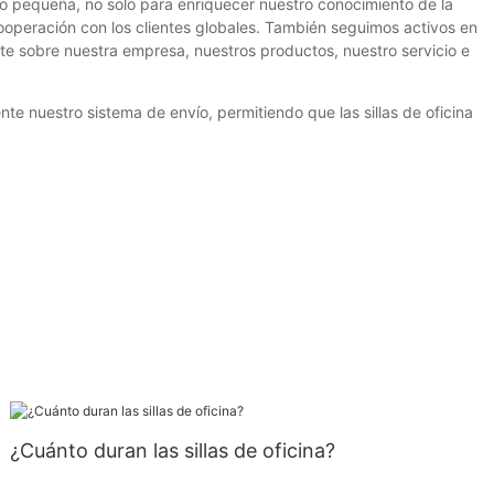
 o pequeña, no solo para enriquecer nuestro conocimiento de la
cooperación con los clientes globales. También seguimos activos en
nte sobre nuestra empresa, nuestros productos, nuestro servicio e
 nuestro sistema de envío, permitiendo que las sillas de oficina
¿Cuánto duran las sillas de oficina?