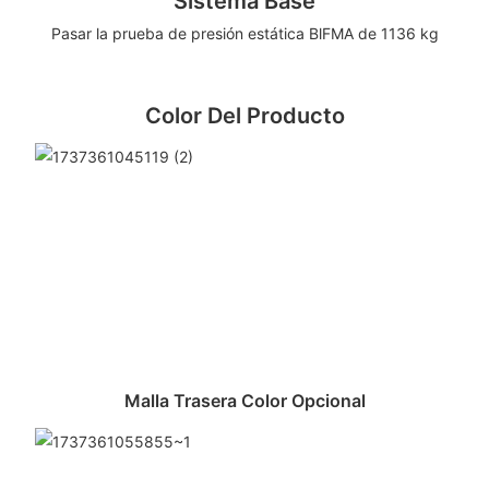
Sistema Base
Pasar la prueba de presión estática BlFMA de 1136 kg
Color Del Producto
Malla Trasera Color Opcional