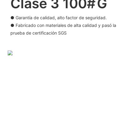
Clase 3 100#
G
● Garantía de calidad, alto factor de seguridad.
● Fabricado con materiales de alta calidad y pasó la
prueba de certificación SGS