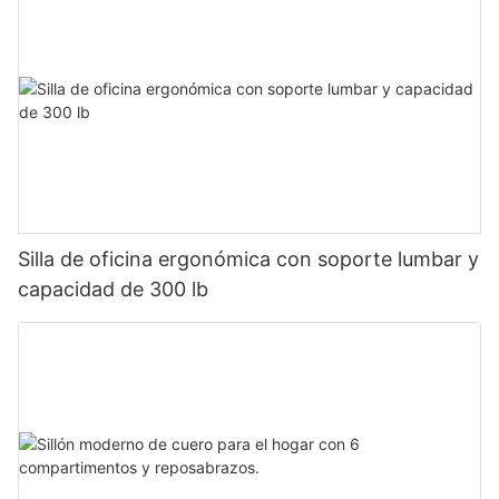
Silla de oficina ergonómica con soporte lumbar y
capacidad de 300 lb