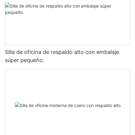
Silla de oficina de respaldo alto con embalaje
súper pequeño.