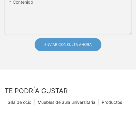
Contenido
ENVIAR CONSULTA AHORA
TE PODRÍA GUSTAR
Silla de ocio
Muebles de aula universitaria
Productos