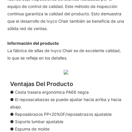
equipo de control de calidad. Este método de inspección
continua garantiza la calidad del producto. Esto demuestra
que el desarrollo de Ivyco Chair también se beneficia de una
sólida red de ventas.
Información del producto
La fábrica de sillas de Ivyco Chair es de excelente calidad,
lo que se refleja en los detalles.
Ventajas Del Producto
● Cesta trasera ergonómica PA66 negra
● El reposacabezas se puede ajustar hacia arriba y hacia
abajo.
● Reposabrazos PP+20%GF/reposabrazos ajustable
● Soporte lumbar ajustable
● Espuma de molde