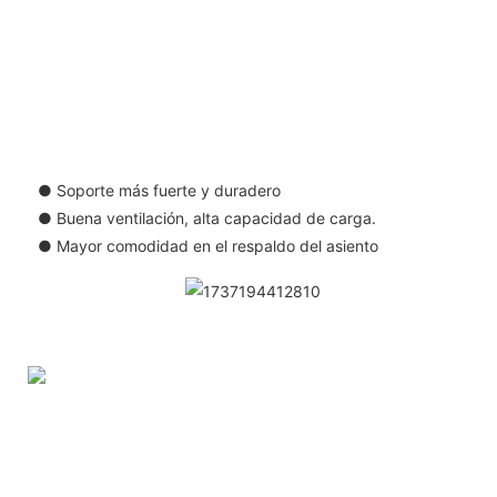
● Soporte más fuerte y duradero
● Buena ventilación, alta capacidad de carga.
● Mayor comodidad en el respaldo del asiento