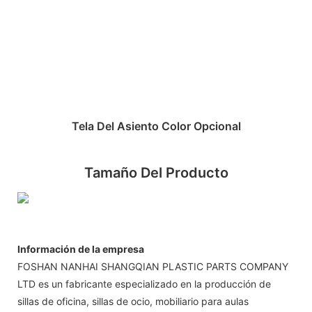
Tela Del Asiento Color Opcional
Tamaño Del Producto
Información de la empresa
FOSHAN NANHAI SHANGQIAN PLASTIC PARTS COMPANY
LTD es un fabricante especializado en la producción de
sillas de oficina, sillas de ocio, mobiliario para aulas