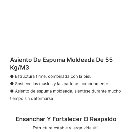
Asiento De Espuma Moldeada De 55
Kg/m3
●
Estructura firme, combinada con la piel.
● Sostiene los muslos y las caderas cómodamente
● Asiento de espuma moldeada, siéntese durante mucho
tiempo sin deformarse
Ensanchar Y Fortalecer El Respaldo
Estructura estable y larga vida útil.