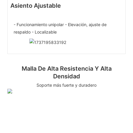
Asiento Ajustable
- Funcionamiento unipolar - Elevación, ajuste de
respaldo - Localizable
Malla De Alta Resistencia Y Alta
Densidad
Soporte más fuerte y duradero