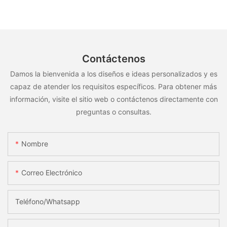
Contáctenos
Damos la bienvenida a los diseños e ideas personalizados y es
capaz de atender los requisitos específicos. Para obtener más
información, visite el sitio web o contáctenos directamente con
preguntas o consultas.
Nombre
Correo Electrónico
Teléfono/whatsapp