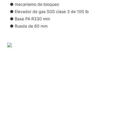
● mecanismo de bloqueo
● Elevador de gas SGS clase 3 de 100 lb
● Base PA R330 mm
● Rueda de 60 mm