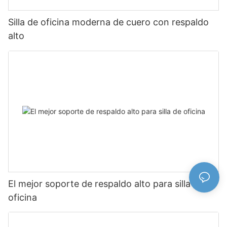
Silla de oficina moderna de cuero con respaldo
alto
El mejor soporte de respaldo alto para silla de
oficina