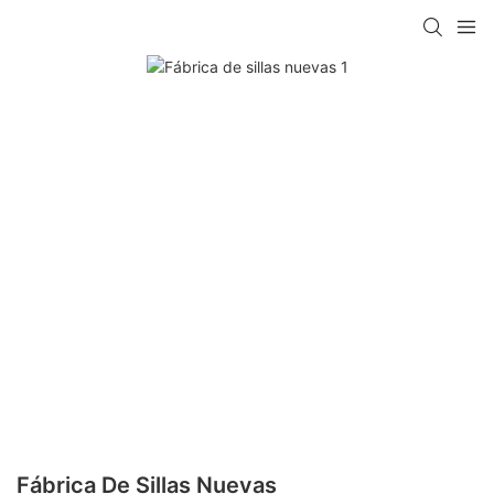
Fábrica De Sillas Nuevas