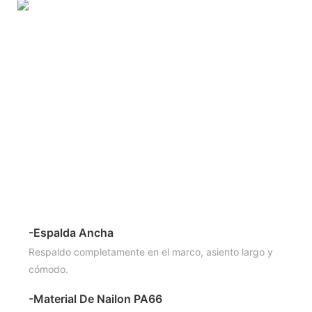
-Espalda Ancha
Respaldo completamente en el marco, asiento largo y
cómodo.
-Material De Nailon PA66