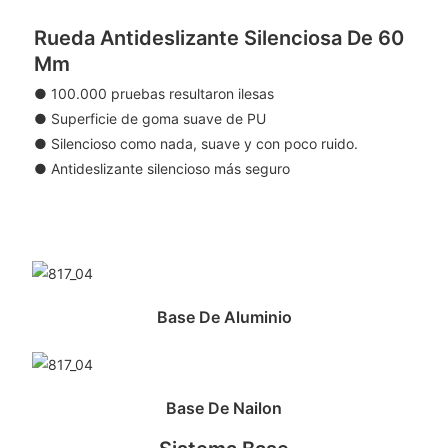
Rueda Antideslizante Silenciosa De 60
Mm
● 100.000 pruebas resultaron ilesas
● Superficie de goma suave de PU
● Silencioso como nada, suave y con poco ruido.
● Antideslizante silencioso más seguro
Base De Aluminio
Base De Nailon