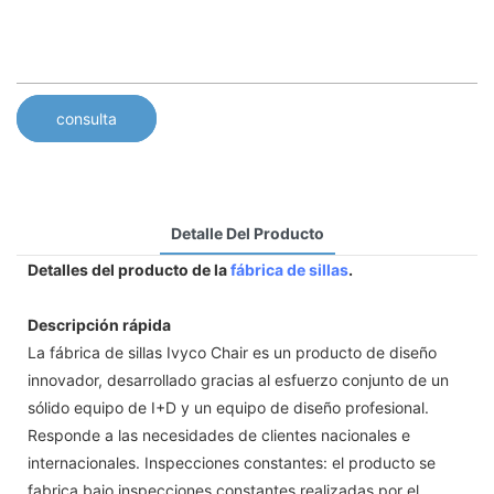
consulta
Detalle Del Producto
Detalles del producto de la
fábrica de sillas
.
Descripción rápida
La fábrica de sillas Ivyco Chair es un producto de diseño
innovador, desarrollado gracias al esfuerzo conjunto de un
sólido equipo de I+D y un equipo de diseño profesional.
Responde a las necesidades de clientes nacionales e
internacionales. Inspecciones constantes: el producto se
fabrica bajo inspecciones constantes realizadas por el