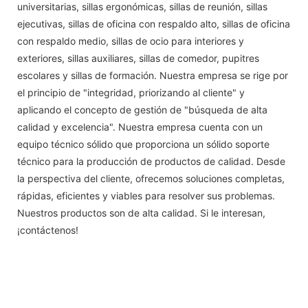
universitarias, sillas ergonómicas, sillas de reunión, sillas
ejecutivas, sillas de oficina con respaldo alto, sillas de oficina
con respaldo medio, sillas de ocio para interiores y
exteriores, sillas auxiliares, sillas de comedor, pupitres
escolares y sillas de formación. Nuestra empresa se rige por
el principio de "integridad, priorizando al cliente" y
aplicando el concepto de gestión de "búsqueda de alta
calidad y excelencia". Nuestra empresa cuenta con un
equipo técnico sólido que proporciona un sólido soporte
técnico para la producción de productos de calidad. Desde
la perspectiva del cliente, ofrecemos soluciones completas,
rápidas, eficientes y viables para resolver sus problemas.
Nuestros productos son de alta calidad. Si le interesan,
¡contáctenos!