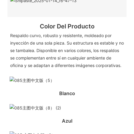
Color Del Producto
Respaldo curvo, robusto y resistente, moldeado por
inyección de una sola pieza. Su estructura es estable y no
se tambalea. Disponible en varios colores, los respaldos
se complementan entre sí en cualquier ambiente de
oficina y se adaptan a diferentes imágenes corporativas.
Blanco
Azul