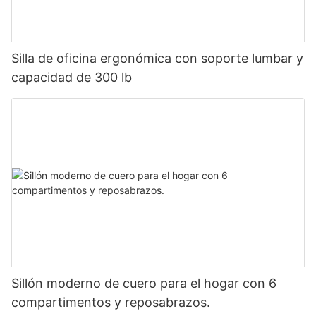
Silla de oficina ergonómica con soporte lumbar y
capacidad de 300 lb
Sillón moderno de cuero para el hogar con 6
compartimentos y reposabrazos.