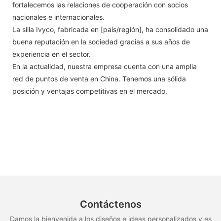
fortalecemos las relaciones de cooperación con socios
nacionales e internacionales.
La silla Ivyco, fabricada en [país/región], ha consolidado una
buena reputación en la sociedad gracias a sus años de
experiencia en el sector.
En la actualidad, nuestra empresa cuenta con una amplia
red de puntos de venta en China. Tenemos una sólida
posición y ventajas competitivas en el mercado.
Contáctenos
Damos la bienvenida a los diseños e ideas personalizados y es