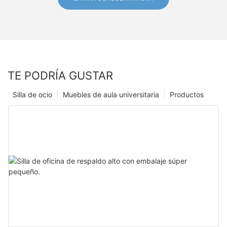
TE PODRÍA GUSTAR
Silla de ocio
Muebles de aula universitaria
Productos