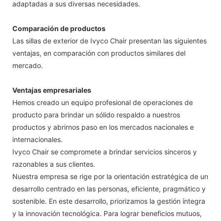
adaptadas a sus diversas necesidades.
Comparación de productos
Las sillas de exterior de Ivyco Chair presentan las siguientes
ventajas, en comparación con productos similares del
mercado.
Ventajas empresariales
Hemos creado un equipo profesional de operaciones de
producto para brindar un sólido respaldo a nuestros
productos y abrirnos paso en los mercados nacionales e
internacionales.
Ivyco Chair se compromete a brindar servicios sinceros y
razonables a sus clientes.
Nuestra empresa se rige por la orientación estratégica de un
desarrollo centrado en las personas, eficiente, pragmático y
sostenible. En este desarrollo, priorizamos la gestión íntegra
y la innovación tecnológica. Para lograr beneficios mutuos,