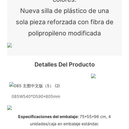
Nueva silla de plástico de una
sola pieza reforzada con fibra de
polipropileno modificada
Detalles Del Producto
085W540*D590*805mm
Especificaciones del embalaje:
75*55*96 cm, 4
unidades/caja en embalaje estándar.