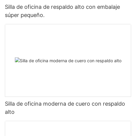
Silla de oficina de respaldo alto con embalaje
súper pequeño.
Silla de oficina moderna de cuero con respaldo
alto