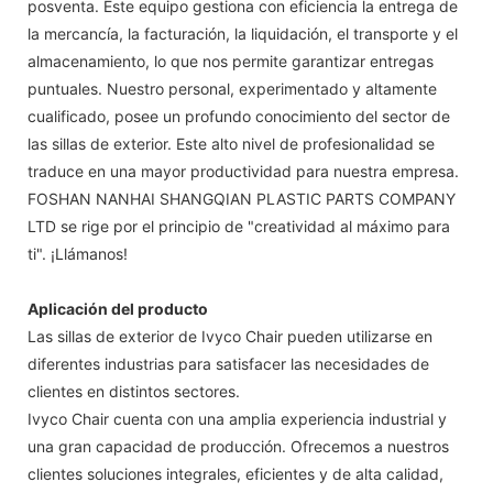
posventa. Este equipo gestiona con eficiencia la entrega de
la mercancía, la facturación, la liquidación, el transporte y el
almacenamiento, lo que nos permite garantizar entregas
puntuales. Nuestro personal, experimentado y altamente
cualificado, posee un profundo conocimiento del sector de
las sillas de exterior. Este alto nivel de profesionalidad se
traduce en una mayor productividad para nuestra empresa.
FOSHAN NANHAI SHANGQIAN PLASTIC PARTS COMPANY
LTD se rige por el principio de "creatividad al máximo para
ti". ¡Llámanos!
Aplicación del producto
Las sillas de exterior de Ivyco Chair pueden utilizarse en
diferentes industrias para satisfacer las necesidades de
clientes en distintos sectores.
Ivyco Chair cuenta con una amplia experiencia industrial y
una gran capacidad de producción. Ofrecemos a nuestros
clientes soluciones integrales, eficientes y de alta calidad,