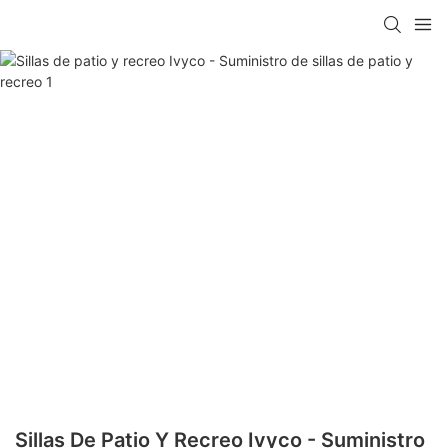
Sillas De Patio Y Recreo Ivyco - Suministro