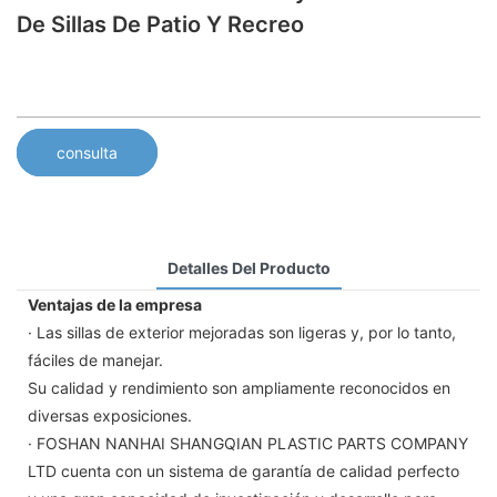
De Sillas De Patio Y Recreo
consulta
Detalles Del Producto
Ventajas de la empresa
· Las sillas de exterior mejoradas son ligeras y, por lo tanto,
fáciles de manejar.
Su calidad y rendimiento son ampliamente reconocidos en
diversas exposiciones.
· FOSHAN NANHAI SHANGQIAN PLASTIC PARTS COMPANY
LTD cuenta con un sistema de garantía de calidad perfecto