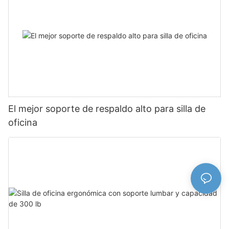
El mejor soporte de respaldo alto para silla de
oficina