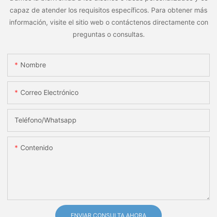
capaz de atender los requisitos específicos. Para obtener más
información, visite el sitio web o contáctenos directamente con
preguntas o consultas.
Nombre
Correo Electrónico
Teléfono/whatsapp
Contenido
ENVIAR CONSULTA AHORA