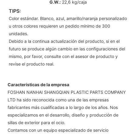
G.W.:
22,6 kg/caja
TIPS:
Color estándar. Blanco, azul, amarillo/naranja personalizado
u otros colores requieren un pedido mínimo de 300
unidades.
Debido a la continua actualización del producto, si en el
futuro se produce algún cambio en las configuraciones del
mismo, por favor, consulte con el asesor de producto y
revise el producto real.
Características de la empresa
FOSHAN NANHAI SHANGQIAN PLASTIC PARTS COMPANY
LTD ha sido reconocida como una de las empresas
fabricantes más cualificadas a lo largo de los años. Nos
especializamos en el desarrollo, diseño y producción de
sillas de exterior para el ocio.
Contamos con un equipo especializado de servicio