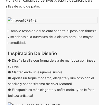
y una gran capacidad de investigación y desarrollo para
sillas de ocio de patio.
El amplio respaldo del asiento soporta el peso con firmeza
y se adapta a la curvatura de la cintura para una mayor
comodidad.
Inspiración De Diseño
● Diseña la silla con forma de ala de mariposa con líneas
suaves
● Manteniendo un esquema simple
● Aporta un toque moderno, elegante y luminoso con el
sencillo y sobrio sistema de color Morandi.
● El espacio es más elegante y sofisticado, ¡y no le falta
belleza artística!