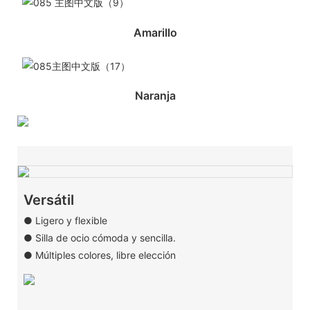
Amarillo
Naranja
Versátil
● Ligero y flexible
● Silla de ocio cómoda y sencilla.
● Múltiples colores, libre elección