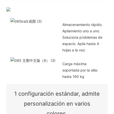
Almacenamiento rápido.
Apilamiento uno a uno.
Soluciona problemas de
espacio. Apila hasta 4
hojas a la vez.
Carga máxima
soportada por la silla:
hasta 160 kg
1 configuración estándar, admite
personalización en varios
colores.