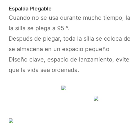
Espalda Plegable
Cuando no se usa durante mucho tiempo, la 
la silla se plega a 95 °.
Después de plegar, toda la silla se coloca d
se almacena en un espacio pequeño
Diseño clave, espacio de lanzamiento, evite 
que la vida sea ordenada.