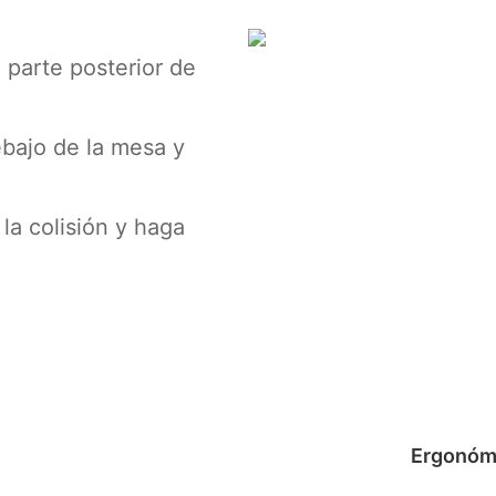
parte posterior de
ebajo de la mesa y
la colisión y haga
Ergonóm