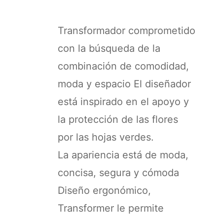
Transformador comprometido
con la búsqueda de la
combinación de comodidad,
moda y espacio El diseñador
está inspirado en el apoyo y
la protección de las flores
por las hojas verdes.
La apariencia está de moda,
concisa, segura y cómoda
Diseño ergonómico,
Transformer le permite