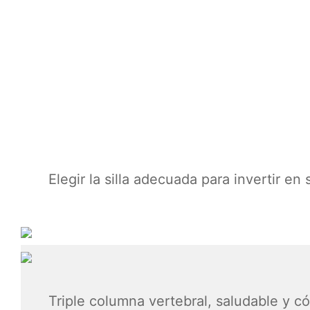
Elegir la silla adecuada para invertir e
Triple columna vertebral, saludable y 