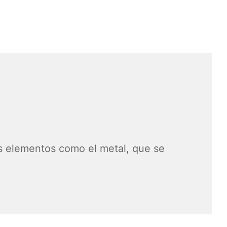
es elementos como el metal, que se