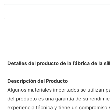
Detalles del producto de la fábrica de la sil
Descripción del Producto
Algunos materiales importados se utilizan par
del producto es una garantía de su rendimi
experiencia técnica y tiene un compromiso s