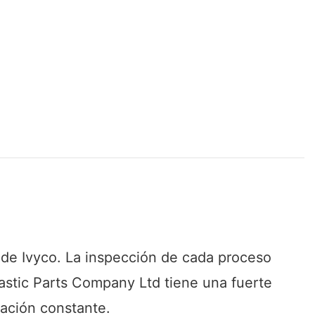
la de Ivyco. La inspección de cada proceso
astic Parts Company Ltd tiene una fuerte
vación constante.