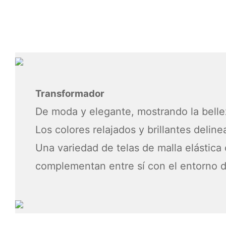
Transformador
De moda y elegante, mostrando la belle
Los colores relajados y brillantes delin
Una variedad de telas de malla elástic
complementan entre sí con el entorno de 