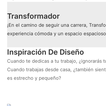
Transformador
¡En el camino de seguir una carrera, Transf
experiencia cómoda y un espacio espacioso
Inspiración De Diseño
Cuando te dedicas a tu trabajo, ¿ignorarás t
Cuando trabajas desde casa, ¿también sient
es estrecho y pequeño?