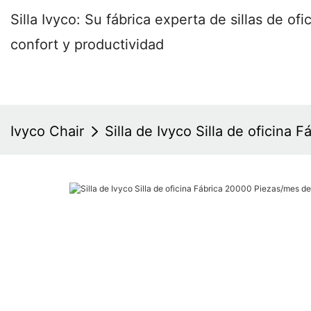
Silla Ivyco: Su fábrica experta de sillas de o
confort y productividad
Ivyco Chair
Silla de Ivyco Silla de oficina