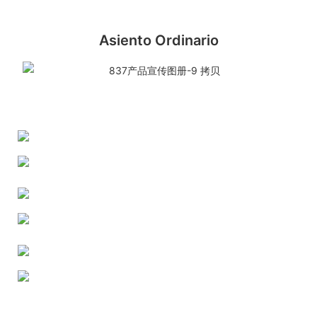
Asiento Ordinario