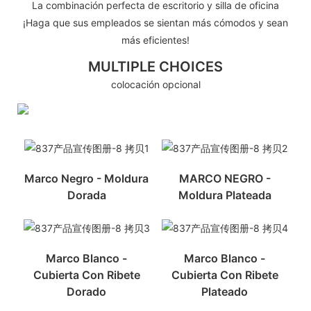
La combinación perfecta de escritorio y silla de oficina
¡Haga que sus empleados se sientan más cómodos y sean
más eficientes!
MULTIPLE CHOICES
colocación opcional
Marco Negro - Moldura
MARCO NEGRO -
Dorada
Moldura Plateada
Marco Blanco -
Marco Blanco -
Cubierta Con Ribete
Cubierta Con Ribete
Dorado
Plateado