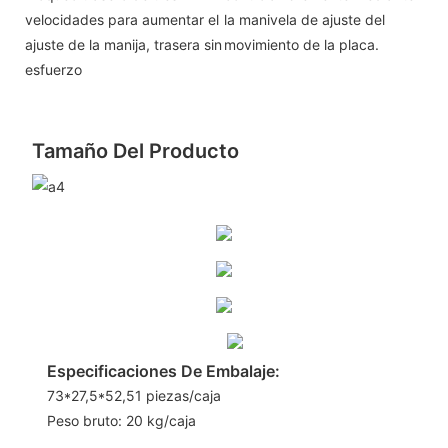
velocidades para aumentar el
la manivela de ajuste del
ajuste de la manija, trasera sin
movimiento de la placa.
esfuerzo
Tamaño Del Producto
Especificaciones De Embalaje:
73*27,5*52,51 piezas/caja
Peso bruto: 20 kg/caja