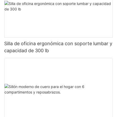
Silla de oficina ergonómica con soporte lumbar y
capacidad de 300 lb