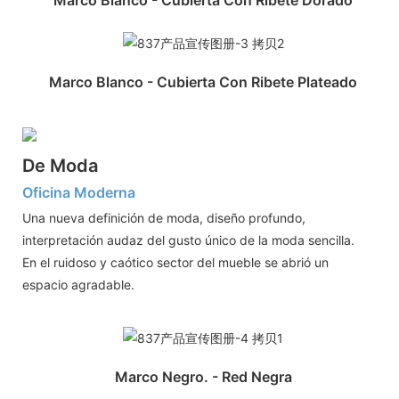
Marco Blanco - Cubierta Con Ribete Dorado
Marco Blanco - Cubierta Con Ribete Plateado
De Moda
Oficina Moderna
Una nueva definición de moda, diseño profundo,
interpretación audaz del gusto único de la moda sencilla.
En el ruidoso y caótico sector del mueble se abrió un
espacio agradable.
Marco Negro. - Red Negra