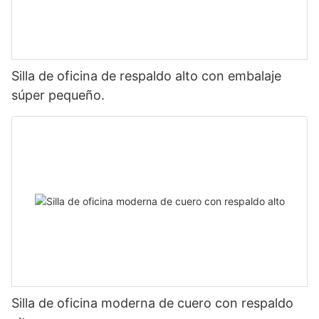
Silla de oficina de respaldo alto con embalaje
súper pequeño.
Silla de oficina moderna de cuero con respaldo