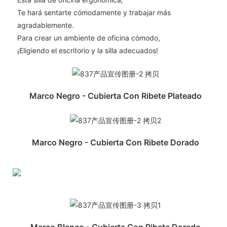
Te hará sentarte cómodamente y trabajar más
agradablemente.
Para crear un ambiente de oficina cómodo,
¡Eligiendo el escritorio y la silla adecuados!
Marco Negro - Cubierta Con Ribete Plateado
Marco Negro - Cubierta Con Ribete Dorado