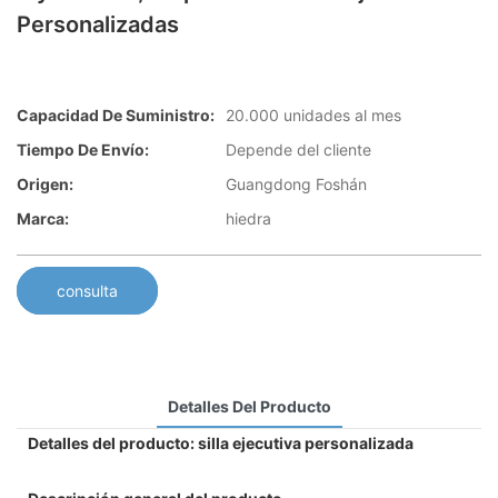
Personalizadas
Capacidad De Suministro:
20.000 unidades al mes
Tiempo De Envío:
Depende del cliente
Origen:
Guangdong Foshán
Marca:
hiedra
consulta
Detalles Del Producto
Detalles del producto: silla ejecutiva personalizada