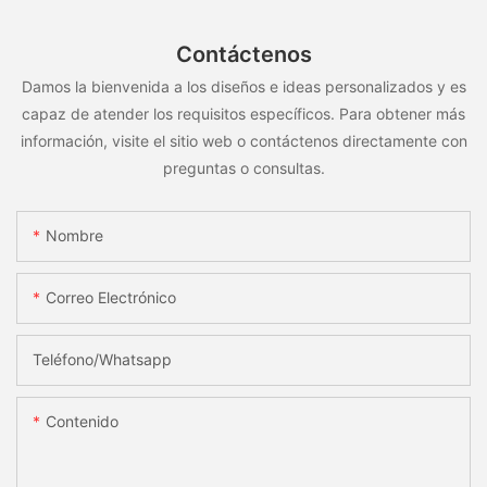
Contáctenos
Damos la bienvenida a los diseños e ideas personalizados y es
capaz de atender los requisitos específicos. Para obtener más
información, visite el sitio web o contáctenos directamente con
preguntas o consultas.
Nombre
Correo Electrónico
Teléfono/whatsapp
Contenido