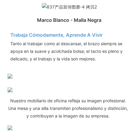
Marco Blanco - Malla Negra
Trabaja Cómodamente, Aprende A Vivir
Tanto al trabajar como al descansar, el brazo siempre se
apoya en la suave y acolchada bolsa; el tacto es pleno y
delicado, y el trabajo y la vida son mejores.
Nuestro mobiliario de oficina refleja su imagen profesional.
Una mesa y una silla transmiten profesionalismo y distinción,
y contribuyen a la imagen de su empresa.