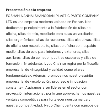
Presentación de la empresa
FOSHAN NANHAI SHANGQIAN PLASTIC PARTS COMPANY
LTD es una empresa moderna ubicada en Foshan. Nos
dedicamos principalmente a la fabricación de sillas de
oficina, sillas de ocio, mobiliario para aulas universitarias,
sillas ergonómicas, sillas de reuniones, sillas ejecutivas, sillas
de oficina con respaldo alto, sillas de oficina con respaldo
medio, sillas de ocio para interiores y exteriores, sillas
auxiliares, sillas de comedor, pupitres escolares y sillas de
formación. En adelante, Ivyco Chair se regirá por la filosofía
empresarial de «integridad y calidad como pilares
fundamentales». Además, promovemos nuestro espíritu
empresarial de «exploración, progreso e innovación
constante». Aspiramos a ser líderes en el sector con
proyección internacional, por lo que aprovechamos nuestras
ventajas competitivas para fortalecer nuestra marca y
nuestra competitividad. Ivyco Chair cuenta con equipos de