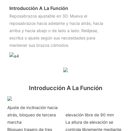
Introducción A La Función
Reposabrazos ajustable en 3D. Mueva el
reposabrazos hacia adelante y hacia atrás, hacia
arriba y hacia abajo o de lado a lado. Relájese,
escriba o ajuste según sus necesidades para
mantener sus brazos cómodos.
Introducción A La Función
Ajuste de inclinación hacia
atrás, bloqueo de tercera
elevación libre de 90 mm
marcha
La altura de elevación se
Bloqueo trasero de tres
controla libremente mediante