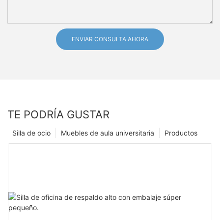
ENVIAR CONSULTA AHORA
TE PODRÍA GUSTAR
Silla de ocio
Muebles de aula universitaria
Productos