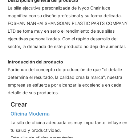
Descripción general del producto
La silla ejecutiva personalizada de Ivyco Chair luce
magnífica con su diseño profesional y su forma delicada.
FOSHAN NANHAI SHANGQIAN PLASTIC PARTS COMPANY
LTD se toma muy en serio el rendimiento de sus sillas
ejecutivas personalizadas. Con el rápido desarrollo del
sector, la demanda de este producto no deja de aumentar.
Introducción del producto
Partiendo del concepto de producción de que "el detalle
determina el resultado, la calidad crea la marca", nuestra
empresa se esfuerza por alcanzar la excelencia en cada
detalle de sus productos.
Crear
Oficina Moderna
La silla de oficina adecuada es muy importante; influye en
tu salud y productividad.
Esta silla de oficina ergonómica,