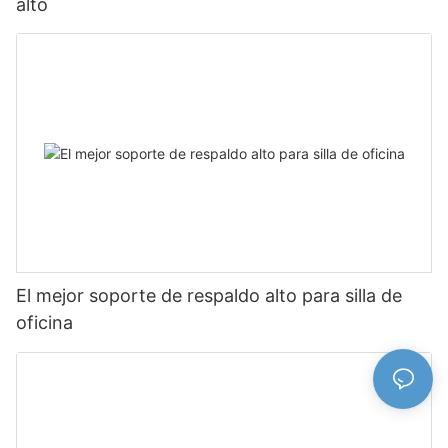
alto
El mejor soporte de respaldo alto para silla de
oficina