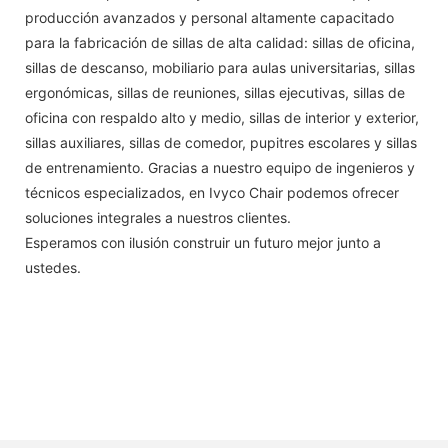
producción avanzados y personal altamente capacitado
para la fabricación de sillas de alta calidad: sillas de oficina,
sillas de descanso, mobiliario para aulas universitarias, sillas
ergonómicas, sillas de reuniones, sillas ejecutivas, sillas de
oficina con respaldo alto y medio, sillas de interior y exterior,
sillas auxiliares, sillas de comedor, pupitres escolares y sillas
de entrenamiento. Gracias a nuestro equipo de ingenieros y
técnicos especializados, en Ivyco Chair podemos ofrecer
soluciones integrales a nuestros clientes.
Esperamos con ilusión construir un futuro mejor junto a
ustedes.