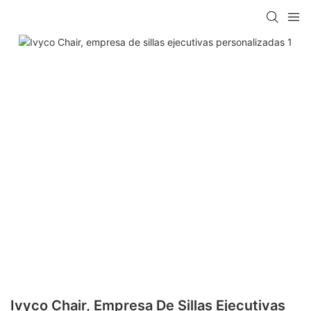
Ivyco Chair, Empresa De Sillas Ejecutivas