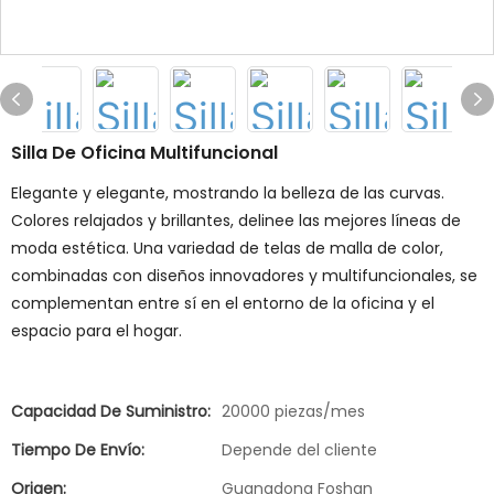
Silla De Oficina Multifuncional
Elegante y elegante, mostrando la belleza de las curvas.
Colores relajados y brillantes, delinee las mejores líneas de
moda estética. Una variedad de telas de malla de color,
combinadas con diseños innovadores y multifuncionales, se
complementan entre sí en el entorno de la oficina y el
espacio para el hogar.
Capacidad De Suministro:
20000 piezas/mes
Tiempo De Envío:
Depende del cliente
Origen:
Guangdong Foshan