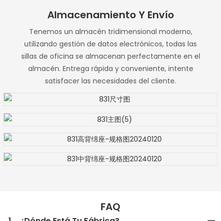
Almacenamiento Y Envío
Tenemos un almacén tridimensional moderno,
utilizando gestión de datos electrónicos, todas las
sillas de oficina se almacenan perfectamente en el
almacén. Entrega rápida y conveniente, intente
satisfacer las necesidades del cliente.
FAQ
1
¿Dónde Está Tu Fábrica?