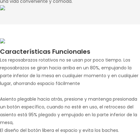
una vida conveniente y cómoda.
Características Funcionales
Los reposabrazos rotativos no se usan por poco tiempo. Los
reposabrazos se giran hacia arriba en un 80%, empujando la
parte inferior de la mesa en cualquier momento y en cualquier
lugar, ahorrando espacio fácilmente
Asiento plegable hacia atrás, presione y mantenga presionada
un botón específico, cuando no esté en uso, el retroceso del
asiento está 95% plegado y empujado en la parte inferior de la
mesa,
El diseño del botón libera el espacio y evita los baches.