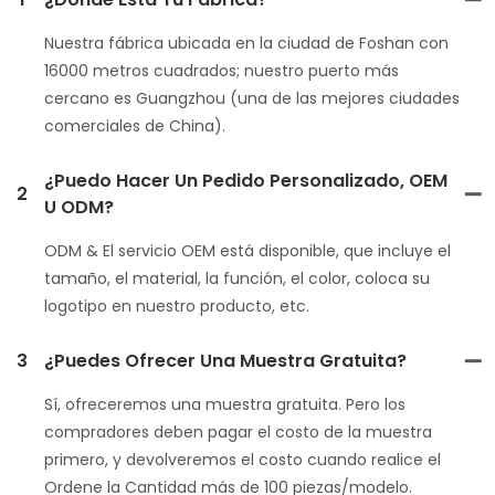
Nuestra fábrica ubicada en la ciudad de Foshan con
16000 metros cuadrados; nuestro puerto más
cercano es Guangzhou (una de las mejores ciudades
comerciales de China).
¿Puedo Hacer Un Pedido Personalizado, OEM
2
U ODM?
ODM & El servicio OEM está disponible, que incluye el
tamaño, el material, la función, el color, coloca su
logotipo en nuestro producto, etc.
3
¿Puedes Ofrecer Una Muestra Gratuita?
Sí, ofreceremos una muestra gratuita. Pero los
compradores deben pagar el costo de la muestra
primero, y devolveremos el costo cuando realice el
Ordene la Cantidad más de 100 piezas/modelo.