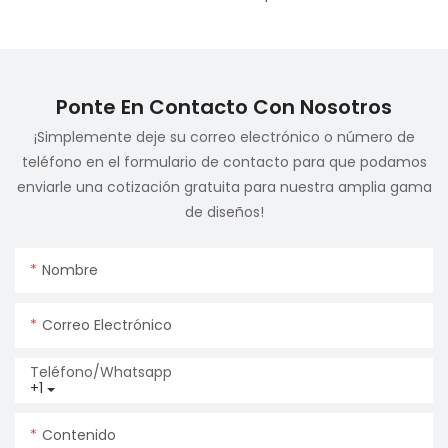
Ponte En Contacto Con Nosotros
¡Simplemente deje su correo electrónico o número de
teléfono en el formulario de contacto para que podamos
enviarle una cotización gratuita para nuestra amplia gama
de diseños!
Nombre
Correo Electrónico
Teléfono/whatsapp
+1
Contenido