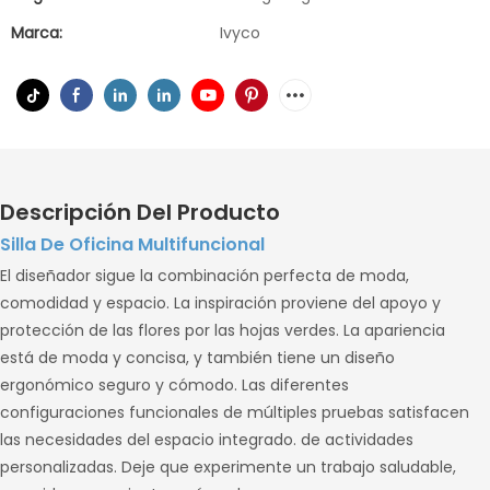
Marca:
Ivyco
Descripción Del Producto
Silla De Oficina Multifuncional
El diseñador sigue la combinación perfecta de moda,
comodidad y espacio. La inspiración proviene del apoyo y
protección de las flores por las hojas verdes. La apariencia
está de moda y concisa, y también tiene un diseño
ergonómico seguro y cómodo. Las diferentes
configuraciones funcionales de múltiples pruebas satisfacen
las necesidades del espacio integrado. de actividades
personalizadas. Deje que experimente un trabajo saludable,