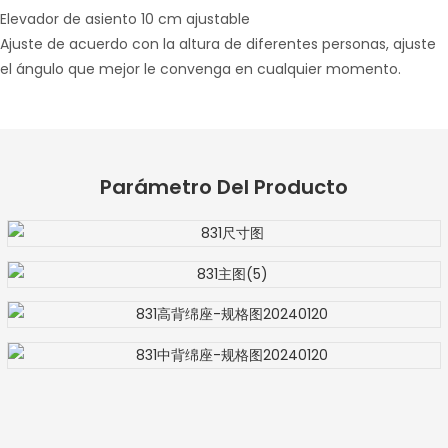
Elevador de asiento 10 cm ajustable
Ajuste de acuerdo con la altura de diferentes personas, ajuste
el ángulo que mejor le convenga en cualquier momento.
Parámetro Del Producto