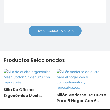
ENVIAR CONSULTA AHORA
Productos Relacionados
Silla De Oficina
Sillón Moderno De Cuero
Ergonómica Mesh
Para El Hogar Con 6
Cotton Spider 828 Con
Compartimentos Y
Reposapiés