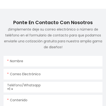
Ponte En Contacto Con Nosotros
¡Simplemente deje su correo electrónico o número de
teléfono en el formulario de contacto para que podamos
enviarle una cotización gratuita para nuestra amplia gama
de diseños!
Nombre
Correo Electrónico
Teléfono/whatsapp
+1
Contenido