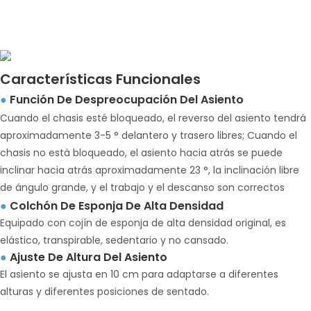
Características Funcionales
Función De Despreocupación Del Asiento
●
Cuando el chasis esté bloqueado, el reverso del asiento tendrá
aproximadamente 3-5 ° delantero y trasero libres; Cuando el
chasis no está bloqueado, el asiento hacia atrás se puede
inclinar hacia atrás aproximadamente 23 °, la inclinación libre
de ángulo grande, y el trabajo y el descanso son correctos
Colchón De Esponja De Alta Densidad
●
Equipado con cojín de esponja de alta densidad original, es
elástico, transpirable, sedentario y no cansado.
Ajuste De Altura Del Asiento
●
El asiento se ajusta en 10 cm para adaptarse a diferentes
alturas y diferentes posiciones de sentado.