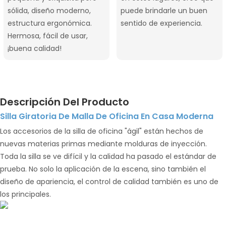
sólida, diseño moderno,
puede brindarle un buen
estructura ergonómica.
sentido de experiencia.
Hermosa, fácil de usar,
¡buena calidad!
Descripción Del Producto
Silla Giratoria De Malla De Oficina En Casa Moderna
Los accesorios de la silla de oficina "ágil" están hechos de
nuevas materias primas mediante molduras de inyección.
Toda la silla se ve difícil y la calidad ha pasado el estándar de
prueba. No solo la aplicación de la escena, sino también el
diseño de apariencia, el control de calidad también es uno de
los principales.