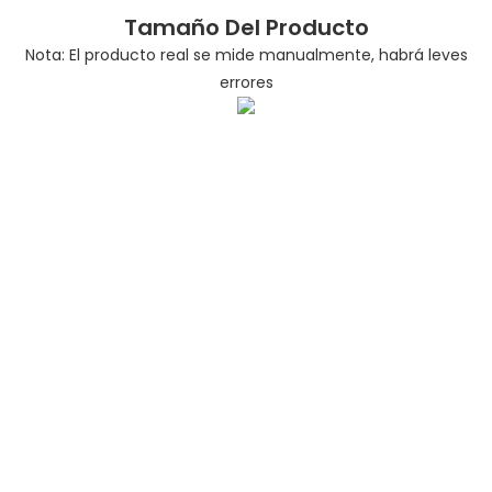
Tamaño Del Producto
Nota: El producto real se mide manualmente, habrá leves
errores