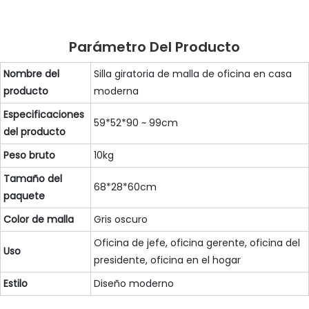
Parámetro Del Producto
Nombre del
Silla giratoria de malla de oficina en casa
producto
moderna
Especificaciones
59*52*90 ~ 99cm
del producto
Peso bruto
10kg
Tamaño del
68*28*60cm
paquete
Color de malla
Gris oscuro
Oficina de jefe, oficina gerente, oficina del
Uso
presidente, oficina en el hogar
Estilo
Diseño moderno