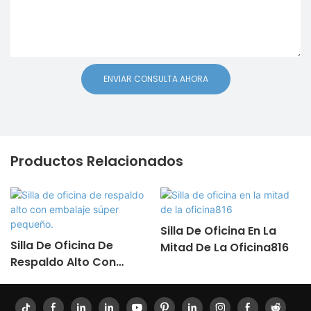
ENVIAR CONSULTA AHORA
Productos Relacionados
Silla De Oficina En La
Silla De Oficina De
Mitad De La Oficina816
Respaldo Alto Con
Embalaje Súper
Pequeño.