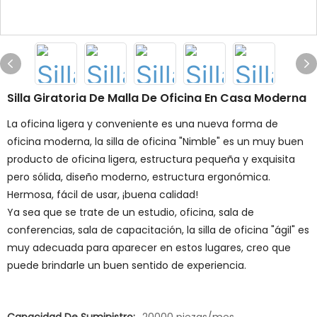
Silla Giratoria De Malla De Oficina En Casa Moderna
La oficina ligera y conveniente es una nueva forma de
oficina moderna, la silla de oficina "Nimble" es un muy buen
producto de oficina ligera, estructura pequeña y exquisita
pero sólida, diseño moderno, estructura ergonómica.
Hermosa, fácil de usar, ¡buena calidad!
Ya sea que se trate de un estudio, oficina, sala de
conferencias, sala de capacitación, la silla de oficina "ágil" es
muy adecuada para aparecer en estos lugares, creo que
puede brindarle un buen sentido de experiencia.