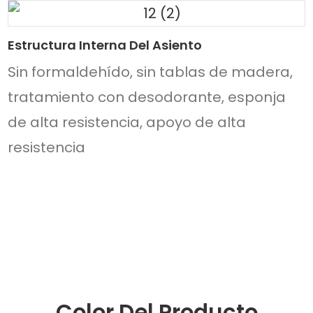
Estructura Interna Del Asiento
Sin formaldehído, sin tablas de madera,
tratamiento con desodorante, esponja
de alta resistencia, apoyo de alta
resistencia
Color Del Producto