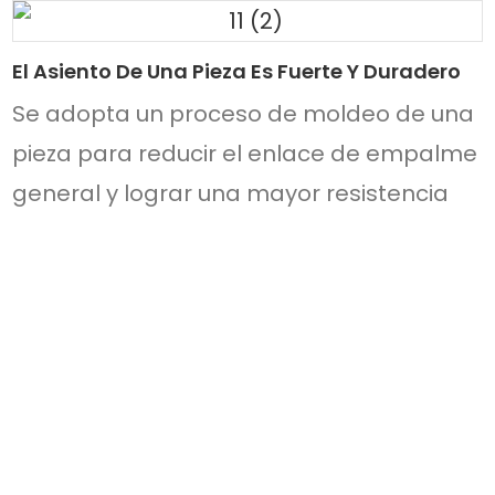
El Asiento De Una Pieza Es Fuerte Y Duradero
Se adopta un proceso de moldeo de una
pieza para reducir el enlace de empalme
general y lograr una mayor resistencia