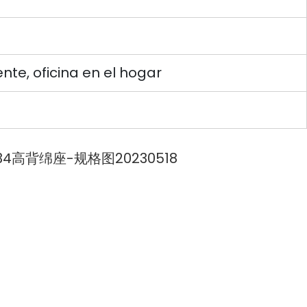
ente, oficina en el hogar