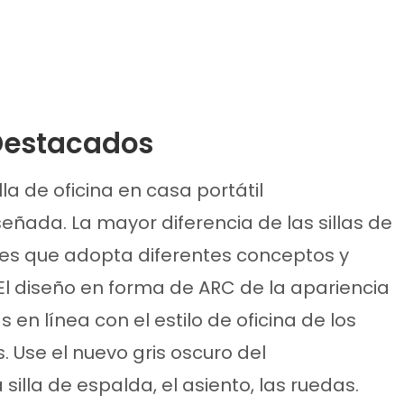
Destacados
lla de oficina en casa portátil
eñada. La mayor diferencia de las sillas de
s es que adopta diferentes conceptos y
 El diseño en forma de ARC de la apariencia
s en línea con el estilo de oficina de los
 Use el nuevo gris oscuro del
silla de espalda, el asiento, las ruedas.