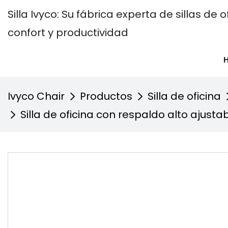
Silla Ivyco: Su fábrica experta de sillas d
confort y productividad
Ivyco Chair
Productos
Silla de oficina
Silla de oficina con respaldo alto ajust