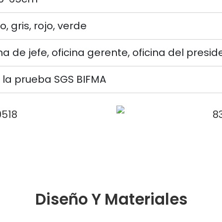
, gris, rojo, verde
na de jefe, oficina gerente, oficina del presid
 la prueba SGS BIFMA
Diseño Y Materiales