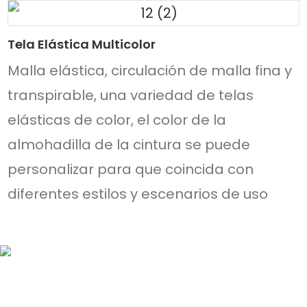
Tela Elástica Multicolor
Malla elástica, circulación de malla fina y
transpirable, una variedad de telas
elásticas de color, el color de la
almohadilla de la cintura se puede
personalizar para que coincida con
diferentes estilos y escenarios de uso