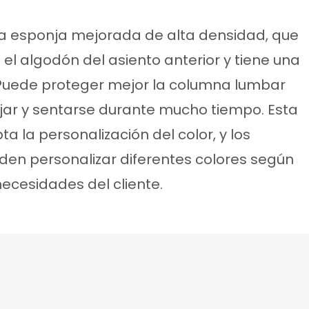
una esponja mejorada de alta densidad, que
el algodón del asiento anterior y tiene una
. Puede proteger mejor la columna lumbar
jar y sentarse durante mucho tiempo. Esta
ta la personalización del color, y los
eden personalizar diferentes colores según
necesidades del cliente.