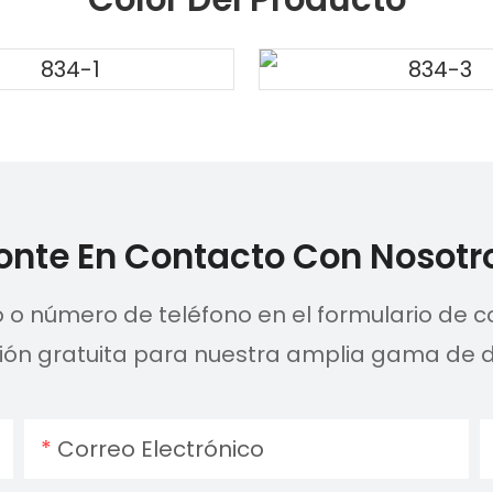
onte En Contacto Con Nosotr
o o número de teléfono en el formulario de
ción gratuita para nuestra amplia gama de d
Correo Electrónico