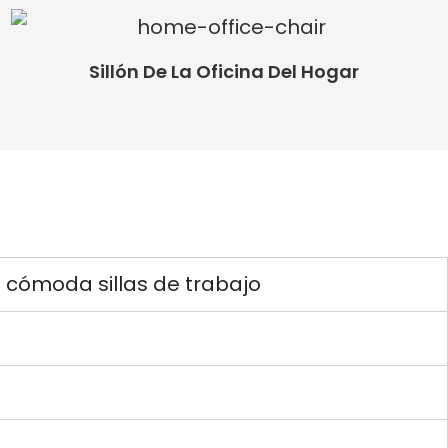
Sillón De La Oficina Del Hogar
cómoda sillas de trabajo