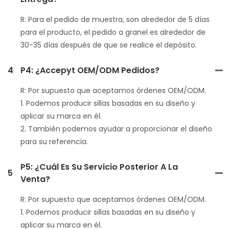
R: Para el pedido de muestra, son alrededor de 5 días
para el producto, el pedido a granel es alrededor de
30-35 días después de que se realice el depósito.
4
P4: ¿Accepyt OEM/ODM Pedidos?
R: Por supuesto que aceptamos órdenes OEM/ODM.
1. Podemos producir sillas basadas en su diseño y
aplicar su marca en él.
2. También podemos ayudar a proporcionar el diseño
para su referencia.
P5: ¿Cuál Es Su Servicio Posterior A La
5
Venta?
R: Por supuesto que aceptamos órdenes OEM/ODM.
1. Podemos producir sillas basadas en su diseño y
aplicar su marca en él.