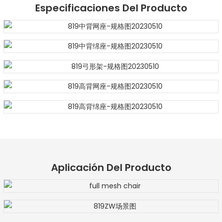
Especificaciones Del Producto
Aplicación Del Producto