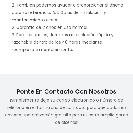
2. También podemos ayudar a proporcionar el diseño
para su referencia. A: 1. Guías de instalación y
mantenimiento diario.
2. Garantía de 2 años en uso normal.
3. Para las quejas, daremos una solución rápida y
razonable dentro de las 48 horas mediante
reemplazo o mantenimiento.
Ponte En Contacto Con Nosotros
¡Simplemente deje su correo electrónico o número de
teléfono en el formulario de contacto para que podamos
enviarle una cotización gratuita para nuestra amplia gama
de diseños!