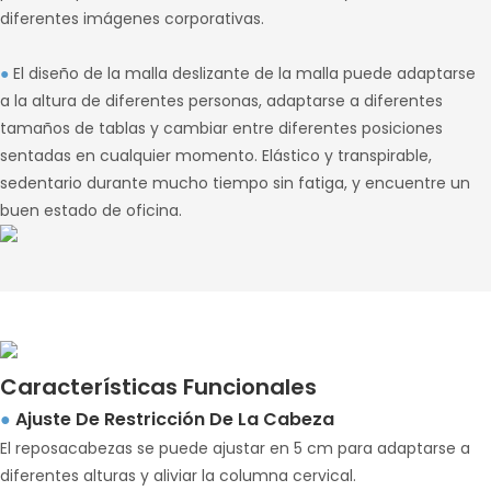
diferentes imágenes corporativas.
●
El diseño de la malla deslizante de la malla puede adaptarse
a la altura de diferentes personas, adaptarse a diferentes
tamaños de tablas y cambiar entre diferentes posiciones
sentadas en cualquier momento. Elástico y transpirable,
sedentario durante mucho tiempo sin fatiga, y encuentre un
buen estado de oficina.
Características Funcionales
Ajuste De Restricción De La Cabeza
●
El reposacabezas se puede ajustar en 5 cm para adaptarse a
diferentes alturas y aliviar la columna cervical.