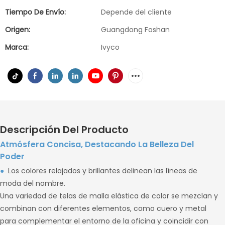
Tiempo De Envío:
Depende del cliente
Origen:
Guangdong Foshan
Marca:
Ivyco
Descripción Del Producto
Atmósfera Concisa, Destacando La Belleza Del
Poder
●
Los colores relajados y brillantes delinean las líneas de
moda del nombre.
Una variedad de telas de malla elástica de color se mezclan y
combinan con diferentes elementos, como cuero y metal
para complementar el entorno de la oficina y coincidir con