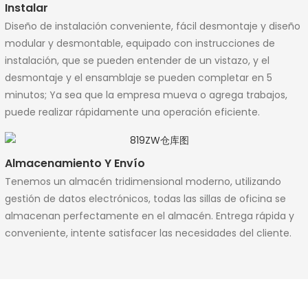
Instalar
Diseño de instalación conveniente, fácil desmontaje y diseño
modular y desmontable, equipado con instrucciones de
instalación, que se pueden entender de un vistazo, y el
desmontaje y el ensamblaje se pueden completar en 5
minutos; Ya sea que la empresa mueva o agrega trabajos,
puede realizar rápidamente una operación eficiente.
Almacenamiento Y Envío
Tenemos un almacén tridimensional moderno, utilizando
gestión de datos electrónicos, todas las sillas de oficina se
almacenan perfectamente en el almacén. Entrega rápida y
conveniente, intente satisfacer las necesidades del cliente.