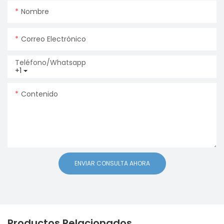
Nombre
Correo Electrónico
Teléfono/whatsapp
+1
Contenido
ENVIAR CONSULTA AHORA
Productos Relacionados