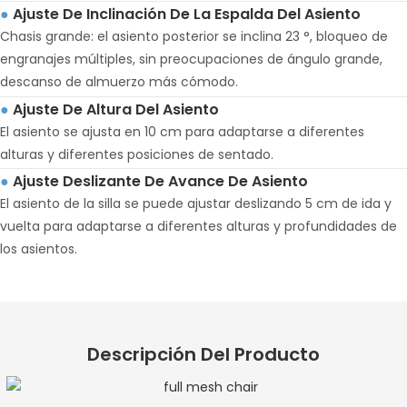
Ajuste De Inclinación De La Espalda Del Asiento
●
Chasis grande: el asiento posterior se inclina 23 °, bloqueo de
engranajes múltiples, sin preocupaciones de ángulo grande,
descanso de almuerzo más cómodo.
Ajuste De Altura Del Asiento
●
El asiento se ajusta en 10 cm para adaptarse a diferentes
alturas y diferentes posiciones de sentado.
Ajuste Deslizante De Avance De Asiento
●
El asiento de la silla se puede ajustar deslizando 5 cm de ida y
vuelta para adaptarse a diferentes alturas y profundidades de
los asientos.
Descripción Del Producto