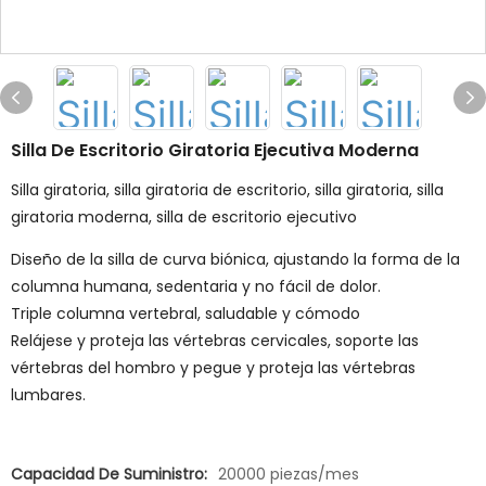
Silla De Escritorio Giratoria Ejecutiva Moderna
Silla giratoria, silla giratoria de escritorio, silla giratoria, silla
giratoria moderna, silla de escritorio ejecutivo
Diseño de la silla de curva biónica, ajustando la forma de la
columna humana, sedentaria y no fácil de dolor.
Triple columna vertebral, saludable y cómodo
Relájese y proteja las vértebras cervicales, soporte las
vértebras del hombro y pegue y proteja las vértebras
lumbares.
Capacidad De Suministro:
20000 piezas/mes