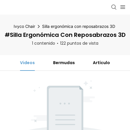
Ivyco Chair
Silla ergonómica con reposabrazos 3D
#Silla Ergonómica Con Reposabrazos 3D
1 contenido
122 puntos de vista
Videos
Bermudas
Artículo