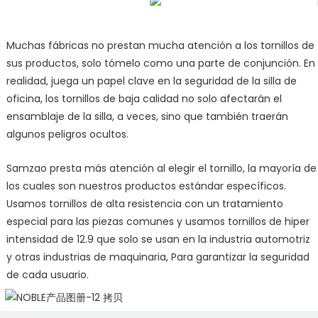
Muchas fábricas no prestan mucha atención a los tornillos de
sus productos, solo tómelo como una parte de conjunción. En
realidad, juega un papel clave en la seguridad de la silla de
oficina, los tornillos de baja calidad no solo afectarán el
ensamblaje de la silla, a veces, sino que también traerán
algunos peligros ocultos.
Samzao presta más atención al elegir el tornillo, la mayoría de
los cuales son nuestros productos estándar específicos.
Usamos tornillos de alta resistencia con un tratamiento
especial para las piezas comunes y usamos tornillos de hiper
intensidad de 12.9 que solo se usan en la industria automotriz
y otras industrias de maquinaria, Para garantizar la seguridad
de cada usuario.