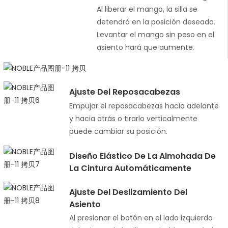
Al liberar el mango, la silla se
detendrá en la posición deseada.
Levantar el mango sin peso en el
asiento hará que aumente.
Ajuste Del Reposacabezas
Empujar el reposacabezas hacia adelante
y hacia atrás o tirarlo verticalmente
puede cambiar su posición.
Diseño Elástico De La Almohada De
La Cintura Automáticamente
Ajuste Del Deslizamiento Del
Asiento
Al presionar el botón en el lado izquierdo