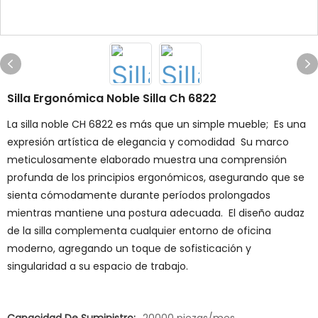
Silla Ergonómica Noble Silla Ch 6822
La silla noble CH 6822 es más que un simple mueble; Es una
expresión artística de elegancia y comodidad Su marco
meticulosamente elaborado muestra una comprensión
profunda de los principios ergonómicos, asegurando que se
sienta cómodamente durante períodos prolongados
mientras mantiene una postura adecuada. El diseño audaz
de la silla complementa cualquier entorno de oficina
moderno, agregando un toque de sofisticación y
singularidad a su espacio de trabajo.