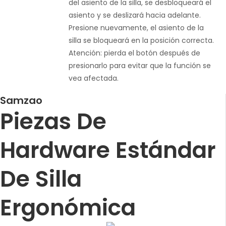
del asiento de la silla, se desbloqueará el
asiento y se deslizará hacia adelante.
Presione nuevamente, el asiento de la
silla se bloqueará en la posición correcta.
Atención: pierda el botón después de
presionarlo para evitar que la función se
vea afectada.
Samzao
Piezas De
Hardware Estándar
De Silla
Ergonómica