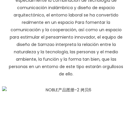
especialmente la combinación de tecnología de
comunicación inalámbrica y diseño de espacio
arquitectónico, el entorno laboral se ha convertido
realmente en un espacio Para fomentar la
comunicación y la cooperación, así como un espacio
para estimular el pensamiento innovador, el equipo de
diseño de Samzao interpreta la relación entre la
naturaleza y la tecnología, las personas y el medio
ambiente, la función y la forma tan bien, que las
personas en un entorno de este tipo estarán orgullosos
de ello.