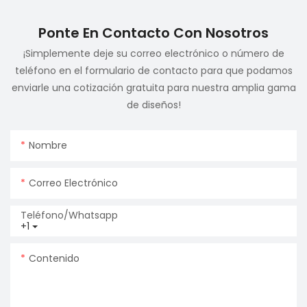
Ponte En Contacto Con Nosotros
¡Simplemente deje su correo electrónico o número de
teléfono en el formulario de contacto para que podamos
enviarle una cotización gratuita para nuestra amplia gama
de diseños!
Nombre
Correo Electrónico
Teléfono/whatsapp
+1
Contenido