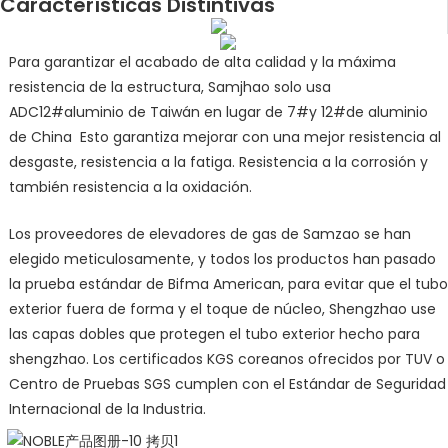
Características Distintivas
Para garantizar el acabado de alta calidad y la máxima
resistencia de la estructura, Samjhao solo usa
ADC12#aluminio de Taiwán en lugar de 7#y 12#de aluminio
de China Esto garantiza mejorar con una mejor resistencia al
desgaste, resistencia a la fatiga. Resistencia a la corrosión y
también resistencia a la oxidación.
Los proveedores de elevadores de gas de Samzao se han
elegido meticulosamente, y todos los productos han pasado
la prueba estándar de Bifma American, para evitar que el tubo
exterior fuera de forma y el toque de núcleo, Shengzhao use
las capas dobles que protegen el tubo exterior hecho para
shengzhao. Los certificados KGS coreanos ofrecidos por TUV o
Centro de Pruebas SGS cumplen con el Estándar de Seguridad
Internacional de la Industria.