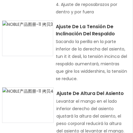
4. Ajuste de reposabrazos por
dentro y por fuera
Ajuste De La Tensión De
Inclinación Del Respaldo
Sacando la perilla en la parte
inferior de la derecha del asiento,
tun it it desil, la tensión incinca del
respaldo aumentará, mientras
que gire los widdershins, la tensión
se reduce.
Ajuste De Altura Del Asiento
Levantar el mango en el lado
inferior derecho del asiento
ajustará la altura del asiento, el
peso corporal reducirá la altura
del asiento al levantar el mango.