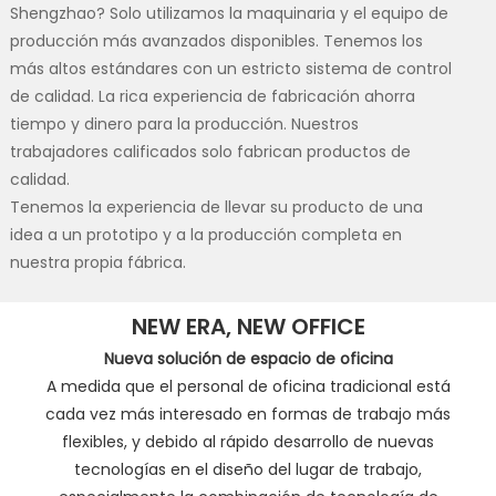
Shengzhao? Solo utilizamos la maquinaria y el equipo de
producción más avanzados disponibles. Tenemos los
más altos estándares con un estricto sistema de control
de calidad. La rica experiencia de fabricación ahorra
tiempo y dinero para la producción. Nuestros
trabajadores calificados solo fabrican productos de
calidad.
Tenemos la experiencia de llevar su producto de una
idea a un prototipo y a la producción completa en
nuestra propia fábrica.
NEW ERA, NEW OFFICE
Nueva solución de espacio de oficina
A medida que el personal de oficina tradicional está
cada vez más interesado en formas de trabajo más
flexibles, y debido al rápido desarrollo de nuevas
tecnologías en el diseño del lugar de trabajo,