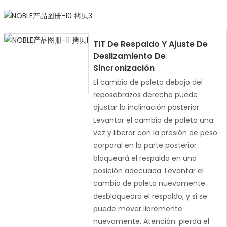
TIT De Respaldo Y Ajuste De
Deslizamiento De
Sincronización
El cambio de paleta debajo del
reposabrazos derecho puede
ajustar la inclinación posterior.
Levantar el cambio de paleta una
vez y liberar con la presión de peso
corporal en la parte posterior
bloqueará el respaldo en una
posición adecuada. Levantar el
cambio de paleta nuevamente
desbloqueará el respaldo, y si se
puede mover libremente
nuevamente. Atención: pierda el