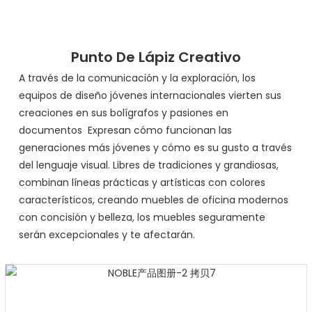
Punto De Lápiz Creativo
A través de la comunicación y la exploración, los
equipos de diseño jóvenes internacionales vierten sus
creaciones en sus bolígrafos y pasiones en
documentos Expresan cómo funcionan las
generaciones más jóvenes y cómo es su gusto a través
del lenguaje visual. Libres de tradiciones y grandiosas,
combinan líneas prácticas y artísticas con colores
característicos, creando muebles de oficina modernos
con concisión y belleza, los muebles seguramente
serán excepcionales y te afectarán.