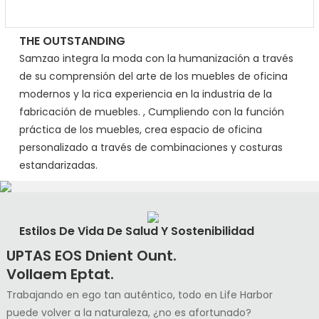
THE OUTSTANDING
Samzao integra la moda con la humanización a través
de su comprensión del arte de los muebles de oficina
modernos y la rica experiencia en la industria de la
fabricación de muebles. , Cumpliendo con la función
práctica de los muebles, crea espacio de oficina
personalizado a través de combinaciones y costuras
estandarizadas.
Estilos De Vida De Salud Y Sostenibilidad
UPTAS EOS Dnient Ount.
Vollaem Eptat.
Trabajando en ego tan auténtico, todo en Life Harbor
puede volver a la naturaleza, ¿no es afortunado?