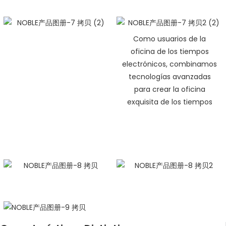
Como usuarios de la
oficina de los tiempos
electrónicos, combinamos
tecnologías avanzadas
para crear la oficina
exquisita de los tiempos