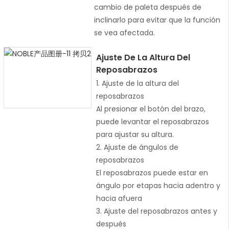
cambio de paleta después de
inclinarlo para evitar que la función
se vea afectada.
Ajuste De La Altura Del
Reposabrazos
1. Ajuste de la altura del
reposabrazos
Al presionar el botón del brazo,
puede levantar el reposabrazos
para ajustar su altura.
2. Ajuste de ángulos de
reposabrazos
El reposabrazos puede estar en
ángulo por etapas hacia adentro y
hacia afuera
3. Ajuste del reposabrazos antes y
después