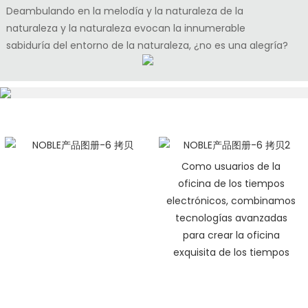
Deambulando en la melodía y la naturaleza de la
naturaleza y la naturaleza evocan la innumerable
sabiduría del entorno de la naturaleza, ¿no es una alegría?
Como usuarios de la
oficina de los tiempos
electrónicos, combinamos
tecnologías avanzadas
para crear la oficina
exquisita de los tiempos