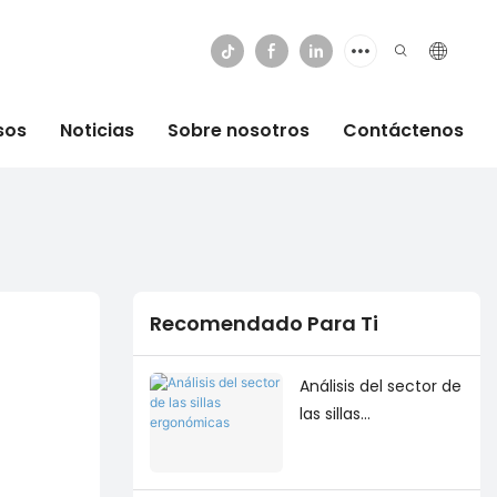
sos
Noticias
Sobre nosotros
Contáctenos
Recomendado Para Ti
Análisis del sector de
las sillas
ergonómicas