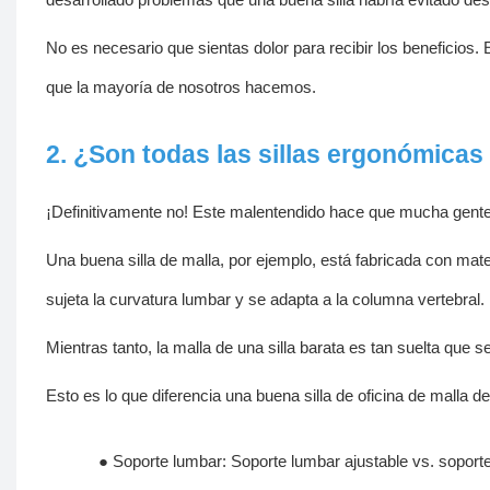
No es necesario que sientas dolor para recibir los beneficios. E
que la mayoría de nosotros hacemos.
2. ¿Son todas las sillas ergonómicas
¡Definitivamente no! Este malentendido hace que mucha gente
Una buena silla de malla, por ejemplo, está fabricada con mater
sujeta la curvatura lumbar y se adapta a la columna vertebral.
Mientras tanto, la malla de una silla barata es tan suelta que
Esto es lo que diferencia una buena silla de oficina de malla d
●
Soporte lumbar: Soporte lumbar ajustable vs. soporte