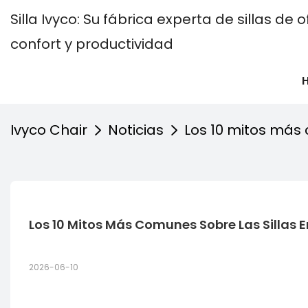
Silla Ivyco: Su fábrica experta de sillas d
confort y productividad
Ivyco Chair
Noticias
Los 10 mitos más
Los 10 Mitos Más Comunes Sobre Las Sillas
2026-06-10