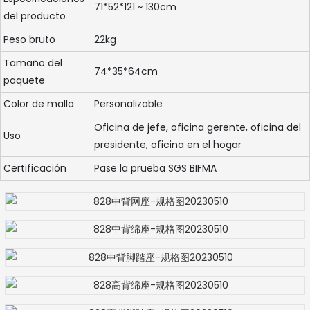
71*52*121 ~ 130cm
del producto
Peso bruto
22kg
Tamaño del
74*35*64cm
paquete
Color de malla
Personalizable
Oficina de jefe, oficina gerente, oficina del
Uso
presidente, oficina en el hogar
Certificación
Pase la prueba SGS BIFMA