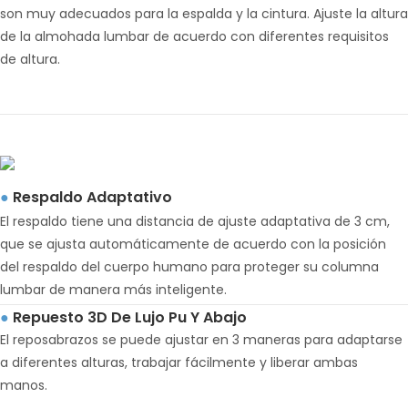
son muy adecuados para la espalda y la cintura. Ajuste la altura
de la almohada lumbar de acuerdo con diferentes requisitos
de altura.
Respaldo Adaptativo
●
El respaldo tiene una distancia de ajuste adaptativa de 3 cm,
que se ajusta automáticamente de acuerdo con la posición
del respaldo del cuerpo humano para proteger su columna
lumbar de manera más inteligente.
Repuesto 3D De Lujo Pu Y Abajo
●
El reposabrazos se puede ajustar en 3 maneras para adaptarse
a diferentes alturas, trabajar fácilmente y liberar ambas
manos.