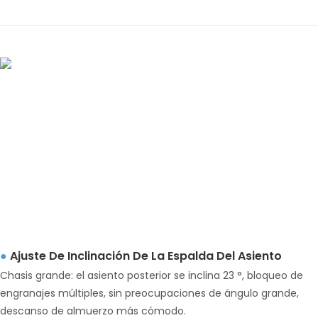
Ajuste De Inclinación De La Espalda Del Asiento
●
Chasis grande: el asiento posterior se inclina 23 °, bloqueo de
engranajes múltiples, sin preocupaciones de ángulo grande,
descanso de almuerzo más cómodo.