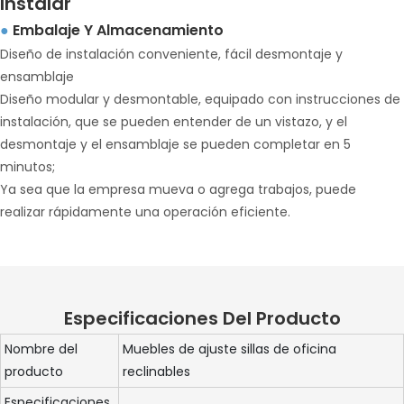
Instalar
Embalaje Y Almacenamiento
●
Diseño de instalación conveniente, fácil desmontaje y
ensamblaje
Diseño modular y desmontable, equipado con instrucciones de
instalación, que se pueden entender de un vistazo, y el
desmontaje y el ensamblaje se pueden completar en 5
minutos;
Ya sea que la empresa mueva o agrega trabajos, puede
realizar rápidamente una operación eficiente.
Especificaciones Del Producto
Nombre del
Muebles de ajuste sillas de oficina
producto
reclinables
Especificaciones