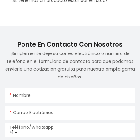
Sí, tenemos un producto estándar en stock.
Ponte En Contacto Con Nosotros
¡Simplemente deje su correo electrónico o número de
teléfono en el formulario de contacto para que podamos
enviarle una cotización gratuita para nuestra amplia gama
de diseños!
Nombre
Correo Electrónico
Teléfono/whatsapp
+1