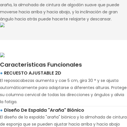
araña, la almohada de cintura de algodón suave que puede
moverse hacia arriba y hacia abajo, y la inclinación de gran
ángulo hacia atrás puede hacerte relajarte y descansar.
Características Funcionales
RECUESTO AJUSTABLE 2D
●
El reposacabezas aumenta y cae 5 cm, gira 30 ° y se ajusta
automáticamente para adaptarse a diferentes alturas. Protege
su columna cervical de todas las direcciones y ángulos y alivia
la fatiga.
Diseño De Espalda "araña" Biónico
●
El diseño de la espalda "araña" biónica y la almohada de cintura
de esponja que se pueden ajustar hacia arriba y hacia abajo