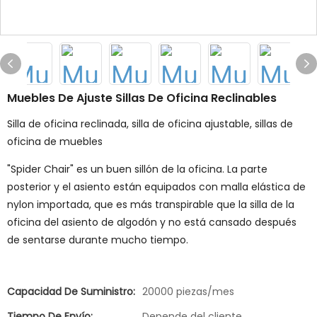
Muebles De Ajuste Sillas De Oficina Reclinables
Silla de oficina reclinada, silla de oficina ajustable, sillas de
oficina de muebles
"Spider Chair" es un buen sillón de la oficina. La parte
posterior y el asiento están equipados con malla elástica de
nylon importada, que es más transpirable que la silla de la
oficina del asiento de algodón y no está cansado después
de sentarse durante mucho tiempo.
Capacidad De Suministro:
20000 piezas/mes
Tiempo De Envío:
Depende del cliente