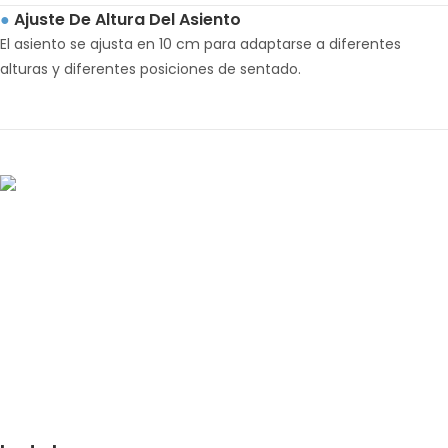
Ajuste De Altura Del Asiento
●
El asiento se ajusta en 10 cm para adaptarse a diferentes
alturas y diferentes posiciones de sentado.