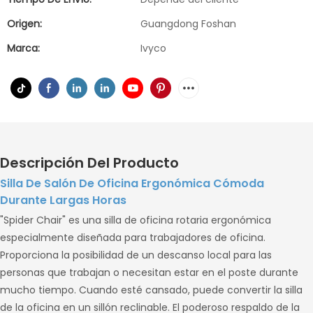
Origen:
Guangdong Foshan
Marca:
Ivyco
Descripción Del Producto
Silla De Salón De Oficina Ergonómica Cómoda
Durante Largas Horas
"Spider Chair" es una silla de oficina rotaria ergonómica
especialmente diseñada para trabajadores de oficina.
Proporciona la posibilidad de un descanso local para las
personas que trabajan o necesitan estar en el poste durante
mucho tiempo. Cuando esté cansado, puede convertir la silla
de la oficina en un sillón reclinable. El poderoso respaldo de la