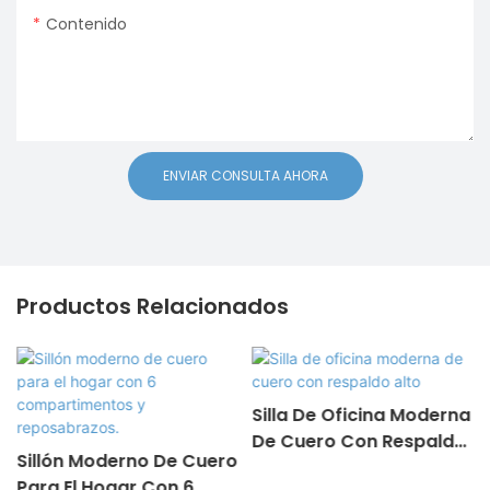
Contenido
ENVIAR CONSULTA AHORA
Productos Relacionados
Silla De Oficina Moderna
De Cuero Con Respaldo
Sillón Moderno De Cuero
Alto
Para El Hogar Con 6