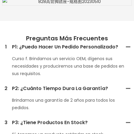
Preguntas Más Frecuentes
1
P1: ¿Puedo Hacer Un Pedido Personalizado?
Curso f. Brindamos un servicio OEM, dígenos sus
necesidades y produciremos una base de pedidos en
sus requisitos.
2
P2: ¿Cuánto Tiempo Dura La Garantía?
Brindamos una garantía de 2 años para todos los
pedidos.
3
P3: ¿Tiene Productos En Stock?