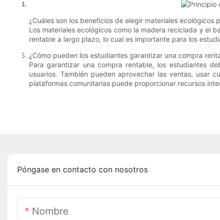
¿Cuáles son los beneficios de elegir materiales ecológicos 
Los materiales ecológicos como la madera reciclada y el 
rentable a largo plazo, lo cual es importante para los estu
¿Cómo pueden los estudiantes garantizar una compra rentab
Para garantizar una compra rentable, los estudiantes deb
usuarios. También pueden aprovechar las ventas, usar c
plataformas comunitarias puede proporcionar recursos integ
Póngase en contacto con nosotros
Nombre