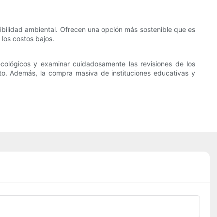
bilidad ambiental. Ofrecen una opción más sostenible que es
los costos bajos.
 ecológicos y examinar cuidadosamente las revisiones de los
o. Además, la compra masiva de instituciones educativas y