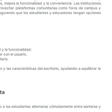
 mejora la funcionalidad y la conveniencia. Las instituciones
provechar plataformas comunitarias como foros de campus y
asegurando que los estudiantes y educadores tengan opciones
 y la funcionalidad:
r con el usuario.
iario.
y las características del escritorio, ayudando a equilibrar la
ta
do a los estudiantes alternarse cómodamente entre sentarse y