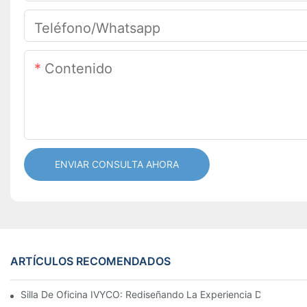
Teléfono/whatsapp
Contenido
ENVIAR CONSULTA AHORA
ARTÍCULOS RECOMENDADOS
Silla De Oficina IVYCO: Rediseñando La Experiencia De Oficina