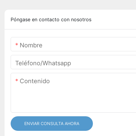
Póngase en contacto con nosotros
Nombre
Teléfono/whatsapp
Contenido
ENVIAR CONSULTA AHORA