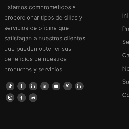
Estamos comprometidos a
In
proporcionar tipos de sillas y
servicios de oficina que
Pr
satisfagan a nuestros clientes,
Se
que pueden obtener sus
Ca
beneficios de nuestros
No
productos y servicios.
So
Co