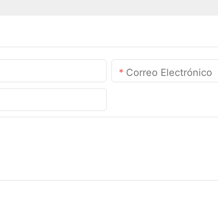
Correo Electrónico