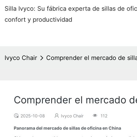
Silla Ivyco: Su fábrica experta de sillas de o
confort y productividad
Ivyco Chair
Comprender el mercado de silla
Comprender el mercado de 
2025-10-08
Ivyco Chair
112
Panorama del mercado de sillas de oficina en China