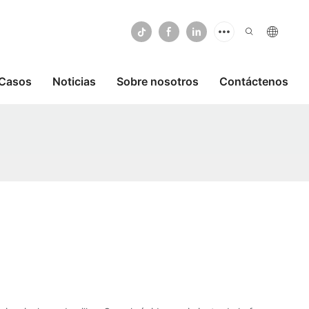
Casos
Noticias
Sobre nosotros
Contáctenos