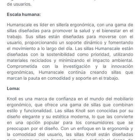
de usuarios.
Escala humana:
Humanscale es líder en sillería ergonómica, con una gama de
sillas diseñadas para promover la salud y el bienestar en el
trabajo. Sus sillas están diseñadas para moverse con el
usuario, proporcionando un soporte dinámico y fomentando
el movimiento a lo largo del día. Las sillas Humanscale están
diseñadas con la sostenibilidad como prioridad, utilizando
materiales reciclados y minimizando el impacto ambiental.
Comprometida con la investigación y la innovación
ergonómicas, Humanscale continúa creando sillas que
marcan la pauta en comodidad y soporte en el trabajo.
Loma:
Knoll es una marca de confianza en el mundo del mobiliario
ergonómico, que ofrece una gama de sillas que combinan
estilo y funcionalidad. Las sillas Knoll son conocidas por su
diseño elegante y su estética moderna, lo que las convierte
en una opción popular para los consumidores que se
preocupan por el diseño. Con un enfoque en la ergonomía y
la comodidad del usuario, las sillas Knoll están diseñadas