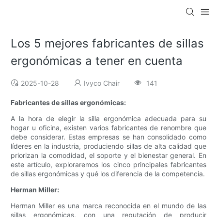
Los 5 mejores fabricantes de sillas
ergonómicas a tener en cuenta
2025-10-28
Ivyco Chair
141
Fabricantes de sillas ergonómicas:
A la hora de elegir la silla ergonómica adecuada para su
hogar u oficina, existen varios fabricantes de renombre que
debe considerar. Estas empresas se han consolidado como
líderes en la industria, produciendo sillas de alta calidad que
priorizan la comodidad, el soporte y el bienestar general. En
este artículo, exploraremos los cinco principales fabricantes
de sillas ergonómicas y qué los diferencia de la competencia.
Herman Miller:
Herman Miller es una marca reconocida en el mundo de las
sillas ergonómicas, con una reputación de producir