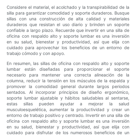
Considere el material, el acolchado y la transpirabilidad de la
silla para garantizar comodidad y soporte duraderos. Busque
sillas con una construcción de alta calidad y materiales
duraderos que resistan el uso diario y brinden un soporte
confiable a largo plazo. Recuerde que invertir en una silla de
oficina con respaldo alto y soporte lumbar es una inversión
en su salud, bienestar y productividad, así que elija con
cuidado para aprovechar los beneficios de un entorno de
trabajo cómodo y con apoyo.
En resumen, las sillas de oficina con respaldo alto y soporte
lumbar están diseñadas para proporcionar el soporte
necesario para mantener una correcta alineación de la
columna, reducir la tensión en los músculos de la espalda y
promover la comodidad general durante largos periodos
sentados. Al incorporar principios de diseño ergonómico,
soporte lumbar ajustable y hábitos saludables al sentarse,
estas sillas pueden ayudar a mejorar la salud
musculoesquelética, aumentar la productividad y crear un
entorno de trabajo positivo y centrado. Invertir en una silla de
oficina con respaldo alto y soporte lumbar es una inversión
en su salud, bienestar y productividad, así que elija con
cuidado para disfrutar de los numerosos beneficios de un