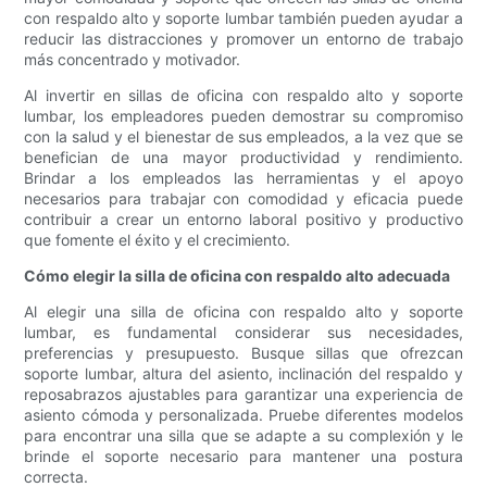
con respaldo alto y soporte lumbar también pueden ayudar a
reducir las distracciones y promover un entorno de trabajo
más concentrado y motivador.
Al invertir en sillas de oficina con respaldo alto y soporte
lumbar, los empleadores pueden demostrar su compromiso
con la salud y el bienestar de sus empleados, a la vez que se
benefician de una mayor productividad y rendimiento.
Brindar a los empleados las herramientas y el apoyo
necesarios para trabajar con comodidad y eficacia puede
contribuir a crear un entorno laboral positivo y productivo
que fomente el éxito y el crecimiento.
Cómo elegir la silla de oficina con respaldo alto adecuada
Al elegir una silla de oficina con respaldo alto y soporte
lumbar, es fundamental considerar sus necesidades,
preferencias y presupuesto. Busque sillas que ofrezcan
soporte lumbar, altura del asiento, inclinación del respaldo y
reposabrazos ajustables para garantizar una experiencia de
asiento cómoda y personalizada. Pruebe diferentes modelos
para encontrar una silla que se adapte a su complexión y le
brinde el soporte necesario para mantener una postura
correcta.