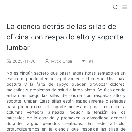
La ciencia detrás de las sillas de
oficina con respaldo alto y soporte
lumbar
2025-11-30
Ivyco Chair
91
No es ningún secreto que pasar largas horas sentado en un
escritorio puede afectar negativamente el cuerpo. Una mala
postura y la falta de apoyo pueden provocar dolores,
molestias y problemas de salud a largo plazo. Aquí es donde
entran en juego las sillas de oficina con respaldo alto y
soporte lumbar. Estas sillas están especialmente diseñadas
para proporcionar el soporte necesario para mantener la
columna vertebral alineada, reducir la tensión en los
músculos de la espalda y promover la comodidad general
durante largos periodos sentados. En este artículo,
profundizaremos en la ciencia que respalda las sillas de