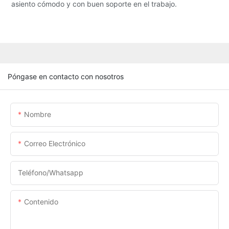
asiento cómodo y con buen soporte en el trabajo.
Póngase en contacto con nosotros
Nombre
Correo Electrónico
Teléfono/whatsapp
Contenido