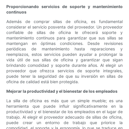
Proporcionando servicios de soporte y mantenimiento
continuos
Además de comprar sillas de oficina, es fundamental
considerar el servicio posventa del proveedor. Un proveedor
confiable de sillas de oficina le ofrecerá soporte y
mantenimiento continuos para garantizar que sus sillas se
mantengan en óptimas condiciones. Desde revisiones
periódicas de mantenimiento hasta reparaciones y
reemplazos, estos servicios pueden ayudar a prolongar la
vida útil de sus sillas de oficina y garantizar que sigan
brindando comodidad y soporte durante años. Al elegir un
proveedor que ofrezca servicios de soporte integrales,
puede tener la seguridad de que su inversión en sillas de
oficina de calidad está bien protegida.
Mejorar la productividad y el bienestar de los empleados
La silla de oficina es más que un simple mueble; es una
herramienta que puede influir significativamente en la
productividad y el bienestar de los empleados en el lugar de
trabajo. Al elegir el proveedor adecuado de sillas de oficina,
puede crear un entorno de trabajo que priorice la
comodidad, el soporte y la ergonomía, lo que se traduce en