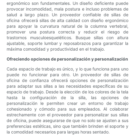
ergonómico son fundamentales. Un diseño deficiente puede
provocar incomodidad, mala postura e incluso problemas de
salud a largo plazo. Un proveedor confiable de sillas de
oficina ofrecerá sillas de alta calidad con diseño ergonómico
para apoyar la curvatura natural de la columna vertebral,
promover una postura correcta y reducir el riesgo de
trastornos musculoesqueléticos. Busque sillas con altura
ajustable, soporte lumbar y reposabrazos para garantizar la
máxima comodidad y productividad en el trabajo.
Ofreciendo opciones de personalización y personalización
Cada espacio de trabajo es único, y lo que funciona para uno
puede no funcionar para otro. Un proveedor de sillas de
oficina de confianza ofrecerá opciones de personalización
para adaptar sus sillas a las necesidades específicas de su
espacio de trabajo. Desde la elección de los colores de la tela
hasta la configuración de la silla, las opciones de
personalización le permiten crear un entorno de trabajo
cohesionado y cómodo para sus empleados. Al colaborar
estrechamente con el proveedor para personalizar sus sillas
de oficina, puede asegurarse de que no solo se ajusten a sus
preferencias estéticas, sino que también brinden el soporte y
la comodidad necesarios para largas horas sentado.