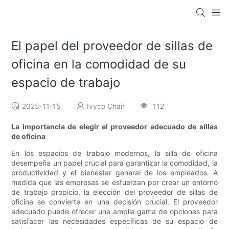
El papel del proveedor de sillas de
oficina en la comodidad de su
espacio de trabajo
2025-11-15
Ivyco Chair
112
La importancia de elegir el proveedor adecuado de sillas
de oficina
En los espacios de trabajo modernos, la silla de oficina
desempeña un papel crucial para garantizar la comodidad, la
productividad y el bienestar general de los empleados. A
medida que las empresas se esfuerzan por crear un entorno
de trabajo propicio, la elección del proveedor de sillas de
oficina se convierte en una decisión crucial. El proveedor
adecuado puede ofrecer una amplia gama de opciones para
satisfacer las necesidades específicas de su espacio de