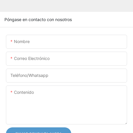
Póngase en contacto con nosotros
Nombre
Correo Electrónico
Teléfono/whatsapp
Contenido