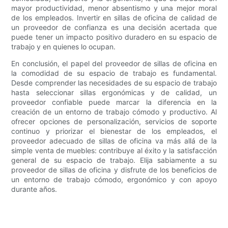
mayor productividad, menor absentismo y una mejor moral
de los empleados. Invertir en sillas de oficina de calidad de
un proveedor de confianza es una decisión acertada que
puede tener un impacto positivo duradero en su espacio de
trabajo y en quienes lo ocupan.
En conclusión, el papel del proveedor de sillas de oficina en
la comodidad de su espacio de trabajo es fundamental.
Desde comprender las necesidades de su espacio de trabajo
hasta seleccionar sillas ergonómicas y de calidad, un
proveedor confiable puede marcar la diferencia en la
creación de un entorno de trabajo cómodo y productivo. Al
ofrecer opciones de personalización, servicios de soporte
continuo y priorizar el bienestar de los empleados, el
proveedor adecuado de sillas de oficina va más allá de la
simple venta de muebles: contribuye al éxito y la satisfacción
general de su espacio de trabajo. Elija sabiamente a su
proveedor de sillas de oficina y disfrute de los beneficios de
un entorno de trabajo cómodo, ergonómico y con apoyo
durante años.