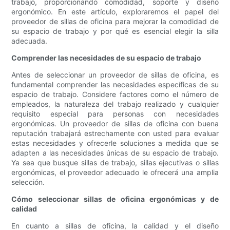
trabajo, proporcionando comodidad, soporte y diseño
ergonómico. En este artículo, exploraremos el papel del
proveedor de sillas de oficina para mejorar la comodidad de
su espacio de trabajo y por qué es esencial elegir la silla
adecuada.
Comprender las necesidades de su espacio de trabajo
Antes de seleccionar un proveedor de sillas de oficina, es
fundamental comprender las necesidades específicas de su
espacio de trabajo. Considere factores como el número de
empleados, la naturaleza del trabajo realizado y cualquier
requisito especial para personas con necesidades
ergonómicas. Un proveedor de sillas de oficina con buena
reputación trabajará estrechamente con usted para evaluar
estas necesidades y ofrecerle soluciones a medida que se
adapten a las necesidades únicas de su espacio de trabajo.
Ya sea que busque sillas de trabajo, sillas ejecutivas o sillas
ergonómicas, el proveedor adecuado le ofrecerá una amplia
selección.
Cómo seleccionar sillas de oficina ergonómicas y de
calidad
En cuanto a sillas de oficina, la calidad y el diseño