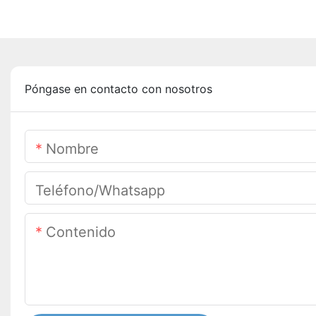
Póngase en contacto con nosotros
Nombre
Teléfono/whatsapp
Contenido