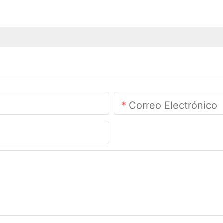
Correo Electrónico