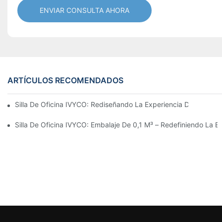
ENVIAR CONSULTA AHORA
ARTÍCULOS RECOMENDADOS
Silla De Oficina IVYCO: Rediseñando La Experiencia De Oficina
Silla De Oficina IVYCO: Embalaje De 0,1 M³ – Redefiniendo La Ec