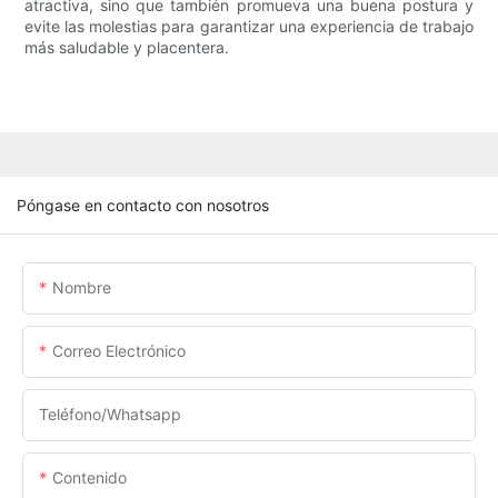
atractiva, sino que también promueva una buena postura y
evite las molestias para garantizar una experiencia de trabajo
más saludable y placentera.
Póngase en contacto con nosotros
Nombre
Correo Electrónico
Teléfono/whatsapp
Contenido