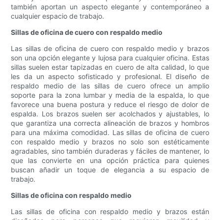
también aportan un aspecto elegante y contemporáneo a
cualquier espacio de trabajo.
Sillas de oficina de cuero con respaldo medio
Las sillas de oficina de cuero con respaldo medio y brazos
son una opción elegante y lujosa para cualquier oficina. Estas
sillas suelen estar tapizadas en cuero de alta calidad, lo que
les da un aspecto sofisticado y profesional. El diseño de
respaldo medio de las sillas de cuero ofrece un amplio
soporte para la zona lumbar y media de la espalda, lo que
favorece una buena postura y reduce el riesgo de dolor de
espalda. Los brazos suelen ser acolchados y ajustables, lo
que garantiza una correcta alineación de brazos y hombros
para una máxima comodidad. Las sillas de oficina de cuero
con respaldo medio y brazos no solo son estéticamente
agradables, sino también duraderas y fáciles de mantener, lo
que las convierte en una opción práctica para quienes
buscan añadir un toque de elegancia a su espacio de
trabajo.
Sillas de oficina con respaldo medio
Las sillas de oficina con respaldo medio y brazos están