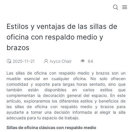
Estilos y ventajas de las sillas de
oficina con respaldo medio y
brazos
2025-11-21
Ivyco Chair
64
Las sillas de oficina con respaldo medio y brazos son un
mueble esencial en cualquier oficina. No solo ofrecen
comodidad y soporte para largas horas sentado, sino que
también están disponibles en varios estilos que
complementan la decoración general del espacio. En este
artículo, exploraremos los diferentes estilos y beneficios de
las sillas de oficina con respaldo medio y brazos para
ayudarte a tomar una decisión informada al elegir la silla
adecuada para tu espacio de trabajo.
Sillas de oficina clásicas con respaldo medio