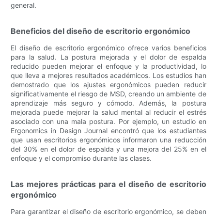
general.
Beneficios del diseño de escritorio ergonómico
El diseño de escritorio ergonómico ofrece varios beneficios
para la salud. La postura mejorada y el dolor de espalda
reducido pueden mejorar el enfoque y la productividad, lo
que lleva a mejores resultados académicos. Los estudios han
demostrado que los ajustes ergonómicos pueden reducir
significativamente el riesgo de MSD, creando un ambiente de
aprendizaje más seguro y cómodo. Además, la postura
mejorada puede mejorar la salud mental al reducir el estrés
asociado con una mala postura. Por ejemplo, un estudio en
Ergonomics in Design Journal encontró que los estudiantes
que usan escritorios ergonómicos informaron una reducción
del 30% en el dolor de espalda y una mejora del 25% en el
enfoque y el compromiso durante las clases.
Las mejores prácticas para el diseño de escritorio
ergonómico
Para garantizar el diseño de escritorio ergonómico, se deben