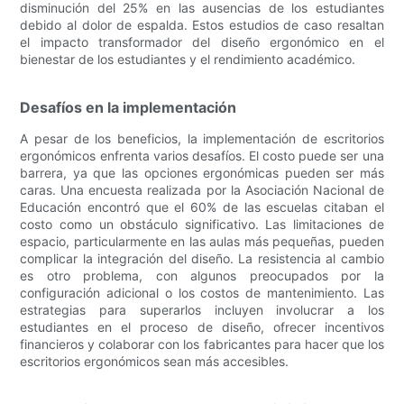
disminución del 25% en las ausencias de los estudiantes
debido al dolor de espalda. Estos estudios de caso resaltan
el impacto transformador del diseño ergonómico en el
bienestar de los estudiantes y el rendimiento académico.
Desafíos en la implementación
A pesar de los beneficios, la implementación de escritorios
ergonómicos enfrenta varios desafíos. El costo puede ser una
barrera, ya que las opciones ergonómicas pueden ser más
caras. Una encuesta realizada por la Asociación Nacional de
Educación encontró que el 60% de las escuelas citaban el
costo como un obstáculo significativo. Las limitaciones de
espacio, particularmente en las aulas más pequeñas, pueden
complicar la integración del diseño. La resistencia al cambio
es otro problema, con algunos preocupados por la
configuración adicional o los costos de mantenimiento. Las
estrategias para superarlos incluyen involucrar a los
estudiantes en el proceso de diseño, ofrecer incentivos
financieros y colaborar con los fabricantes para hacer que los
escritorios ergonómicos sean más accesibles.