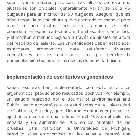
seguir varias mejores prácticas. Las alturas de escritorio
ajustables son cruciales, generalmente varían de 36 a 45
pulgadas para un monitor de 50 pulgadas. Asegurar que las
sillas tengan la misma altura que el escritorio es esencial para
mantener una postura adecuada. También se debe
considerar el espacio adecuado entre el escritorio, el teclado
y el monitor, a menudo logrado a través de ajustes de altura
del respaldo del asiento. Las universidades deben establecer
estándares ergonómicos para satisfacer diversas
necesidades de los estudiantes, lo que permite la
personalización basada en los niveles de actividad física.
Implementación de escritorios ergonómicos
Varias escuelas han implementado con éxito escritorios
ergonómicos, produciendo resultados positivos. Por ejemplo,
un estudio realizado por el Journal of Environmental and
Public Health encontró que los estudiantes de la Universidad
de California, Berkeley, que utilizaron escritorios ergonómicos
ajustables mostraron una reducción del 40% en el dolor de
espalda y un aumento del 20% en los puntajes de las
pruebas. Otra institución, la Universidad de Michigan,
introdujo sillas ergonómicas en las aulas e informó una