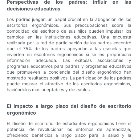
Perspectivas de los padres: influir en las
decisiones educativas
Los padres juegan un papel crucial en la abogación de los
escritorios ergonómicos. Sus preocupaciones sobre la
comodidad del escritorio de sus hijos pueden impulsar los
cambios en las instituciones educativas. Una encuesta
realizada por la red de participación de los padres encontró
que el 75% de los padres apoyarían a las escuelas que
invierten en escritorios ergonómicos si se les proporciona
información adecuada. Las exitosas asociaciones y
programas educativos para padres y programas educativos
que promueven la conciencia del diseño ergonómico han
mostrado resultados positivos. La participación de los padres
puede mejorar el atractivo de los escritorios ergonómicos,
haciéndolos más aceptables y deseables.
El impacto a largo plazo del diseño de escritorio
ergonómico
El diseño de escritorio de estudiantes ergonómicos tiene el
potencial de revolucionar los entornos de aprendizaje,
ofreciendo beneficios a largo plazo para la salud y la