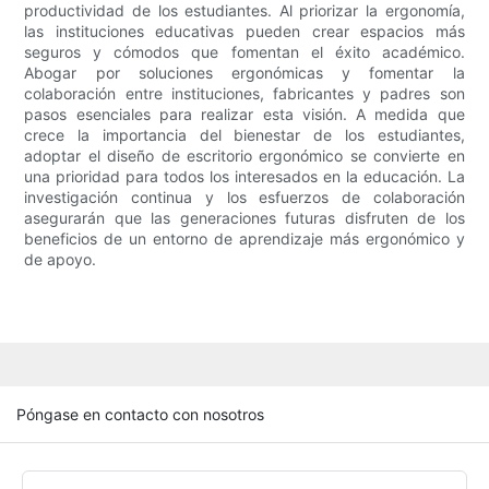
productividad de los estudiantes. Al priorizar la ergonomía,
las instituciones educativas pueden crear espacios más
seguros y cómodos que fomentan el éxito académico.
Abogar por soluciones ergonómicas y fomentar la
colaboración entre instituciones, fabricantes y padres son
pasos esenciales para realizar esta visión. A medida que
crece la importancia del bienestar de los estudiantes,
adoptar el diseño de escritorio ergonómico se convierte en
una prioridad para todos los interesados ​​en la educación. La
investigación continua y los esfuerzos de colaboración
asegurarán que las generaciones futuras disfruten de los
beneficios de un entorno de aprendizaje más ergonómico y
de apoyo.
Póngase en contacto con nosotros