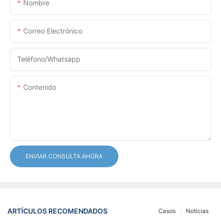
Nombre
Correo Electrónico
Teléfono/whatsapp
Contenido
ENVIAR CONSULTA AHORA
ARTÍCULOS RECOMENDADOS
Casos
Noticias