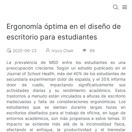
Ergonomía óptima en el diseño de
escritorio para estudiantes
2025-06-23
Ivyco Chair
99
La prevalencia de MSD entre los estudiantes es una
preocupación creciente. Según un estudio publicado en el
Journal of School Health, más del 40% de los estudiantes de
secundaria experimentan dolor de espalda, y el 35% informa
dolor de cuello, impactando significativamente sus
actividades diarias y su rendimiento académico. Estos
trastornos a menudo están vinculados a alturas de escritorio
inadecuadas y falta de consideraciones ergonómicas. Los
estudiantes que se sientan durante largas horas en
escritorios diseñados para el trabajo de oficina, en lugar de
entornos académicos, son más propensos a estos temas. El
impacto se extiende más allá de la incomodidad física,
afectando el enfoque, la productividad y el bienestar