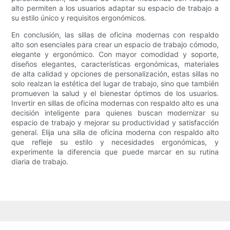
alto permiten a los usuarios adaptar su espacio de trabajo a
su estilo único y requisitos ergonómicos.
En conclusión, las sillas de oficina modernas con respaldo
alto son esenciales para crear un espacio de trabajo cómodo,
elegante y ergonómico. Con mayor comodidad y soporte,
diseños elegantes, características ergonómicas, materiales
de alta calidad y opciones de personalización, estas sillas no
solo realzan la estética del lugar de trabajo, sino que también
promueven la salud y el bienestar óptimos de los usuarios.
Invertir en sillas de oficina modernas con respaldo alto es una
decisión inteligente para quienes buscan modernizar su
espacio de trabajo y mejorar su productividad y satisfacción
general. Elija una silla de oficina moderna con respaldo alto
que refleje su estilo y necesidades ergonómicas, y
experimente la diferencia que puede marcar en su rutina
diaria de trabajo.