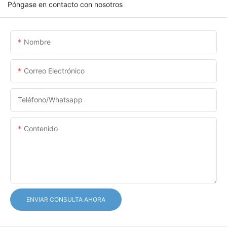
Póngase en contacto con nosotros
Nombre
Correo Electrónico
Teléfono/whatsapp
Contenido
ENVIAR CONSULTA AHORA