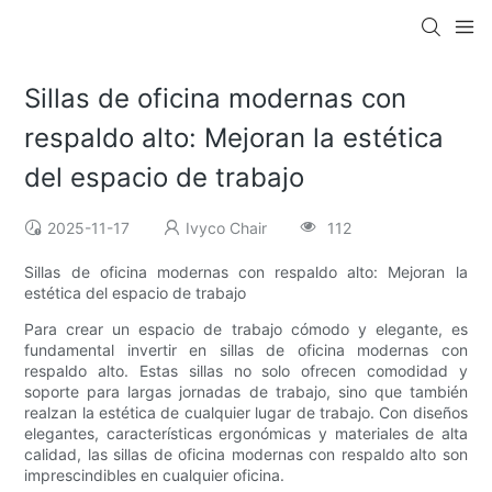
Sillas de oficina modernas con
respaldo alto: Mejoran la estética
del espacio de trabajo
2025-11-17
Ivyco Chair
112
Sillas de oficina modernas con respaldo alto: Mejoran la
estética del espacio de trabajo
Para crear un espacio de trabajo cómodo y elegante, es
fundamental invertir en sillas de oficina modernas con
respaldo alto. Estas sillas no solo ofrecen comodidad y
soporte para largas jornadas de trabajo, sino que también
realzan la estética de cualquier lugar de trabajo. Con diseños
elegantes, características ergonómicas y materiales de alta
calidad, las sillas de oficina modernas con respaldo alto son
imprescindibles en cualquier oficina.