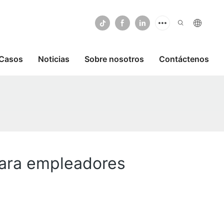
Casos
Noticias
Sobre nosotros
Contáctenos
 para empleadores