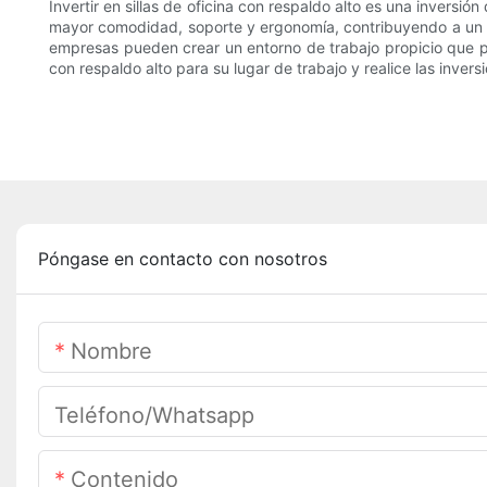
Invertir en sillas de oficina con respaldo alto es una inversi
mayor comodidad, soporte y ergonomía, contribuyendo a un ent
empresas pueden crear un entorno de trabajo propicio que prom
con respaldo alto para su lugar de trabajo y realice las inve
Póngase en contacto con nosotros
Nombre
Teléfono/whatsapp
Contenido