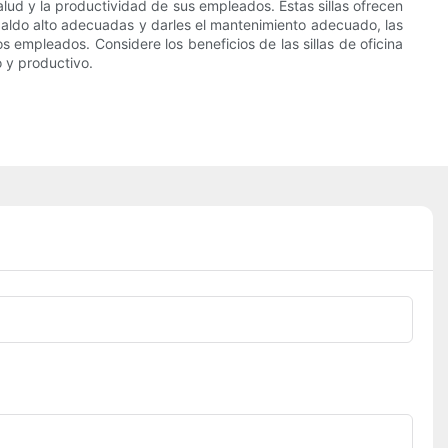
salud y la productividad de sus empleados. Estas sillas ofrecen
spaldo alto adecuadas y darles el mantenimiento adecuado, las
s empleados. Considere los beneficios de las sillas de oficina
o y productivo.