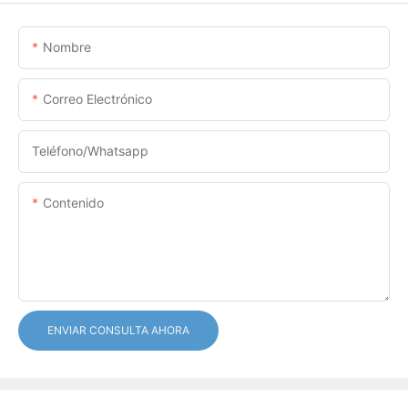
Nombre
Correo Electrónico
Teléfono/whatsapp
Contenido
ENVIAR CONSULTA AHORA