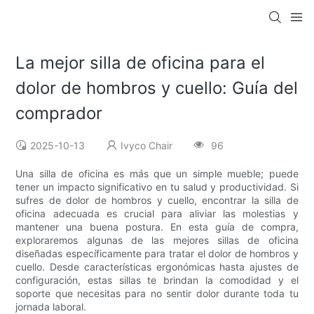
La mejor silla de oficina para el
dolor de hombros y cuello: Guía del
comprador
2025-10-13
Ivyco Chair
96
Una silla de oficina es más que un simple mueble; puede
tener un impacto significativo en tu salud y productividad. Si
sufres de dolor de hombros y cuello, encontrar la silla de
oficina adecuada es crucial para aliviar las molestias y
mantener una buena postura. En esta guía de compra,
exploraremos algunas de las mejores sillas de oficina
diseñadas específicamente para tratar el dolor de hombros y
cuello. Desde características ergonómicas hasta ajustes de
configuración, estas sillas te brindan la comodidad y el
soporte que necesitas para no sentir dolor durante toda tu
jornada laboral.