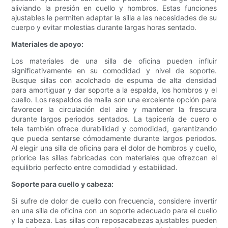
aliviando la presión en cuello y hombros. Estas funciones
ajustables le permiten adaptar la silla a las necesidades de su
cuerpo y evitar molestias durante largas horas sentado.
Materiales de apoyo:
Los materiales de una silla de oficina pueden influir
significativamente en su comodidad y nivel de soporte.
Busque sillas con acolchado de espuma de alta densidad
para amortiguar y dar soporte a la espalda, los hombros y el
cuello. Los respaldos de malla son una excelente opción para
favorecer la circulación del aire y mantener la frescura
durante largos periodos sentados. La tapicería de cuero o
tela también ofrece durabilidad y comodidad, garantizando
que pueda sentarse cómodamente durante largos periodos.
Al elegir una silla de oficina para el dolor de hombros y cuello,
priorice las sillas fabricadas con materiales que ofrezcan el
equilibrio perfecto entre comodidad y estabilidad.
Soporte para cuello y cabeza:
Si sufre de dolor de cuello con frecuencia, considere invertir
en una silla de oficina con un soporte adecuado para el cuello
y la cabeza. Las sillas con reposacabezas ajustables pueden