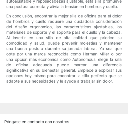
autoajustable y reposacabezas ajustable, esta silla promueve
una postura correcta y alivia la tensión en hombros y cuello.
En conclusión, encontrar la mejor silla de oficina para el dolor
de hombros y cuello requiere una cuidadosa consideración
del diseño ergonómico, las características ajustables, los
materiales de soporte y el soporte para el cuello y la cabeza.
Al invertir en una silla de alta calidad que priorice su
comodidad y salud, puede prevenir molestias y mantener
una buena postura durante su jornada laboral. Ya sea que
opte por una marca reconocida como Herman Miller o por
una opción más económica como Autonomous, elegir la silla
de oficina adecuada puede marcar una diferencia
significativa en su bienestar general. Empiece a explorar sus
opciones hoy mismo para encontrar la silla perfecta que se
adapte a sus necesidades y le ayude a trabajar sin dolor.
Póngase en contacto con nosotros