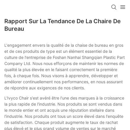
Rapport Sur La Tendance De La Chaire De
Bureau
L'engagement envers la qualité de la chaise de bureau en gros
et de ces produits de type est un élément essentiel de la
culture de l'entreprise de Foshan Nanhai Shangqian Plastic Part
Company Ltd. Nous nous efforçons de maintenir les normes de
qualité la plus élevée en le faisant correctement la première
fois, à chaque fois. Nous visons à apprendre, développer et
améliorer continuellement nos performances, en nous assurant
de répondre aux exigences de nos clients.
L'Ivyco Chair s'est avéré être l'une des marques à la croissance
la plus rapide de l'industrie. Nos produits se sont vendus dans
le monde entier et ont acquis une réputation stellaire dans
l'industrie. Nos produits ont tous un score élevé dans l'enquête
de satisfaction. Chaque produit augmente le taux de rachat
plus élevé et le plus grand volume de ventes sur le marché