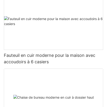
Fauteuil en cuir moderne pour la maison avec
accoudoirs à 6 casiers