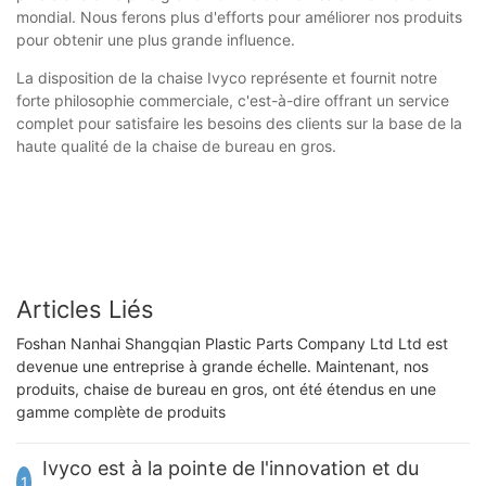
mondial. Nous ferons plus d'efforts pour améliorer nos produits
pour obtenir une plus grande influence.
La disposition de la chaise Ivyco représente et fournit notre
forte philosophie commerciale, c'est-à-dire offrant un service
complet pour satisfaire les besoins des clients sur la base de la
haute qualité de la chaise de bureau en gros.
Articles Liés
Foshan Nanhai Shangqian Plastic Parts Company Ltd Ltd est
devenue une entreprise à grande échelle. Maintenant, nos
produits, chaise de bureau en gros, ont été étendus en une
gamme complète de produits
Ivyco est à la pointe de l'innovation et du
1