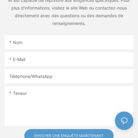
et est capable de répondre aux exigences spécifiques. Pour
plus d'informations, visitez le site Web ou contactez-nous
directement avec des questions ou des demandes de
renseignements.
Nom
E-Mail
Téléphone/WhatsApp
Teneur
ENVOYER UNE ENQUÊTE MAINTENANT