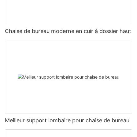
Chaise de bureau moderne en cuir à dossier haut
Meilleur support lombaire pour chaise de bureau