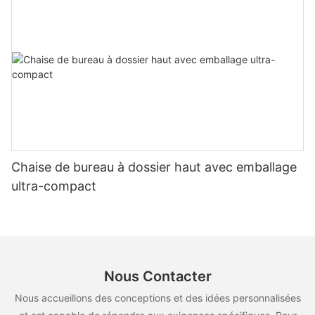
Chaise de bureau à dossier haut avec emballage
ultra-compact
Nous Contacter
Nous accueillons des conceptions et des idées personnalisées