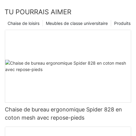
TU POURRAIS AIMER
Chaise de loisirs
Meubles de classe universitaire
Produits
Chaise de bureau ergonomique Spider 828 en
coton mesh avec repose-pieds