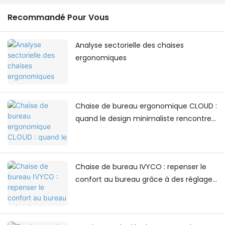
Recommandé Pour Vous
Analyse sectorielle des chaises
ergonomiques
Chaise de bureau ergonomique CLOUD :
quand le design minimaliste rencontre
le confort au quotidien
Chaise de bureau IVYCO : repenser le
confort au bureau grâce à des réglages
centrés sur l’humain