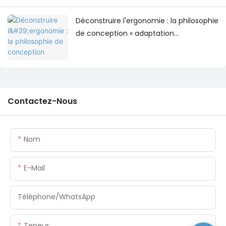
Déconstruire l'ergonomie : la philosophie
de conception « adaptation
multidimensionnelle » du fauteuil de
bureau IVYCO
Contactez-Nous
Nom
E-Mail
Téléphone/WhatsApp
Teneur