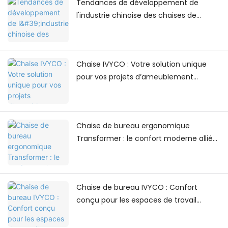
Tendances de développement de
l'industrie chinoise des chaises de
bureau
Chaise IVYCO : Votre solution unique
pour vos projets d’ameublement
universitaire
Chaise de bureau ergonomique
Transformer : le confort moderne allié
au design contemporain des espaces
de travail
Chaise de bureau IVYCO : Confort
conçu pour les espaces de travail
modernes