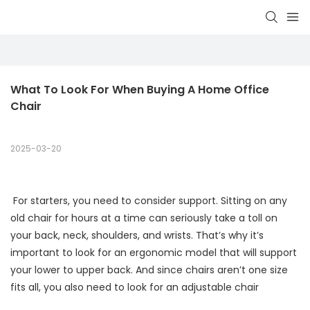
What To Look For When Buying A Home Office 
Chair
2025-03-20
For starters, you need to consider support. Sitting on any
old chair for hours at a time can seriously take a toll on
your back, neck, shoulders, and wrists. That’s why it’s
important to look for an ergonomic model that will support
your lower to upper back. And since chairs aren’t one size
fits all, you also need to look for an adjustable chair