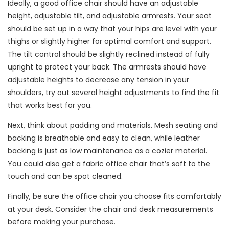
Ideally, a good office chair should have an adjustable
height, adjustable tilt, and adjustable armrests. Your seat
should be set up in a way that your hips are level with your
thighs or slightly higher for optimal comfort and support.
The tilt control should be slightly reclined instead of fully
upright to protect your back. The armrests should have
adjustable heights to decrease any tension in your
shoulders, try out several height adjustments to find the fit
that works best for you.
Next, think about padding and materials. Mesh seating and
backing is breathable and easy to clean, while leather
backing is just as low maintenance as a cozier material.
You could also get a fabric office chair that’s soft to the
touch and can be spot cleaned.
Finally, be sure the office chair you choose fits comfortably
at your desk. Consider the chair and desk measurements
before making your purchase.