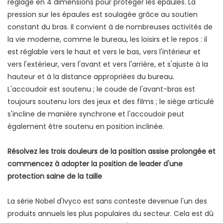
réglage en 4 dimensions pour protéger les épaules. La
pression sur les épaules est soulagée grâce au soutien
constant du bras. Il convient à de nombreuses activités de
la vie moderne, comme le bureau, les loisirs et le repos : il
est réglable vers le haut et vers le bas, vers l'intérieur et
vers l'extérieur, vers l'avant et vers l'arrière, et s'ajuste à la
hauteur et à la distance appropriées du bureau.
L'accoudoir est soutenu ; le coude de l'avant-bras est
toujours soutenu lors des jeux et des films ; le siège articulé
s'incline de manière synchrone et l'accoudoir peut
également être soutenu en position inclinée.
Résolvez les trois douleurs de la position assise prolongée et
commencez à adopter la position de leader d'une
protection saine de la taille
La série Nobel d'Ivyco est sans conteste devenue l'un des
produits annuels les plus populaires du secteur. Cela est dû