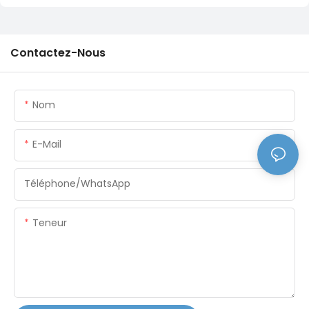
Contactez-Nous
Nom
E-Mail
Téléphone/WhatsApp
Teneur