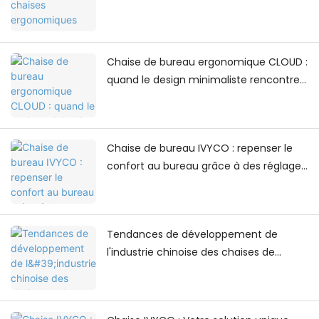
Chaise de bureau ergonomique CLOUD :
quand le design minimaliste rencontre
le confort au quotidien
Chaise de bureau IVYCO : repenser le
confort au bureau grâce à des réglages
centrés sur l’humain
Tendances de développement de
l'industrie chinoise des chaises de
bureau