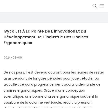
Ivyco Est À La Pointe De L'innovation Et Du 
Développement De L'industrie Des Chaises 
Ergonomiques
2024-08-09
De nos jours, il est devenu courant pour les jeunes de rester
assis pendant de longues périodes pour jouer, étudier ou
travailler, ce qui a progressivement accru la demande de
chaises ergonomiques. Grâce à une conception
scientifique, une bonne chaise ergonomique soutient la
courbure de la colonne vertébrale, réduit la pression