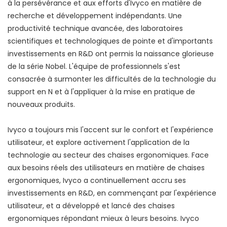
à la persévérance et aux efforts d'Ivyco en matière de
recherche et développement indépendants. Une
productivité technique avancée, des laboratoires
scientifiques et technologiques de pointe et d'importants
investissements en R&D ont permis la naissance glorieuse
de la série Nobel. L'équipe de professionnels s'est
consacrée à surmonter les difficultés de la technologie du
support en N et à l'appliquer à la mise en pratique de
nouveaux produits.
Ivyco a toujours mis l'accent sur le confort et l'expérience
utilisateur, et explore activement l'application de la
technologie au secteur des chaises ergonomiques. Face
aux besoins réels des utilisateurs en matière de chaises
ergonomiques, Ivyco a continuellement accru ses
investissements en R&D, en commençant par l'expérience
utilisateur, et a développé et lancé des chaises
ergonomiques répondant mieux à leurs besoins. Ivyco