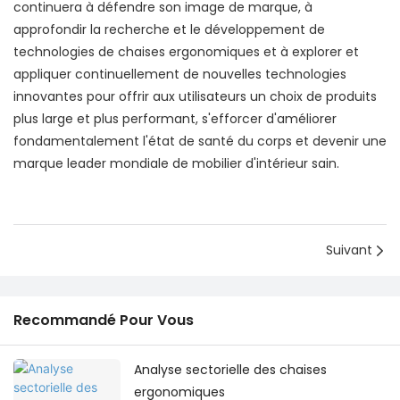
continuera à défendre son image de marque, à
approfondir la recherche et le développement de
technologies de chaises ergonomiques et à explorer et
appliquer continuellement de nouvelles technologies
innovantes pour offrir aux utilisateurs un choix de produits
plus large et plus performant, s'efforcer d'améliorer
fondamentalement l'état de santé du corps et devenir une
marque leader mondiale de mobilier d'intérieur sain.
Suivant
Recommandé Pour Vous
Analyse sectorielle des chaises
ergonomiques