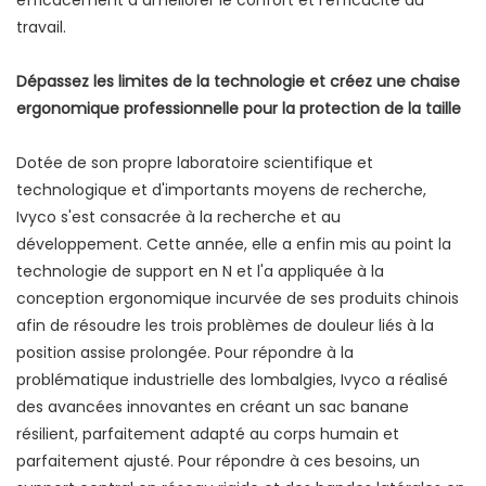
travail.
Dépassez les limites de la technologie et créez une chaise
ergonomique professionnelle pour la protection de la taille
Dotée de son propre laboratoire scientifique et
technologique et d'importants moyens de recherche,
Ivyco s'est consacrée à la recherche et au
développement. Cette année, elle a enfin mis au point la
technologie de support en N et l'a appliquée à la
conception ergonomique incurvée de ses produits chinois
afin de résoudre les trois problèmes de douleur liés à la
position assise prolongée. Pour répondre à la
problématique industrielle des lombalgies, Ivyco a réalisé
des avancées innovantes en créant un sac banane
résilient, parfaitement adapté au corps humain et
parfaitement ajusté. Pour répondre à ces besoins, un