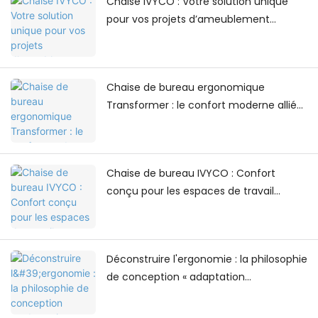
Chaise IVYCO : Votre solution unique
pour vos projets d’ameublement
universitaire
Chaise de bureau ergonomique
Transformer : le confort moderne allié
au design contemporain des espaces
de travail
Chaise de bureau IVYCO : Confort
conçu pour les espaces de travail
modernes
Déconstruire l'ergonomie : la philosophie
de conception « adaptation
multidimensionnelle » du fauteuil de
bureau IVYCO