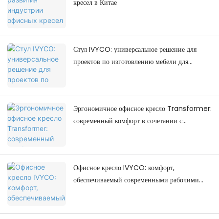
кресел в Китае
Стул IVYCO: универсальное решение для
проектов по изготовлению мебели для
колледжей.
Эргономичное офисное кресло Transformer:
современный комфорт в сочетании с
современным дизайном рабочего
пространства.
Офисное кресло IVYCO: комфорт,
обеспечиваемый современными рабочими
местами.