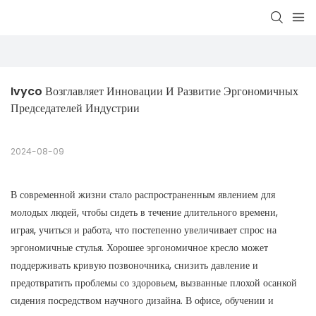
Ivyco Возглавляет Инновации И Развитие Эргономичных 
Председателей Индустрии
2024-08-09
В современной жизни стало распространенным явлением для
молодых людей, чтобы сидеть в течение длительного времени,
играя, учиться и работа, что постепенно увеличивает спрос на
эргономичные стулья. Хорошее эргономичное кресло может
поддерживать кривую позвоночника, снизить давление и
предотвратить проблемы со здоровьем, вызванные плохой осанкой
сидения посредством научного дизайна. В офисе, обучении и