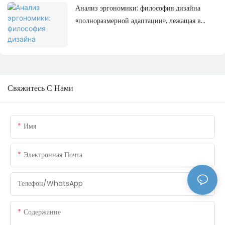
Анализ эргономики: философия дизайна
«полноразмерной адаптации», лежащая в
основе офисного кресла IVYCO.
Свяжитесь С Нами
Имя
Электронная Почта
Телефон/WhatsApp
Содержание