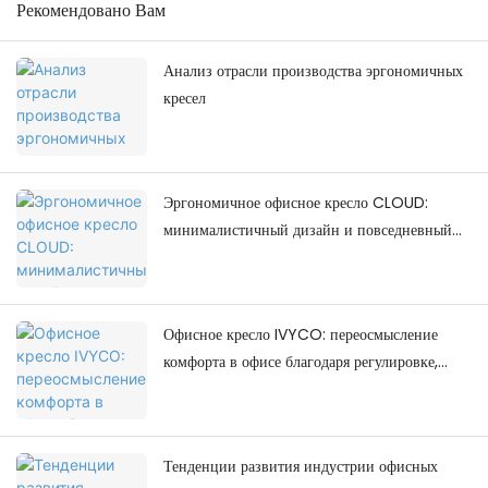
Рекомендовано Вам
Анализ отрасли производства эргономичных
кресел
Эргономичное офисное кресло CLOUD:
минималистичный дизайн и повседневный
комфорт.
Офисное кресло IVYCO: переосмысление
комфорта в офисе благодаря регулировке,
ориентированной на человека.
Тенденции развития индустрии офисных