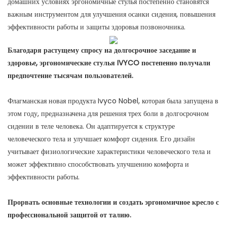
домашних условиях эргономичные стулья постепенно становятся
важным инструментом для улучшения осанки сидения, повышения
эффективности работы и защиты здоровья позвоночника.
Благодаря растущему спросу на долгосрочное заседание и
здоровье, эргономические стулья IVYCO постепенно получали
предпочтение тысячам пользователей.
Флагманская новая продукта Ivyco Nobel, которая была запущена в
этом году, предназначена для решения трех боли в долгосрочном
сидении в теле человека. Он адаптируется к структуре
человеческого тела и улучшает комфорт сидения. Его дизайн
учитывает физиологические характеристики человеческого тела и
может эффективно способствовать улучшению комфорта и
эффективности работы.
Прорвать основные технологии и создать эргономичное кресло с
профессиональной защитой от талию.