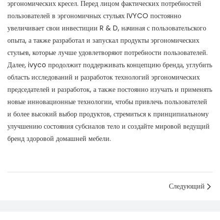
эргономических кресел. Перед лицом фактических потребностей
пользователей в эргономичных стульях IVYCO постоянно
увеличивает свои инвестиции R & D, начиная с пользовательского
опыта, а также разработал и запускал продукты эргономических
стульев, которые лучше удовлетворяют потребности пользователей.
Далее, ivyco продолжит поддерживать концепцию бренда, углубить
область исследований и разработок технологий эргономических
председателей и разработок, а также постоянно изучать и применять
новые инновационные технологии, чтобы привлечь пользователей
и более высокий выбор продуктов, стремиться к принципиальному
улучшению состояния субсиалов тело и создайте мировой ведущий
бренд здоровой домашней мебели.
Следующий