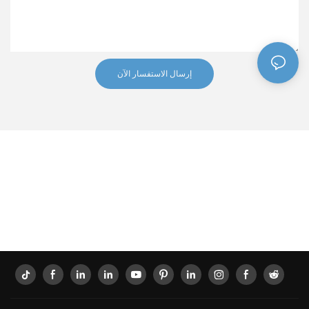
إرسال الاستفسار الآن