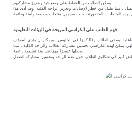
يتمكن الطلاب من الحفاظ على وضع جيد وتعزيز مشاركتهم.
ل ، مما يقلل من خطر الإصابات وتعزيز الراحة الكلية. وقد أدى هذا
فهم الطلب على الكراسي المريحة في البيئات التعليمية
فاعلية. يقضي الطلاب وقتًا كبيرًا في الجلوس ، ويمكن أن يؤدي الموقف
ظهر. يمكن لهذه الكراسي تحسين مشاركة الطلاب والراحة الكلية ، مما
يجعلها عنصرًا مهمًا في بيئة تعليمية داعمة.