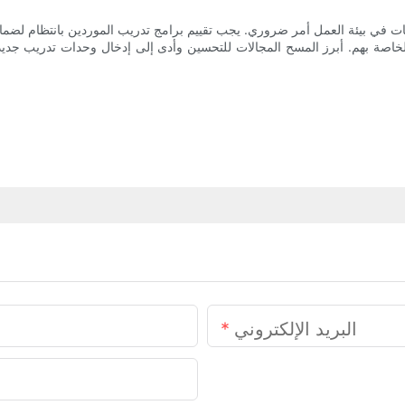
البريد الإلكتروني