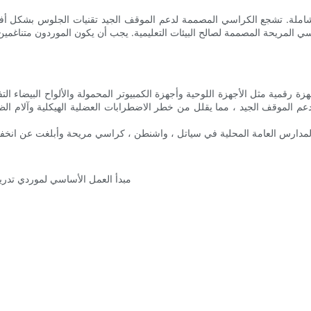
شاملة. تشجع الكراسي المصممة لدعم الموقف الجيد تقنيات الجلوس بشكل أفض
 رقمية مثل الأجهزة اللوحية وأجهزة الكمبيوتر المحمولة والألواح البيضاء الت
عم الموقف الجيد ، مما يقلل من خطر الاضطرابات العضلية الهيكلية وآلام ال