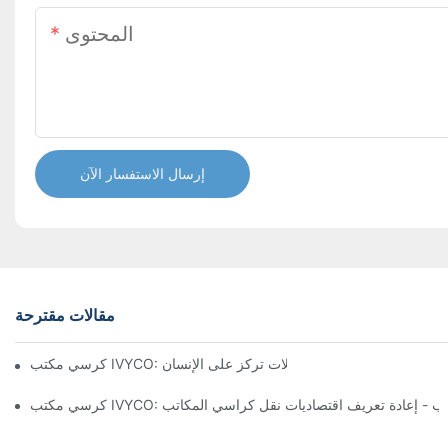
المحتوى
إرسال الاستفسار الآن
مقالات مقترحة
تشكيل تجربة مكتبية مريحة من خلال تعديلات تركز على الإنسان