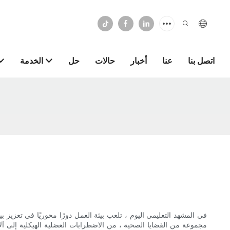
اتصل بنا
عنا
أخبار
حالات
حل
الخدمة
في المشهد التعليمي اليوم ، تلعب بيئة العمل دورًا محوريًا في تعزي
مجموعة من القضايا الصحية ، من الاضطرابات العضلية الهيكلية إلى آلا