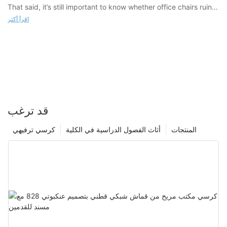
That said, it’s still important to know whether office chairs ruin
your carpets.
اقرأ أكثر
قد ترغب
المنتجات
أثاث الفصول الدراسية في الكلية
كرسي ترفيهي