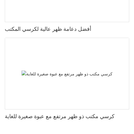
أفضل دعامة ظهر عالية لكرسي المكتب
كرسي مكتب ذو ظهر مرتفع مع عبوة صغيرة للغاية