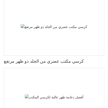
كرسي مكتب عصري من الجلد ذو ظهر مرتفع