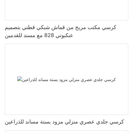
كرسي مكتب مريح من قماش شبكي قطني بتصميم
عنكبوتي 828 مع مسند للقدمين
كرسي جلدي عصري منزلي مزود بستة مساند للذراعين