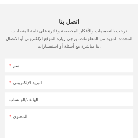
اتصل بنا
نرحب بالتصميمات والأفكار المخصصة وقادرة على تلبية المتطلبات
المحددة. لمزيد من المعلومات، يرجى زيارة الموقع الإلكتروني أو الاتصال
بنا مباشرة مع أسئلة أو استفسارات.
اسم
البريد الإلكتروني
الهاتف/الواتساب
المحتوى