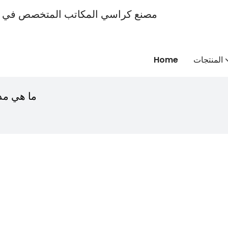
المنتجات
Home
ما هي مد