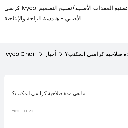
كرسي Ivyco: مصنع كراسي المكاتب المتخصص في تصنيع المعدات الأصلية/تصنيع التصميم
الأصلي - هندسة الراحة والإنتاجية
ة صلاحية كراسي المكتب؟
أخبار
Ivyco Chair
ما هي مدة صلاحية كراسي المكتب؟
2025-03-28