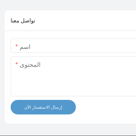
تواصل معنا
اسم
المحتوى
إرسال الاستفسار الآن