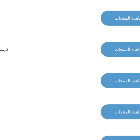
هدة المنتجات
هدة المنتجات
كرسي مك
هدة المنتجات
هدة المنتجات