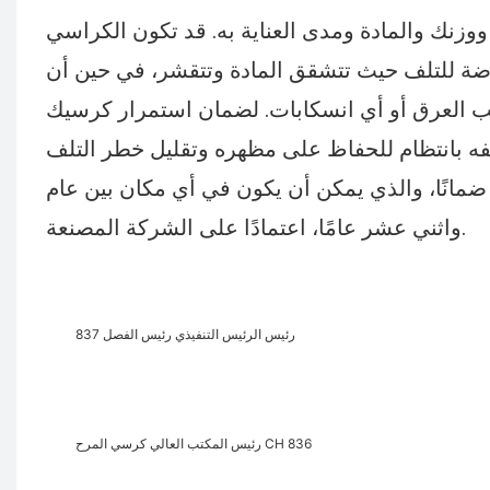
ووزنك والمادة ومدى العناية به. قد تكون الكراسي
رضة للتلف حيث تتشقق المادة وتتقشر، في حين أن
ب العرق أو أي انسكابات. لضمان استمرار كرسيك
نًا، والذي يمكن أن يكون في أي مكان بين عام
واثني عشر عامًا، اعتمادًا على الشركة المصنعة.
رئيس الرئيس التنفيذي رئيس الفصل 837
رئيس المكتب العالي كرسي المرح CH 836