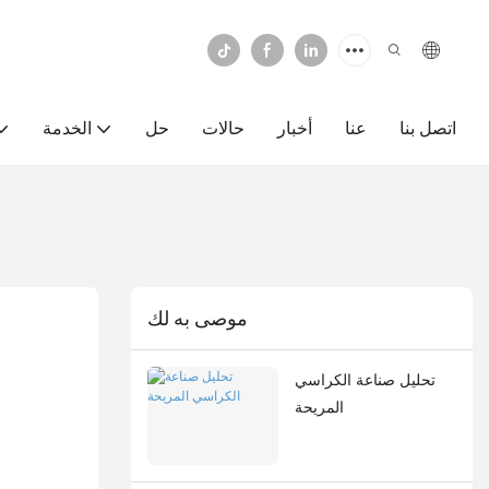
اتصل بنا
عنا
أخبار
حالات
حل
الخدمة
موصى به لك
تحليل صناعة الكراسي
المريحة