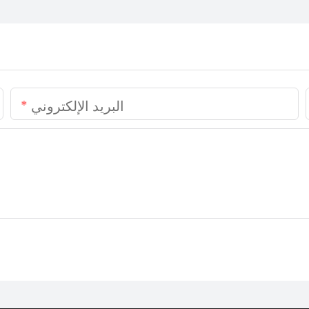
البريد الإلكتروني