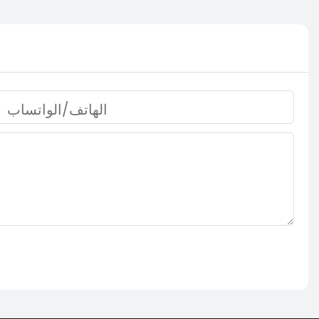
الهاتف/الواتساب