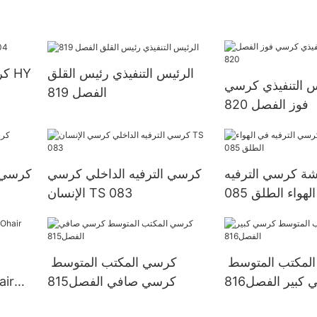
الرئيس التنفيذي رئيس القلق
كر
 التنفيذي كرسي
الفصل 819
فوز الفصل 820
ة كرسي الترفيه
كرسي الترفيه الداخلي كرسي
كرسي ا
هواء الطلق 085
الإنسان TS 083
مكتب المتوسط ​​
كرسي المكتب المتوسط ​​
كبير الفصل816
كرسي صافي الفصل815