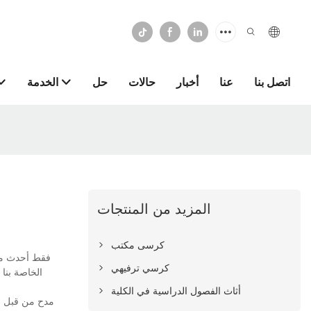
اتصل بنا
عنا
أخبار
حالات
حل
الخدمة
المزيد من المنتجات
كرسى مكتب
كرسي ترفيهي
الخاصة بنا 
أثاث الفصول الدراسية في الكلية